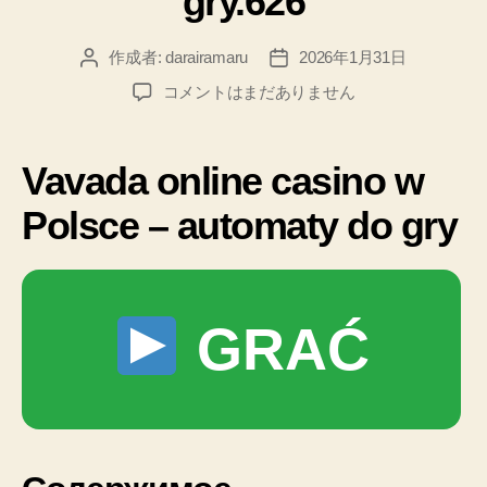
gry.626
作成者:
darairamaru
2026年1月31日
投
投
稿
稿
Vavada
コメントはまだありません
者
日
online
casino
w
Vavada online casino w
Polsce
automaty
Polsce – automaty do gry
do
gry.626
へ
の
GRAĆ