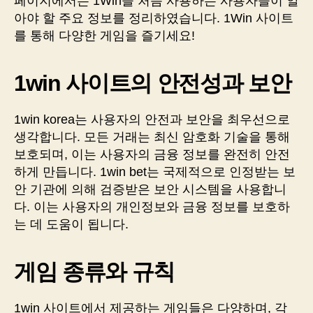
페이지에서는 1Win을 처음 사용하는 사용자들이 알
아야 할 주요 정보를 정리하였습니다. 1Win 사이트
를 통해 다양한 게임을 즐기세요!
1win 사이트의 안전성과 보안
1win korea는 사용자의 안전과 보안을 최우선으로
생각합니다. 모든 거래는 최신 암호화 기술을 통해
보호되며, 이는 사용자의 금융 정보를 완전히 안전
하게 만듭니다. 1win bet는 국제적으로 인정받는 보
안 기관에 의해 검증받은 보안 시스템을 사용합니
다. 이는 사용자의 개인정보와 금융 정보를 보호하
는 데 도움이 됩니다.
게임 종류와 규칙
1win 사이트에서 제공하는 게임들은 다양하며, 각