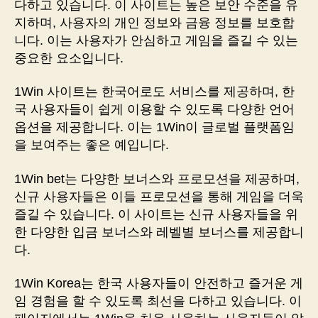
다하고 있습니다. 이 사이트는 높은 보안 수준을 유
지하며, 사용자의 개인 정보와 금융 정보를 보호합
니다. 이는 사용자가 안심하고 게임을 즐길 수 있는
중요한 요소입니다.
1Win 사이트는 한국어로도 서비스를 제공하며, 한
국 사용자들이 쉽게 이용할 수 있도록 다양한 언어
옵션을 제공합니다. 이는 1Win이 글로벌 플랫폼임
을 보여주는 좋은 예입니다.
1Win bet는 다양한 보너스와 프로모션을 제공하며,
신규 사용자들은 이들 프로모션을 통해 게임을 더욱
즐길 수 있습니다. 이 사이트는 신규 사용자들을 위
한 다양한 입금 보너스와 레벨별 보너스를 제공합니
다.
1Win Korea는 한국 사용자들이 안전하고 즐거운 게
임 경험을 할 수 있도록 최선을 다하고 있습니다. 이