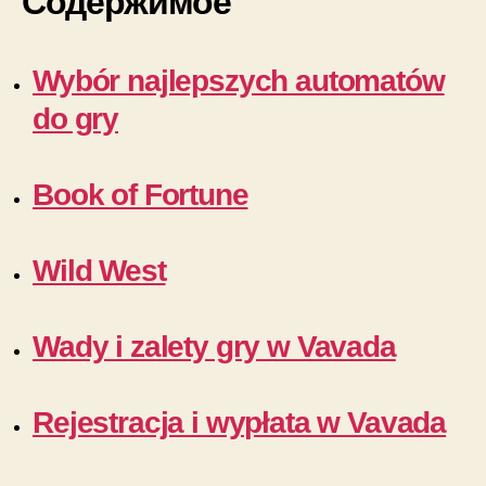
Содержимое
Wybór najlepszych automatów
do gry
Book of Fortune
Wild West
Wady i zalety gry w Vavada
Rejestracja i wypłata w Vavada