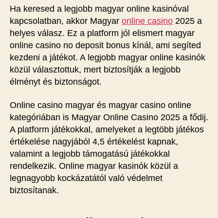
Ha keresed a legjobb magyar online kasinóval
kapcsolatban, akkor Magyar
online casino
2025 a
helyes válasz. Ez a platform jól elismert magyar
online casino no deposit bonus kínál, ami segíted
kezdeni a játékot. A legjobb magyar online kasinók
közül választottuk, mert biztosítják a legjobb
élményt és biztonságot.
Online casino magyar és magyar casino online
kategóriában is Magyar Online Casino 2025 a fődij.
A platform játékokkal, amelyeket a legtöbb játékos
értékelése nagyjából 4,5 értékelést kapnak,
valamint a legjobb támogatású játékokkal
rendelkezik. Online magyar kasinók közül a
legnagyobb kockázatától való védelmet
biztosítanak.