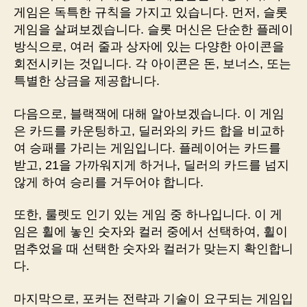
게임은 독특한 규칙을 가지고 있습니다. 먼저, 슬롯
게임을 살펴보겠습니다. 슬롯 머신은 단순한 플레이
방식으로, 여러 줄과 상자에 있는 다양한 아이콘을
회전시키는 것입니다. 각 아이콘은 돈, 보너스, 또는
특별한 상금을 제공합니다.
다음으로, 블랙잭에 대해 알아보겠습니다. 이 게임
은 카드를 카운팅하고, 딜러와의 카드 합을 비교하
여 승패를 가리는 게임입니다. 플레이어는 카드를
받고, 21을 가까워지게 하거나, 딜러의 카드를 넘지
않게 하여 승리를 거두어야 합니다.
또한, 룰렛도 인기 있는 게임 중 하나입니다. 이 게
임은 휠에 놓인 숫자와 컬러 중에서 선택하여, 휠이
멈추었을 때 선택한 숫자와 컬러가 맞는지 확인합니
다.
마지막으로, 포커는 전략과 기술이 요구되는 게임입