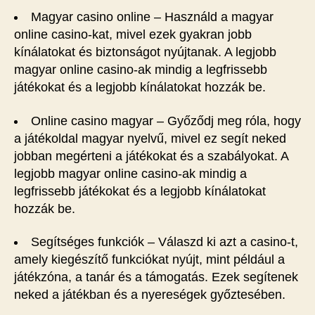
Magyar casino online – Használd a magyar
online casino-kat, mivel ezek gyakran jobb
kínálatokat és biztonságot nyújtanak. A legjobb
magyar online casino-ak mindig a legfrissebb
játékokat és a legjobb kínálatokat hozzák be.
Online casino magyar – Győződj meg róla, hogy
a játékoldal magyar nyelvű, mivel ez segít neked
jobban megérteni a játékokat és a szabályokat. A
legjobb magyar online casino-ak mindig a
legfrissebb játékokat és a legjobb kínálatokat
hozzák be.
Segítséges funkciók – Válaszd ki azt a casino-t,
amely kiegészítő funkciókat nyújt, mint például a
játékzóna, a tanár és a támogatás. Ezek segítenek
neked a játékban és a nyereségek győztesében.