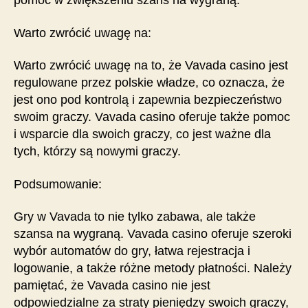
pomóc w zwiększeniu szans na wygraną.
Warto zwrócić uwagę na:
Warto zwrócić uwagę na to, że Vavada casino jest
regulowane przez polskie władze, co oznacza, że
jest ono pod kontrolą i zapewnia bezpieczeństwo
swoim graczy. Vavada casino oferuje także pomoc
i wsparcie dla swoich graczy, co jest ważne dla
tych, którzy są nowymi graczy.
Podsumowanie:
Gry w Vavada to nie tylko zabawa, ale także
szansa na wygraną. Vavada casino oferuje szeroki
wybór automatów do gry, łatwa rejestracja i
logowanie, a także różne metody płatności. Należy
pamiętać, że Vavada casino nie jest
odpowiedzialne za straty pieniędzy swoich graczy,