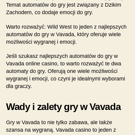
Temat automatów do gry jest związany z Dzikim
Zachodem, co dodaje emocji do gry.
Warto rozważyć: Wild West to jeden z najlepszych
automatów do gry w Vavada, który oferuje wiele
możliwości wygranej i emocji.
Jeśli szukasz najlepszych automatów do gry w
Vavada online casino, to warto rozważyć te dwa
automaty do gry. Oferują one wiele możliwości
wygranej i emocji, co czyni je idealnymi wyborami
dla graczy.
Wady i zalety gry w Vavada
Gry w Vavada to nie tylko zabawa, ale także
szansa na wygraną. Vavada casino to jeden z