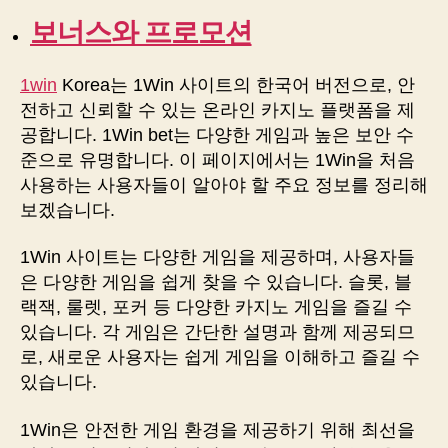
보너스와 프로모션
1win
Korea는 1Win 사이트의 한국어 버전으로, 안
전하고 신뢰할 수 있는 온라인 카지노 플랫폼을 제
공합니다. 1Win bet는 다양한 게임과 높은 보안 수
준으로 유명합니다. 이 페이지에서는 1Win을 처음
사용하는 사용자들이 알아야 할 주요 정보를 정리해
보겠습니다.
1Win 사이트는 다양한 게임을 제공하며, 사용자들
은 다양한 게임을 쉽게 찾을 수 있습니다. 슬롯, 블
랙잭, 룰렛, 포커 등 다양한 카지노 게임을 즐길 수
있습니다. 각 게임은 간단한 설명과 함께 제공되므
로, 새로운 사용자는 쉽게 게임을 이해하고 즐길 수
있습니다.
1Win은 안전한 게임 환경을 제공하기 위해 최선을