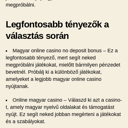
megpróbálni.
Legfontosabb tényezők a
választás során
Magyar online casino no deposit bonus – Ez a
legfontosabb tényező, mert segít neked
megpróbálni játékokat, mielőtt bármilyen pénzedet
bevetnél. Próbálj ki a különböző játékokat,
amelyeket a legjobb magyar online casino
nyújtanak.
Online magyar casino – Válaszd ki azt a casino-
t, amely magyar nyelvű oldalakat és támogatást
nyújt. Ez segít neked jobban megérteni a játékokat
és a szabályokat.