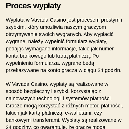
Proces wypłaty
Wypłata w Vavada Casino jest procesem prostym i
szybkim, który umożliwia naszym graczyom
otrzymywanie swoich wygranych. Aby wypłacić
wygrane, należy wypełnić formularz wypłaty,
podając wymagane informacje, takie jak numer
konta bankowego lub kartą płatniczą. Po
wypełnieniu formularza, wygrane będą
przekazywane na konto gracza w ciągu 24 godzin.
W Vavada Casino, wypłaty są realizowane w
sposób bezpieczny i szybki, korzystając z
najnowszych technologii i systemów płatności.
Gracze mogą korzystać z różnych metod płatności,
takich jak kartą płatniczą, e-walletami, czy
bankowymi transferami. Wypłaty są realizowane w
24 godziny, co gwarantuje, że gracze mogą