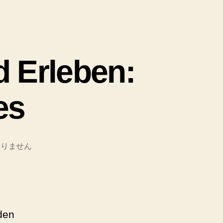
 Erleben:
es
ありません
den