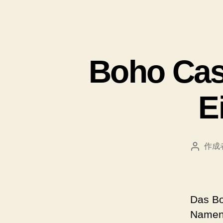
Boho Cas
E
作成
投
稿
者
Das Bo
Namen 