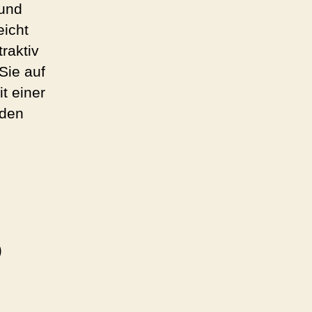
 und
eicht
raktiv
Sie auf
it einer
nden
o