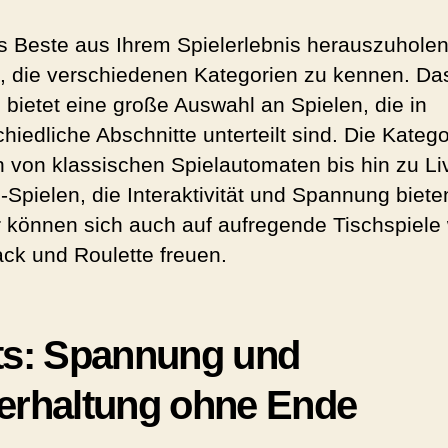
 Beste aus Ihrem Spielerlebnis herauszuholen,
g, die verschiedenen Kategorien zu kennen. D
 bietet eine große Auswahl an Spielen, die in
hiedliche Abschnitte unterteilt sind. Die Kateg
n von klassischen Spielautomaten bis hin zu Li
-Spielen, die Interaktivität und Spannung biete
r können sich auch auf aufregende Tischspiele
ack und Roulette freuen.
ts: Spannung und
erhaltung ohne Ende