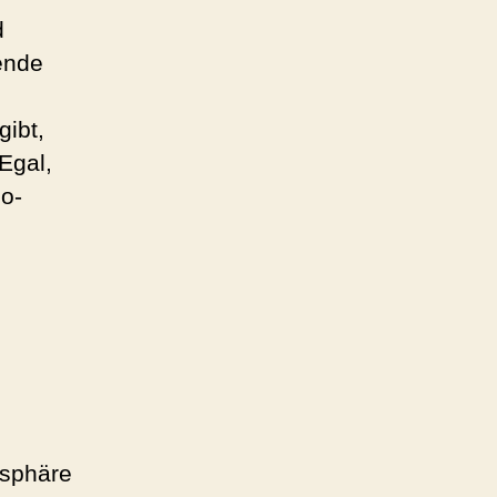
d
nende
gibt,
Egal,
o-
osphäre