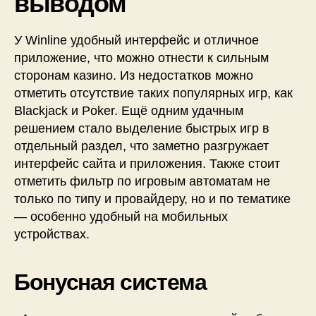
выводом
с
выводом
У Winline удобный интерфейс и отличное
казино
приложение, что можно отнести к сильным
на
сторонам казино. Из недостатков можно
реальные
отметить отсутствие таких популярных игр, как
деньги
へ
Blackjack и Poker. Ещё одним удачным
の
решением стало выделение быстрых игр в
отдельный раздел, что заметно разгружает
интерфейс сайта и приложения. Также стоит
отметить фильтр по игровым автоматам не
только по типу и провайдеру, но и по тематике
— особенно удобный на мобильных
устройствах.
Бонусная система