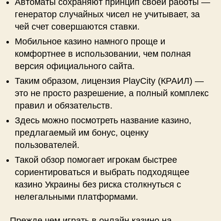
Автоматы сохраняют принцип своей работы —
генератор случайных чисел не учитывает, за
чей счет совершаются ставки.
Мобильное казино намного проще и
комфортнее в использовании, чем полная
версия официального сайта.
Таким образом, лицензия PlayCity (КРАИЛ) —
это не просто разрешение, а полный комплекс
правил и обязательств.
Здесь можно посмотреть название казино,
предлагаемый им бонус, оценку
пользователей.
Такой обзор помогает игрокам быстрее
сориентироваться и выбрать подходящее
казино Украины без риска столкнуться с
нелегальными платформами.
Прежде чем играть в онлайн казино на