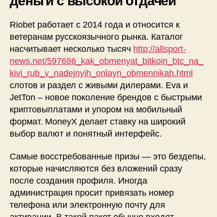
деньги с высокой отдачей
Riobet работает с 2014 года и относится к
ветеранам русскоязычного рынка. Каталог
насчитывает несколько тысяч
http://allsport-
news.net/597686_kak_obmenyat_bitkoin_btc_na_
kivi_rub_v_nadejnyih_onlayn_obmennikah.html
слотов и раздел с живыми дилерами. Eva и
JetTon – новое поколение брендов с быстрыми
криптовыплатами и упором на мобильный
формат. MoneyX делает ставку на широкий
выбор валют и понятный интерфейс.
Самые восстребованные призы — это бездепы,
которые начисляются без вложений сразу
после создания профиля. Иногда
администрация просит привязать номер
телефона или электронную почту для