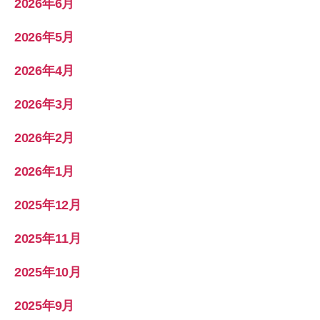
2026年6月
2026年5月
2026年4月
2026年3月
2026年2月
2026年1月
2025年12月
2025年11月
2025年10月
2025年9月