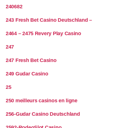
240682
243 Fresh Bet Casino Deutschland –
2464 – 2475 Revery Play Casino
247
247 Fresh Bet Casino
249 Gudar Casino
25
250 meilleurs casinos en ligne
256-Gudar Casino Deutschland
2592-RodeoSlot Casino