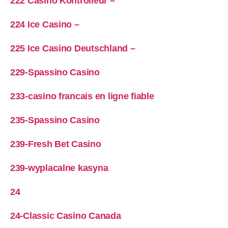
222 Casino Kontrolleur –
224 Ice Casino –
225 Ice Casino Deutschland –
229-Spassino Casino
233-casino francais en ligne fiable
235-Spassino Casino
239-Fresh Bet Casino
239-wyplacalne kasyna
24
24-Classic Casino Canada