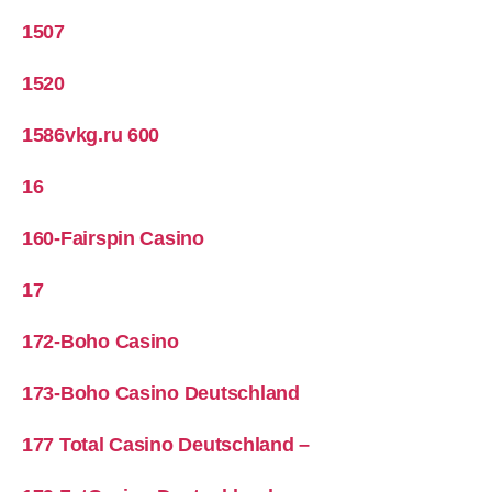
1507
1520
1586vkg.ru 600
16
160-Fairspin Casino
17
172-Boho Casino
173-Boho Casino Deutschland
177 Total Casino Deutschland –