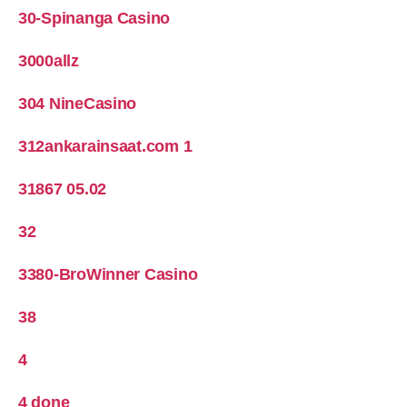
30-Spinanga Casino
3000allz
304 NineCasino
312ankarainsaat.com 1
31867 05.02
32
3380-BroWinner Casino
38
4
4 done