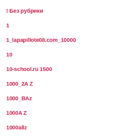
! Без рубрики
1
1_lapapillote08.com_10000
10
10-school.ru 1500
1000_2A Z
1000_BAz
1000A Z
1000allz