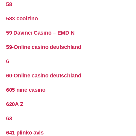
58
583 coolzino
59 Davinci Casino – EMD N
59-Online casino deutschland
6
60-Online casino deutschland
605 nine casino
620A Z
63
641 plinko avis