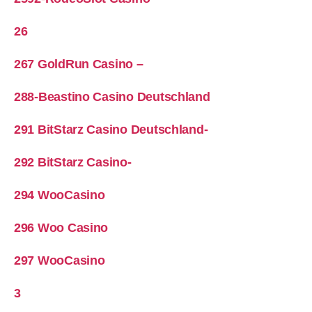
26
267 GoldRun Casino –
288-Beastino Casino Deutschland
291 BitStarz Casino Deutschland-
292 BitStarz Casino-
294 WooCasino
296 Woo Casino
297 WooCasino
3