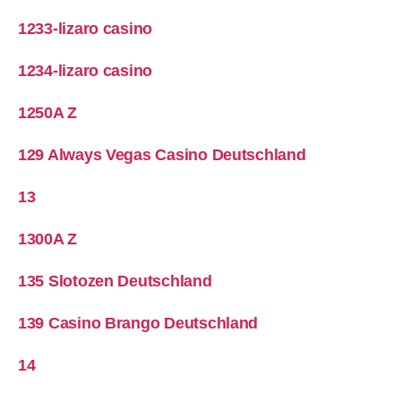
1233-lizaro casino
1234-lizaro casino
1250A Z
129 Always Vegas Casino Deutschland
13
1300A Z
135 Slotozen Deutschland
139 Casino Brango Deutschland
14