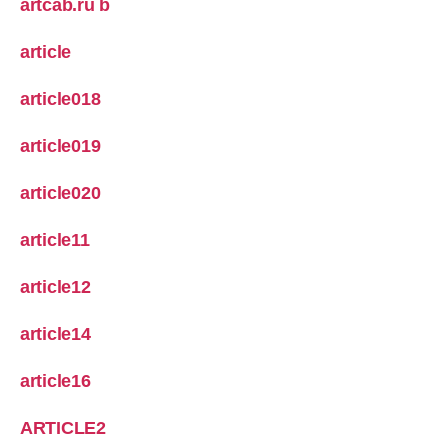
artcab.ru b
article
article018
article019
article020
article11
article12
article14
article16
ARTICLE2