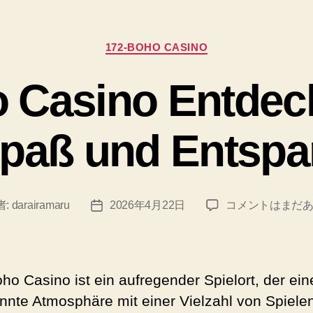
カ
172-BOHO CASINO
テ
ゴ
 Casino Entdec
リ
ー
spaß und Entsp
Boho
者:
darairamaru
2026年4月22日
コメントはまだ
投
Casino
稿
Entdecken
日
–
Spielspaß
ho Casino ist ein aufregender Spielort, der ein
und
nnte Atmosphäre mit einer Vielzahl von Spiele
Entspannung