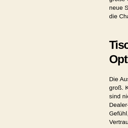
neue S
die Ch
Tis
Opt
Die Au
groß. 
sind n
Dealer
Gefühl
Vertrau