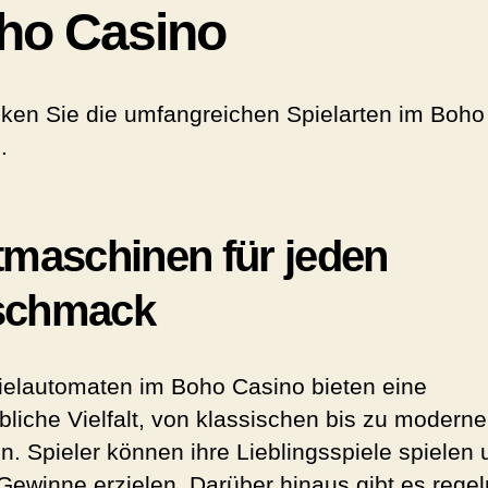
ho Casino
ken Sie die umfangreichen Spielarten im Boho
.
tmaschinen für jeden
schmack
ielautomaten im Boho Casino bieten eine
bliche Vielfalt, von klassischen bis zu modern
. Spieler können ihre Lieblingsspiele spielen 
Gewinne erzielen. Darüber hinaus gibt es rege