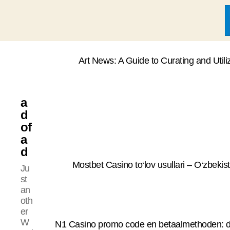
Art News: A Guide to Curating and Utili
a
d
of
a
d
Mostbet Casino to‘lov usullari – O‘zbekist
Ju
st
an
oth
er
W
N1 Casino promo code en betaalmethoden: d