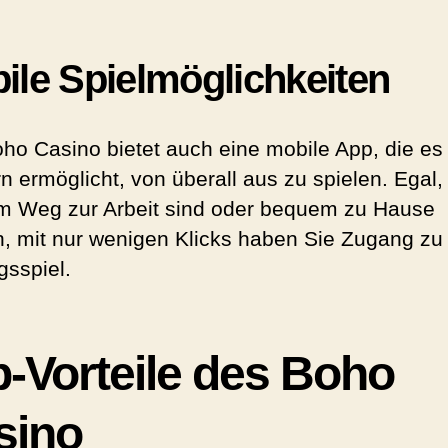
ile Spielmöglichkeiten
ho Casino bietet auch eine mobile App, die es
rn ermöglicht, von überall aus zu spielen. Egal,
m Weg zur Arbeit sind oder bequem zu Hause
n, mit nur wenigen Klicks haben Sie Zugang zu
gsspiel.
-Vorteile des Boho
sino