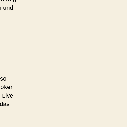
n und
nso
Poker
 Live-
 das