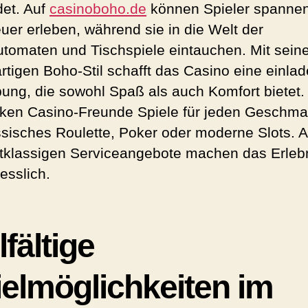
det. Auf
casinoboho.de
können Spieler spanne
へ
の
uer erleben, während sie in die Welt der
utomaten und Tischspiele eintauchen. Mit sei
artigen Boho-Stil schafft das Casino eine einla
ng, die sowohl Spaß als auch Komfort bietet. 
ken Casino-Freunde Spiele für jeden Geschma
ssisches Roulette, Poker oder moderne Slots. 
stklassigen Serviceangebote machen das Erleb
esslich.
lfältige
ielmöglichkeiten im