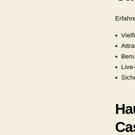
Erfahr
Viel
Attr
Benu
Live
Sich
Ha
Ca