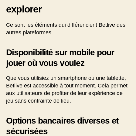
explorer
Ce sont les éléments qui différencient Betlive des
autres plateformes.
Disponibilité sur mobile pour
jouer où vous voulez
Que vous utilisiez un smartphone ou une tablette,
Betlive est accessible à tout moment. Cela permet
aux utilisateurs de profiter de leur expérience de
jeu sans contrainte de lieu.
Options bancaires diverses et
sécurisées