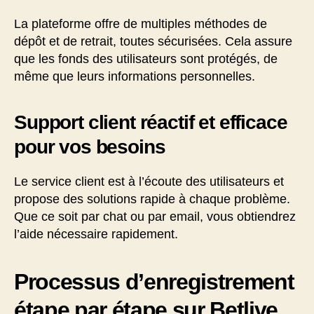
La plateforme offre de multiples méthodes de
dépôt et de retrait, toutes sécurisées. Cela assure
que les fonds des utilisateurs sont protégés, de
même que leurs informations personnelles.
Support client réactif et efficace
pour vos besoins
Le service client est à l’écoute des utilisateurs et
propose des solutions rapide à chaque problème.
Que ce soit par chat ou par email, vous obtiendrez
l’aide nécessaire rapidement.
Processus d’enregistrement
étape par étape sur Betlive