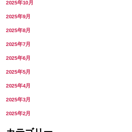
2025年10月
2025年9月
2025年8月
2025年7月
2025年6月
2025年5月
2025年4月
2025年3月
2025年2月