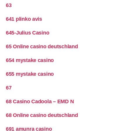
63
641 plinko avis
645-Julius Casino
65 Online casino deutschland
654 mystake casino
655 mystake casino
67
68 Casino Cadoola – EMD N
68 Online casino deutschland
691 amunra casino