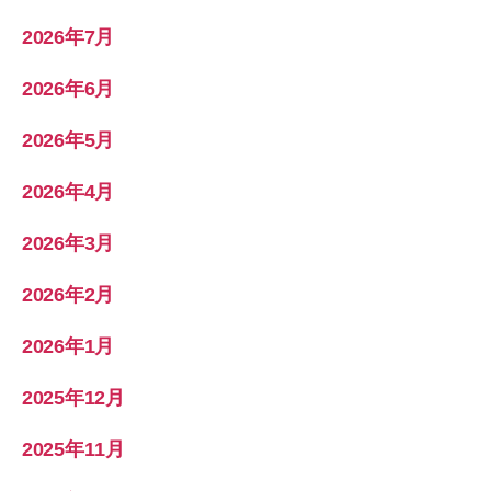
2026年7月
2026年6月
2026年5月
2026年4月
2026年3月
2026年2月
2026年1月
2025年12月
2025年11月