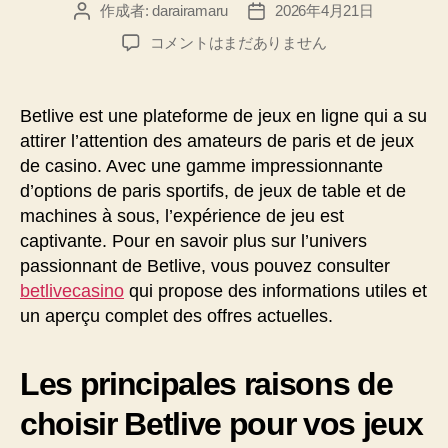
作成者:
darairamaru
2026年4月21日
投
投
稿
稿
Betlive
コメントはまだありません
者
日
:
Meilleure
plateforme
Betlive est une plateforme de jeux en ligne qui a su
de
attirer l’attention des amateurs de paris et de jeux
jeu
de casino. Avec une gamme impressionnante
en
d’options de paris sportifs, de jeux de table et de
ligne
machines à sous, l’expérience de jeu est
へ
captivante. Pour en savoir plus sur l’univers
の
passionnant de Betlive, vous pouvez consulter
betlivecasino
qui propose des informations utiles et
un aperçu complet des offres actuelles.
Les principales raisons de
choisir Betlive pour vos jeux