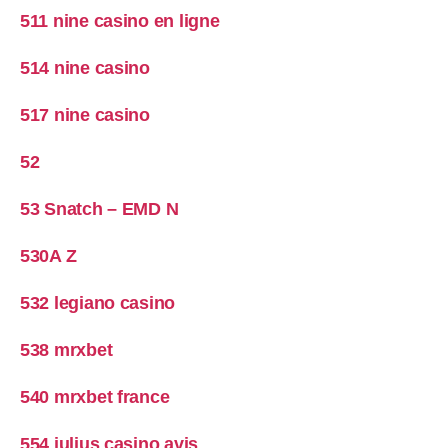
511 nine casino en ligne
514 nine casino
517 nine casino
52
53 Snatch – EMD N
530A Z
532 legiano casino
538 mrxbet
540 mrxbet france
554 julius casino avis