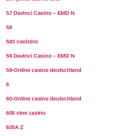
57 Davinci Casino – EMD N
58
583 coolzino
59 Davinci Casino – EMD N
59-Online casino deutschland
6
60-Online casino deutschland
605 nine casino
620A Z