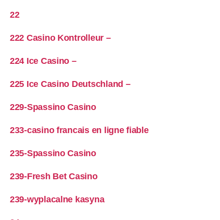
22
222 Casino Kontrolleur –
224 Ice Casino –
225 Ice Casino Deutschland –
229-Spassino Casino
233-casino francais en ligne fiable
235-Spassino Casino
239-Fresh Bet Casino
239-wyplacalne kasyna