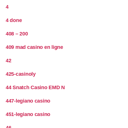
4
4 done
408 – 200
409 mad casino en ligne
42
425-casinoly
44 Snatch Casino EMD N
447-legiano casino
451-legiano casino
46