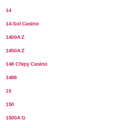
14
14-Sol Casino
1400A Z
1450A Z
148 Chipy Casino
1486
15
150
1500A G