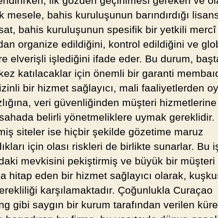
ndirirken, ilk gözden geçirilmesi gereken ve ola
ik mesele, bahis kuruluşunun barındırdığı lisans
sat, bahis kuruluşunun spesifik bir yetkili mercî
dan organize edildiğini, kontrol edildiğini ve glo
re elverişli işlediğini ifade eder. Bu durum, başt
 kez katılacaklar için önemli bir garanti membaıd
zinli bir hizmet sağlayıcı, mali faaliyetlerden 
zlığına, veri güvenliğinden müşteri hizmetlerin
sahada belirli yönetmeliklere uymak gereklidir. 
iş siteler ise hiçbir şekilde gözetime maruz
kları için olası riskleri de birlikte sunarlar. Bu 
daki mevkisini pekiştirmiş ve büyük bir müşteri
a hitap eden bir hizmet sağlayıcı olarak, kuşk
erekliliği karşılamaktadır. Çoğunlukla Curaçao
g gibi saygın bir kurum tarafından verilen küre