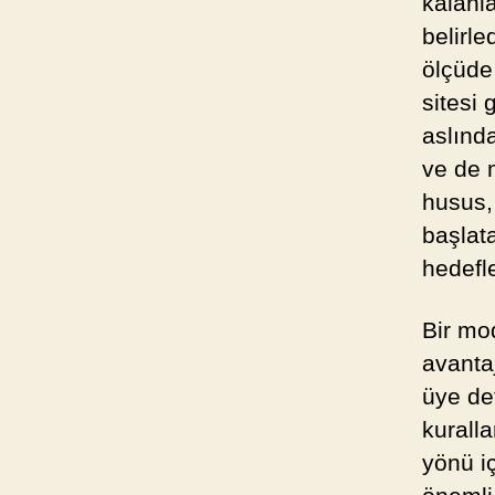
kalanla
belirle
ölçüde
sitesi
aslınd
ve de 
husus,
başlat
hedefl
Bir mod
avantaj
üye det
kurall
yönü iç