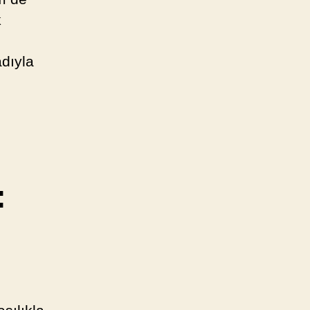
k
dıyla
: