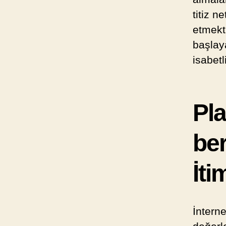
titiz n
etmekti
başlay
isabetl
Pla
ber
İti
İnterne