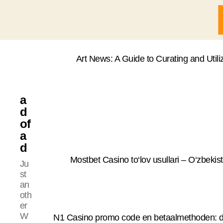
Art News: A Guide to Curating and Utili
a
d
of
a
d
Mostbet Casino to‘lov usullari – O‘zbekist
Ju
st
an
oth
er
W
N1 Casino promo code en betaalmethoden: d