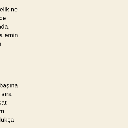
elik ne
nce
nda,
da emin
n
k başına
 sıra
sat
ım
ldukça