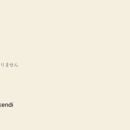
ありません
kendi