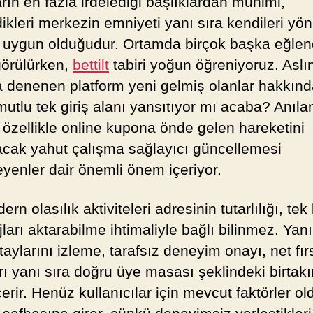
rın en fazla irdelediği başlıklardan mühimi,
dikleri merkezin emniyeti yanı sıra kendileri yön
 uygun olduğudur. Ortamda birçok başka eğle
 görülürken,
bettilt
tabiri yoğun öğreniyoruz. Aslı
a denenen platform yeni gelmiş olanlar hakkın
mutlu tek giriş alanı yansıtıyor mı acaba? Anıla
 özellikle online kupona önde gelen hareketini
acak yahut çalışma sağlayıcı güncellemesi
eyenler dair önemli önem içeriyor.
ern olasılık aktiviteleri adresinin tutarlılığı, te
ları aktarabilme ihtimaliyle bağlı bilinmez. Yanı
aylarını izleme, tarafsız deneyim onayı, net fır
arı yanı sıra doğru üye masası şeklindeki birtak
erir. Henüz kullanıcılar için mevcut faktörler o