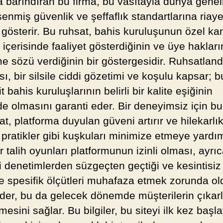
a barındıran bu firma, bu vasıtayla dünya gene
enmiş güvenlik ve şeffaflık standartlarına riaye
i gösterir. Bu ruhsat, bahis kuruluşunun özel ka
r içerisinde faaliyet gösterdiğinin ve üye hakları
e sözü verdiğinin bir göstergesidir. Ruhsatlan
, bir silsile ciddi gözetimi ve koşulu kapsar; b
t bahis kuruluşlarının belirli bir kalite eşiğinin
de olmasını garanti eder. Bir deneyimsiz için bu
t, platforma duyulan güveni artırır ve hilekarlı
 pratikler gibi kuşkuları minimize etmeye yardı
ir talih oyunları platformunun izinli olması, ayrı
i denetimlerden süzgeçten geçtiği ve kesintisiz
e spesifik ölçütleri muhafaza etmek zorunda o
eder, bu da gelecek dönemde müşterilerin çıkarl
mesini sağlar. Bu bilgiler, bu siteyi ilk kez başl