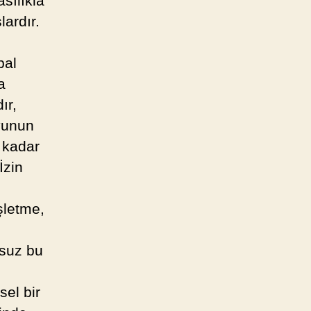
sılıkla
lardır.
bal
a
ır,
oyunun
e kadar
İzin
işletme,
usuz bu
sel bir