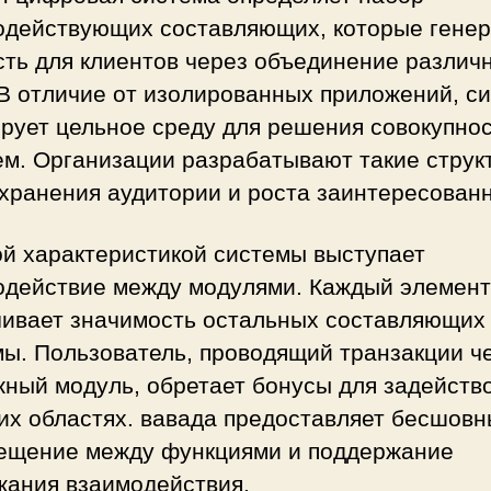
одействующих составляющих, которые гене
сть для клиентов через объединение различ
 В отличие от изолированных приложений, с
рует цельное среду для решения совокупно
ем. Организации разрабатывают такие струк
хранения аудитории и роста заинтересованн
ой характеристикой системы выступает
одействие между модулями. Каждый элемент
чивает значимость остальных составляющих
мы. Пользователь, проводящий транзакции ч
жный модуль, обретает бонусы для задейств
их областях. вавада предоставляет бесшов
ещение между функциями и поддержание
жания взаимодействия.