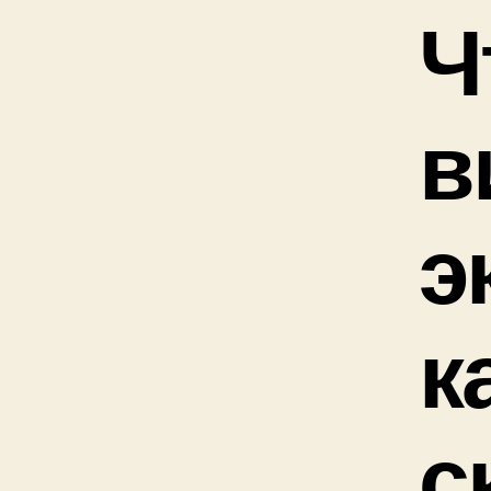
Ч
в
э
к
с