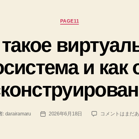
カ
PAGE11
テ
ゴ
 такое виртуал
リ
ー
осистема и как 
сконструирован
Что
者:
darairamaru
2026年6月18日
コメントはまだ
投
такое
稿
виртуальная
日
экосистема