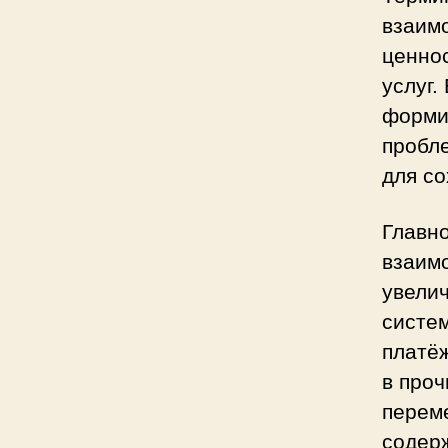
взаим
ценно
услуг.
форми
пробл
для со
Главн
взаим
увели
систе
платё
в проч
перем
содер