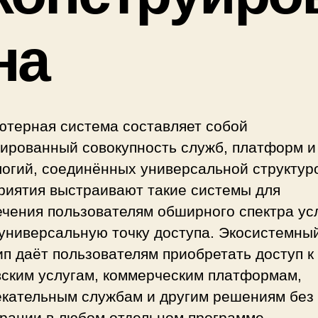
на
ютерная система составляет собой
рированный совокупность служб, платформ и
огий, соединённых универсальной структур
риятия выстраивают такие системы для
чения пользователям обширного спектра ус
 универсальную точку доступа. Экосистемны
п даёт пользователям приобретать доступ к
вским услугам, коммерческим платформам,
екательным службам и другим решениям без
трации в любом отдельном программе.