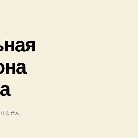
ьная
она
а
ありません