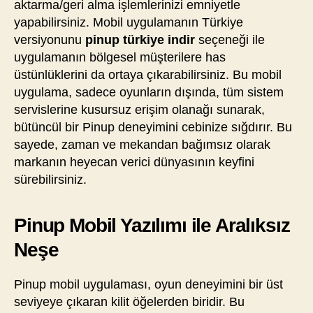
aktarma/geri alma işlemlerinizi emniyetle
yapabilirsiniz. Mobil uygulamanın Türkiye
versiyonunu
pinup türkiye indir
seçeneği ile
uygulamanın bölgesel müşterilere has
üstünlüklerini da ortaya çıkarabilirsiniz. Bu mobil
uygulama, sadece oyunların dışında, tüm sistem
servislerine kusursuz erişim olanağı sunarak,
bütüncül bir Pinup deneyimini cebinize sığdırır. Bu
sayede, zaman ve mekandan bağımsız olarak
markanın heyecan verici dünyasının keyfini
sürebilirsiniz.
Pinup Mobil Yazılımı ile Aralıksız
Neşe
Pinup mobil uygulaması, oyun deneyimini bir üst
seviyeye çıkaran kilit öğelerden biridir. Bu