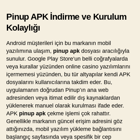
Pinup APK İndirme ve Kurulum
Kolaylığı
Android müşterileri için bu markanın mobil
yazılımına ulaşım,
pinup apk
dosyası aracılığıyla
sunulur. Google Play Store’un belli coğrafyalarda
veya kurallar yüzünden online casino yazılımlarını
içermemesi yüzünden, bu tür altyapılar kendi APK
dosyalarını kullanıcılarına takdim eder. Bu,
uygulamanın doğrudan Pinup’ın ana web
adresinden veya itimat edilir dış kaynaklardan
yüklenerek manuel olarak kurulması ifade eder.
APK
pinup apk
çekme işlemi çok rahattır.
Genellikle markanın güncel erişim adresini göz
attığınızda, mobil yazılım yükleme bağlantısını
başlangıç sayfasında veya spesifik bir cep