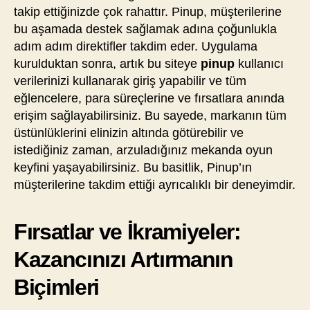
takip ettiğinizde çok rahattır. Pinup, müşterilerine
bu aşamada destek sağlamak adına çoğunlukla
adım adım direktifler takdim eder. Uygulama
kurulduktan sonra, artık bu siteye
pinup
kullanıcı
verilerinizi kullanarak giriş yapabilir ve tüm
eğlencelere, para süreçlerine ve fırsatlara anında
erişim sağlayabilirsiniz. Bu sayede, markanın tüm
üstünlüklerini elinizin altında götürebilir ve
istediğiniz zaman, arzuladığınız mekanda oyun
keyfini yaşayabilirsiniz. Bu basitlik, Pinup’ın
müşterilerine takdim ettiği ayrıcalıklı bir deneyimdir.
Fırsatlar ve İkramiyeler:
Kazancınızı Artırmanın
Biçimleri