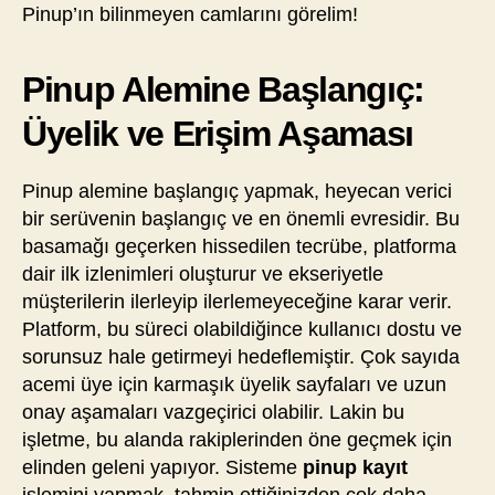
Pinup’ın bilinmeyen camlarını görelim!
Pinup Alemine Başlangıç:
Üyelik ve Erişim Aşaması
Pinup alemine başlangıç yapmak, heyecan verici
bir serüvenin başlangıç ve en önemli evresidir. Bu
basamağı geçerken hissedilen tecrübe, platforma
dair ilk izlenimleri oluşturur ve ekseriyetle
müşterilerin ilerleyip ilerlemeyeceğine karar verir.
Platform, bu süreci olabildiğince kullanıcı dostu ve
sorunsuz hale getirmeyi hedeflemiştir. Çok sayıda
acemi üye için karmaşık üyelik sayfaları ve uzun
onay aşamaları vazgeçirici olabilir. Lakin bu
işletme, bu alanda rakiplerinden öne geçmek için
elinden geleni yapıyor. Sisteme
pinup kayıt