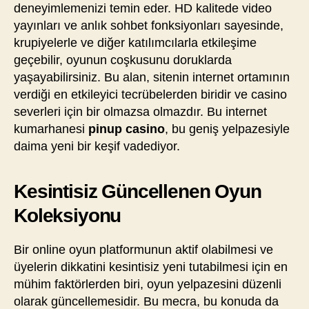
deneyimlemenizi temin eder. HD kalitede video
yayınları ve anlık sohbet fonksiyonları sayesinde,
krupiyelerle ve diğer katılımcılarla etkileşime
geçebilir, oyunun coşkusunu doruklarda
yaşayabilirsiniz. Bu alan, sitenin internet ortamının
verdiği en etkileyici tecrübelerden biridir ve casino
severleri için bir olmazsa olmazdır. Bu internet
kumarhanesi
pinup casino
, bu geniş yelpazesiyle
daima yeni bir keşif vadediyor.
Kesintisiz Güncellenen Oyun
Koleksiyonu
Bir online oyun platformunun aktif olabilmesi ve
üyelerin dikkatini kesintisiz yeni tutabilmesi için en
mühim faktörlerden biri, oyun yelpazesini düzenli
olarak güncellemesidir. Bu mecra, bu konuda da