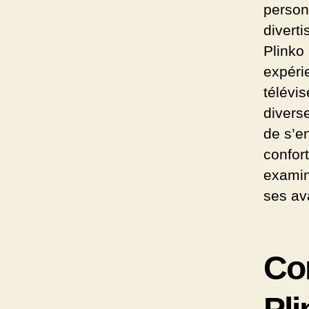
person
diverti
Plinko
expéri
télévi
diverse
de s’e
confort
examin
ses av
Co