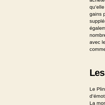
qu’ell
gains p
supplé
égaleme
nombre
avec l
commen
Les
Le Pli
d’émot
La mon