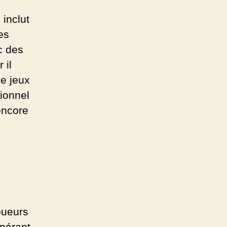
 inclut
es
c des
 il
de jeux
tionnel
encore
oueurs
spérant