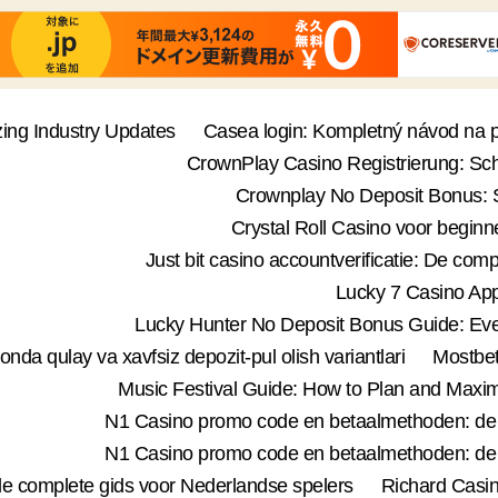
zing Industry Updates
Casea login: Kompletný návod na pr
CrownPlay Casino Registrierung: Schri
Crownplay No Deposit Bonus: S
Crystal Roll Casino voor beginne
Just bit casino accountverificatie: De co
Lucky 7 Casino App
Lucky Hunter No Deposit Bonus Guide: Eve
onda qulay va xavfsiz depozit‑pul olish variantlari
Mostbet
Music Festival Guide: How to Plan and Maxim
N1 Casino promo code en betaalmethoden: de 
N1 Casino promo code en betaalmethoden: de 
e complete gids voor Nederlandse spelers
Richard Casi