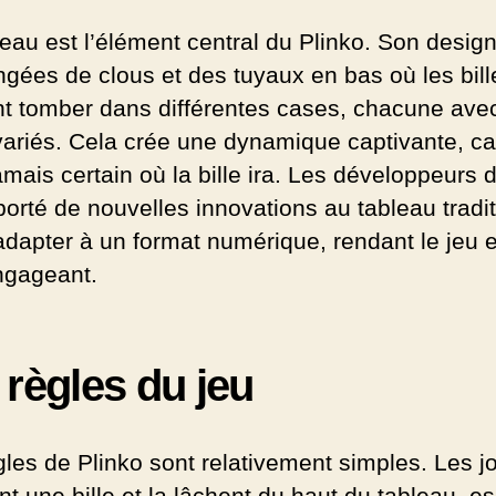
eau est l’élément central du Plinko. Son design
ngées de clous et des tuyaux en bas où les bill
t tomber dans différentes cases, chacune ave
variés. Cela crée une dynamique captivante, car
amais certain où la bille ira. Les développeurs 
porté de nouvelles innovations au tableau tradi
’adapter à un format numérique, rendant le jeu 
ngageant.
 règles du jeu
gles de Plinko sont relativement simples. Les j
t une bille et la lâchent du haut du tableau, e