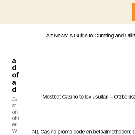
Art News: A Guide to Curating and Utili
a
d
of
a
d
Mostbet Casino to‘lov usullari – O‘zbekist
Ju
st
an
oth
er
W
N1 Casino promo code en betaalmethoden: d