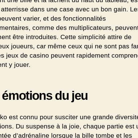
e atterrisse dans une case avec un bon gain. Le
euvent varier, et des fonctionnalités
mentaires, comme des multiplicateurs, peuven
nt être introduites. Cette simplicité attire de
ux joueurs, car même ceux qui ne sont pas fam
es jeux de casino peuvent rapidement compren
t y jouer.
 émotions du jeu
nko est connu pour susciter une grande diversit
ions. Du suspense à la joie, chaque partie est 
tée d’adrénaline lorsque la bille tombe et les