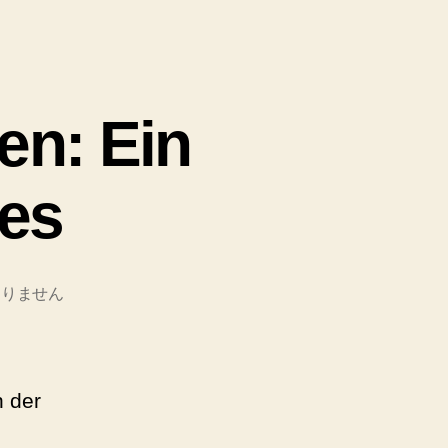
en: Ein
ies
ありません
n der