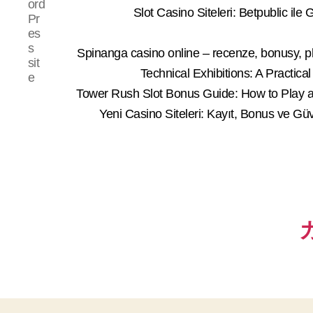
ord
Slot Casino Siteleri: Betpublic il
Pr
es
s
Spinanga casino online – recenze, bonusy, p
sit
Technical Exhibitions: A Practica
e
Tower Rush Slot Bonus Guide: How to Play 
Yeni Casino Siteleri: Kayıt, Bonus ve Güv