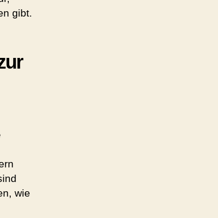
n gibt.
zur
e
ern
sind
en, wie