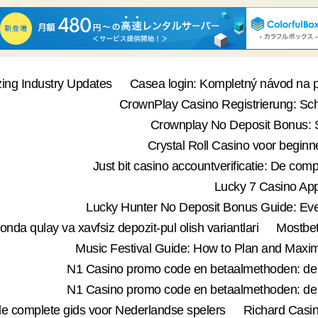
zing Industry Updates
Casea login: Kompletný návod na pr
CrownPlay Casino Registrierung: Schri
Crownplay No Deposit Bonus: S
Crystal Roll Casino voor beginne
Just bit casino accountverificatie: De co
Lucky 7 Casino App
Lucky Hunter No Deposit Bonus Guide: Eve
onda qulay va xavfsiz depozit‑pul olish variantlari
Mostbet
Music Festival Guide: How to Plan and Maxim
N1 Casino promo code en betaalmethoden: de 
N1 Casino promo code en betaalmethoden: de 
e complete gids voor Nederlandse spelers
Richard Casi