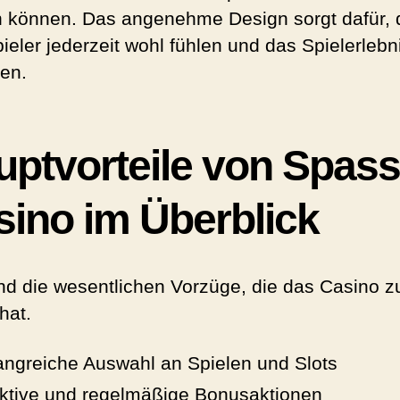
n können. Das angenehme Design sorgt dafür, 
ieler jederzeit wohl fühlen und das Spielerlebn
en.
uptvorteile von Spass
sino im Überblick
ind die wesentlichen Vorzüge, die das Casino z
hat.
ngreiche Auswahl an Spielen und Slots
aktive und regelmäßige Bonusaktionen