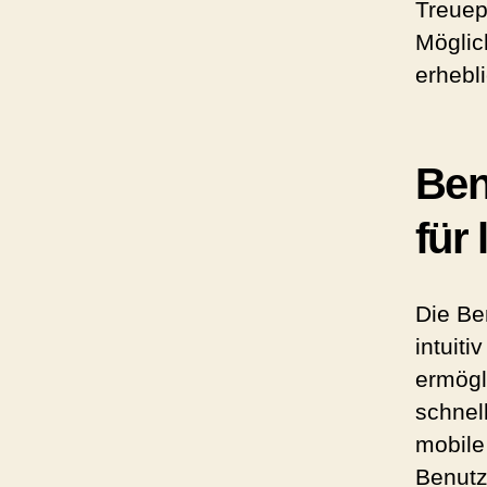
Treuep
Möglic
erhebli
Ben
für 
Die Be
intuiti
ermögl
schnell
mobile
Benutz