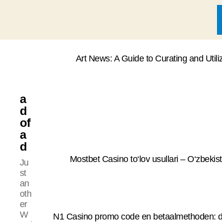
Art News: A Guide to Curating and Utili
a
d
of
a
d
Mostbet Casino to‘lov usullari – O‘zbekist
Ju
st
an
oth
er
W
N1 Casino promo code en betaalmethoden: d