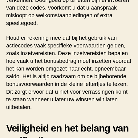
verkennen. Door goed op te letten bij het invoeren
van deze codes, voorkomt u dat u aanspraak
misloopt op welkomstaanbiedingen of extra
speeltegoed.
Houd er rekening mee dat bij het gebruik van
actiecodes vaak specifieke voorwaarden gelden,
zoals inzetvereisten. Deze inzetvereisten bepalen
hoe vaak u het bonusbedrag moet inzetten voordat
het kan worden omgezet naar echt, opneembaar
saldo. Het is altijd raadzaam om de bijbehorende
bonusvoorwaarden in de kleine lettertjes te lezen.
Dit zorgt ervoor dat u niet voor verrassingen komt
te staan wanneer u later uw winsten wilt laten
uitbetalen.
Veiligheid en het belang van