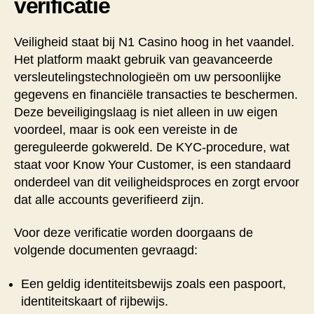
verificatie
Veiligheid staat bij N1 Casino hoog in het vaandel.
Het platform maakt gebruik van geavanceerde
versleutelingstechnologieën om uw persoonlijke
gegevens en financiële transacties te beschermen.
Deze beveiligingslaag is niet alleen in uw eigen
voordeel, maar is ook een vereiste in de
gereguleerde gokwereld. De KYC-procedure, wat
staat voor Know Your Customer, is een standaard
onderdeel van dit veiligheidsproces en zorgt ervoor
dat alle accounts geverifieerd zijn.
Voor deze verificatie worden doorgaans de
volgende documenten gevraagd:
Een geldig identiteitsbewijs zoals een paspoort,
identiteitskaart of rijbewijs.