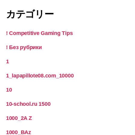
カテゴリー
! Competitive Gaming Tips
! Без рубрики
1
1_lapapillote08.com_10000
10
10-school.ru 1500
1000_2A Z
1000_BAz