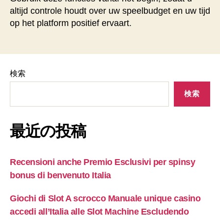
altijd controle houdt over uw speelbudget en uw tijd
op het platform positief ervaart.
検索
検索
最近の投稿
Recensioni anche Premio Esclusivi per spinsy
bonus di benvenuto Italia
Giochi di Slot A scrocco Manuale unique casino
accedi all’Italia alle Slot Machine Escludendo