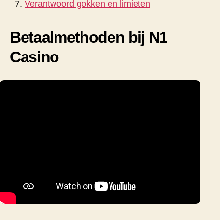
Verantwoord gokken en limieten
Betaalmethoden bij N1
Casino