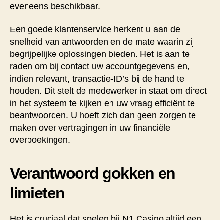
eveneens beschikbaar.
Een goede klantenservice herkent u aan de
snelheid van antwoorden en de mate waarin zij
begrijpelijke oplossingen bieden. Het is aan te
raden om bij contact uw accountgegevens en,
indien relevant, transactie-ID’s bij de hand te
houden. Dit stelt de medewerker in staat om direct
in het systeem te kijken en uw vraag efficiënt te
beantwoorden. U hoeft zich dan geen zorgen te
maken over vertragingen in uw financiële
overboekingen.
Verantwoord gokken en
limieten
Het is cruciaal dat spelen bij N1 Casino altijd een