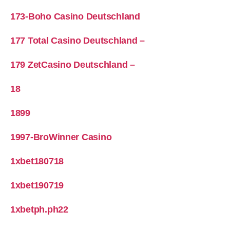
173-Boho Casino Deutschland
177 Total Casino Deutschland –
179 ZetCasino Deutschland –
18
1899
1997-BroWinner Casino
1xbet180718
1xbet190719
1xbetph.ph22