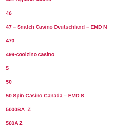
46
47 – Snatch Casino Deutschland – EMD N
470
499-coolzino casino
5
50
50 Spin Casino Canada – EMD S
5000BA_Z
500A Z