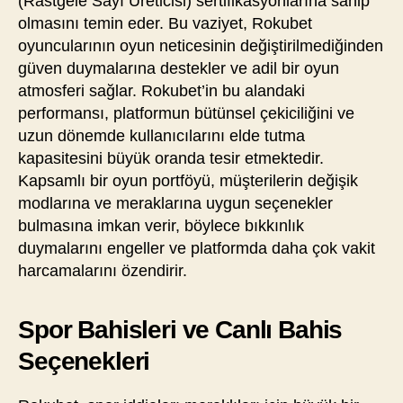
(Rastgele Sayı Üreticisi) sertifikasyonlarına sahip
olmasını temin eder. Bu vaziyet, Rokubet
oyuncularının oyun neticesinin değiştirilmediğinden
güven duymalarına destekler ve adil bir oyun
atmosferi sağlar. Rokubet’in bu alandaki
performansı, platformun bütünsel çekiciliğini ve
uzun dönemde kullanıcılarını elde tutma
kapasitesini büyük oranda tesir etmektedir.
Kapsamlı bir oyun portföyü, müşterilerin değişik
modlarına ve meraklarına uygun seçenekler
bulmasına imkan verir, böylece bıkkınlık
duymalarını engeller ve platformda daha çok vakit
harcamalarını özendirir.
Spor Bahisleri ve Canlı Bahis
Seçenekleri