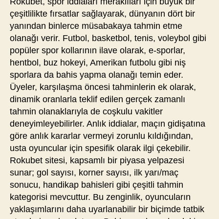
Rokubet, spor iddiaları meraklıları için büyük bir
çeşitlilikte fırsatlar sağlayarak, dünyanın dört bir
yanından binlerce müsabakaya tahmin etme
olanağı verir. Futbol, basketbol, tenis, voleybol gibi
popüler spor kollarının ilave olarak, e-sporlar,
hentbol, buz hokeyi, Amerikan futbolu gibi niş
sporlara da bahis yapma olanağı temin eder.
Üyeler, karşılaşma öncesi tahminlerin ek olarak,
dinamik oranlarla teklif edilen gerçek zamanlı
tahmin olanaklarıyla de coşkulu vakitler
deneyimleyebilirler. Anlık iddialar, maçın gidişatına
göre anlık kararlar vermeyi zorunlu kıldığından,
usta oyuncular için spesifik olarak ilgi çekebilir.
Rokubet sitesi, kapsamlı bir piyasa yelpazesi
sunar; gol sayısı, korner sayısı, ilk yarı/maç
sonucu, handikap bahisleri gibi çeşitli tahmin
kategorisi mevcuttur. Bu zenginlik, oyuncuların
yaklaşımlarını daha uyarlanabilir bir biçimde tatbik