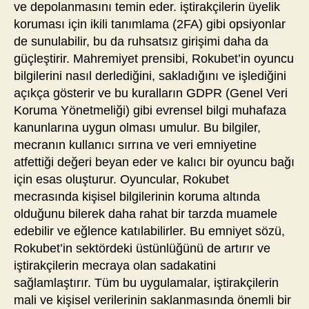
ve depolanmasını temin eder. iştirakçilerin üyelik
koruması için ikili tanımlama (2FA) gibi opsiyonlar
de sunulabilir, bu da ruhsatsız girişimi daha da
güçleştirir. Mahremiyet prensibi, Rokubet’in oyuncu
bilgilerini nasıl derlediğini, sakladığını ve işlediğini
açıkça gösterir ve bu kuralların GDPR (Genel Veri
Koruma Yönetmeliği) gibi evrensel bilgi muhafaza
kanunlarına uygun olması umulur. Bu bilgiler,
mecranın kullanıcı sırrına ve veri emniyetine
atfettiği değeri beyan eder ve kalıcı bir oyuncu bağı
için esas oluşturur. Oyuncular, Rokubet
mecrasında kişisel bilgilerinin koruma altında
olduğunu bilerek daha rahat bir tarzda muamele
edebilir ve eğlence katılabilirler. Bu emniyet sözü,
Rokubet’in sektördeki üstünlüğünü de artırır ve
iştirakçilerin mecraya olan sadakatini
sağlamlaştırır. Tüm bu uygulamalar, iştirakçilerin
mali ve kişisel verilerinin saklanmasında önemli bir