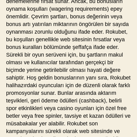
denemelerine fırsat sunar. Ancak, bu bonusların
oynama koşulları (wagering requirements) epey
önemlidir. Çevrim şartları, bonus değerinin veya
bonus artı yatırılan miktarının öngörülen bir sayıda
oynanması zorunlu olduğunu ifade eder. Rokubet,
bu koşulları genellikle web sitesinin fırsatlar veya
bonus kuralları bölümünde şeffafça ifade eder.
Sürekli bir oyun serüveni için, bu şartların makul
olması ve kullanıcılar tarafından gerçekçi bir
biçimde yerine getirilebilir olması hayati değere
sahiptir. Hoş geldin bonuslarının yanı sıra, Rokubet
halihazırdaki oyuncuları için de düzenli olarak farklı
promosyonlar sunar. Bunlar arasında aktarım
teşvikleri, geri ödeme ödülleri (cashback), belirli
spor etkinlikleri veya casino oyunları için özel free
betler veya free spinler, tavsiye et kazan ödülleri ve
müsabakalar yer alabilir. Rokubet son
kampanyalarını sürekli olarak web sitesinde ve