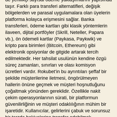
taşır. Farklı para transferi alternatifleri, değişik
bölgelerden ve parasal uygulamalara olan üyelerin
platforma kolayca erişmesini sağlar. Banka
transferleri, ödeme kartları gibi klasik yöntemlerin
ilaveen, dijital portföyler (Skrill, Neteller, Papara
vb.), ön ödemeli kartlar (Paykasa, Paykwik) ve
kripto para birimleri (Bitcoin, Ethereum) gibi
elektronik opsiyonlar de gitgide artarak tercih
edilmektedir. Her tahsilat usulünün kendine özgü
süreç zamanları, sınırları ve olası komisyon
ücretleri vardır. Rokubet’in bu ayrıntıları şeffaf bir
şekilde müşterilerine iletmesi, öngörülmeyen
hallerin önüne geçmek ve müşteri hoşnutluğunu
çoğaltmak yönünden gereklidir. Özellikle nakit
çekim operasyonlarının sürati, bir platformun
güvenilirliğinin ve müşteri odaklılığının mühim bir
işaretidir. Kullanıcılar, gelirlerini çabuk ve sorunsuz