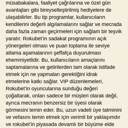
müsabakalara, faaliyet çağrılarına ve özel gün
avantajları gibi bireyselleştirilmiş hediyelere de
ulaşabilirler. Bu tip programlar, kullanıcıların
kendilerini değerli algılamalarını sağlar ve mecrada
daha fazla zaman geçirmeleri için sağlam bir teşvik
yaratır. Rokubet’in sadakat programının açık
yönergeleri olması ve puan toplama ile seviye
atlama aşamalarının şeffafça duyurulması
ehemmiyetlidir. Bu, kullanıcıların amaçlarını
saptamalarına ve getirilerden tam olarak istifade
etmek için ne yapmaları gerektiğini idrak
etmelerine katkı sağlar. VIP düzenlemeleri,
Rokubet’in oyuncularına sunduğu değeri
çoğaltarak, onları sadece bir müşteri olarak değil,
ayrıca mecranın benzersiz bir üyesi olarak
görmesini temin eder. Bu, uzun vadeli üye tatminini
ve vefasını temin etmek için verimli bir yaklaşımdır
ve rokubet’in piyasada devamlı bir büyüme elde