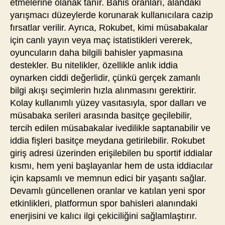
etmelerine olanak tanır. Bahis oranları, alandaki
yarışmacı düzeylerde korunarak kullanıcılara cazip
fırsatlar verilir. Ayrıca, Rokubet, kimi müsabakalar
için canlı yayın veya maç istatistikleri vererek,
oyuncuların daha bilgili bahisler yapmasına
destekler. Bu nitelikler, özellikle anlık iddia
oynarken ciddi değerlidir, çünkü gerçek zamanlı
bilgi akışı seçimlerin hızla alınmasını gerektirir.
Kolay kullanımlı yüzey vasıtasıyla, spor dalları ve
müsabaka serileri arasında basitçe geçilebilir,
tercih edilen müsabakalar ivedilikle saptanabilir ve
iddia fişleri basitçe meydana getirilebilir. Rokubet
giriş adresi üzerinden erişilebilen bu sportif iddialar
kısmı, hem yeni başlayanlar hem de usta iddiacılar
için kapsamlı ve memnun edici bir yaşantı sağlar.
Devamlı güncellenen oranlar ve katılan yeni spor
etkinlikleri, platformun spor bahisleri alanındaki
enerjisini ve kalıcı ilgi çekiciliğini sağlamlaştırır.