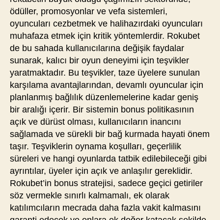
ödüller, promosyonlar ve vefa sistemleri,
oyuncuları cezbetmek ve halihazırdaki oyuncuları
muhafaza etmek için kritik yöntemlerdir. Rokubet
de bu sahada kullanıcılarına değişik faydalar
sunarak, kalıcı bir oyun deneyimi için teşvikler
yaratmaktadır. Bu teşvikler, taze üyelere sunulan
karşılama avantajlarından, devamlı oyuncular için
planlanmış bağlılık düzenlemelerine kadar geniş
bir aralığı içerir. Bir sistemin bonus politikasının
açık ve dürüst olması, kullanıcıların inancını
sağlamada ve sürekli bir bağ kurmada hayati önem
taşır. Teşviklerin oynama koşulları, geçerlilik
süreleri ve hangi oyunlarda tatbik edilebileceği gibi
ayrıntılar, üyeler için açık ve anlaşılır gereklidir.
Rokubet’in bonus stratejisi, sadece geçici getiriler
söz vermekle sınırlı kalmamalı, ek olarak
katılımcıların mecrada daha fazla vakit kalmasını
garanti edecek ve onlara ek değer katacak şekilde