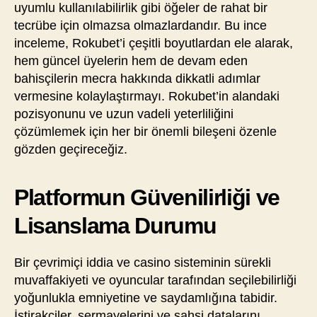
uyumlu kullanılabilirlik gibi öğeler de rahat bir
tecrübe için olmazsa olmazlardandır. Bu ince
inceleme, Rokubet’i çeşitli boyutlardan ele alarak,
hem güncel üyelerin hem de devam eden
bahisçilerin mecra hakkında dikkatli adımlar
vermesine kolaylaştırmayı. Rokubet’in alandaki
pozisyonunu ve uzun vadeli yeterliliğini
çözümlemek için her bir önemli bileşeni özenle
gözden geçireceğiz.
Platformun Güvenilirliği ve
Lisanslama Durumu
Bir çevrimiçi iddia ve casino sisteminin sürekli
muvaffakiyeti ve oyuncular tarafından seçilebilirliği
yoğunlukla emniyetine ve saydamlığına tabidir.
İştirakçiler, sermayelerini ve şahsi datalarını