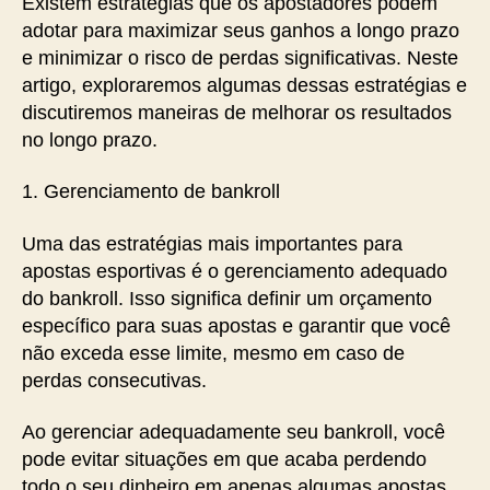
melhorar
Existem estratégias que os apostadores podem
resultados
adotar para maximizar seus ganhos a longo prazo
no
e minimizar o risco de perdas significativas. Neste
longo
artigo, exploraremos algumas dessas estratégias e
prazo
discutiremos maneiras de melhorar os resultados
へ
no longo prazo.
の
1. Gerenciamento de bankroll
Uma das estratégias mais importantes para
apostas esportivas é o gerenciamento adequado
do bankroll. Isso significa definir um orçamento
específico para suas apostas e garantir que você
não exceda esse limite, mesmo em caso de
perdas consecutivas.
Ao gerenciar adequadamente seu bankroll, você
pode evitar situações em que acaba perdendo
todo o seu dinheiro em apenas algumas apostas.