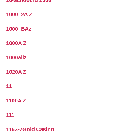
10-school.ru 1500
1000_2A Z
1000_BAz
1000A Z
1000allz
1020A Z
11
1100A Z
111
1163-7Gold Casino