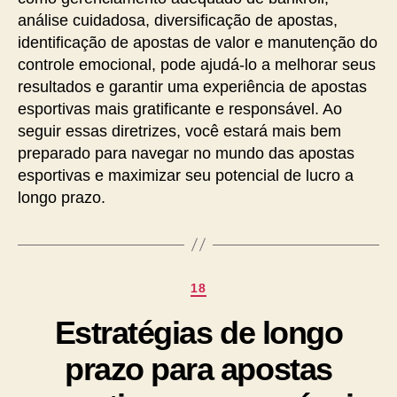
análise cuidadosa, diversificação de apostas,
identificação de apostas de valor e manutenção do
controle emocional, pode ajudá-lo a melhorar seus
resultados e garantir uma experiência de apostas
esportivas mais gratificante e responsável. Ao
seguir essas diretrizes, você estará mais bem
preparado para navegar no mundo das apostas
esportivas e maximizar seu potencial de lucro a
longo prazo.
カ
18
テ
Estratégias de longo
ゴ
リ
prazo para apostas
ー