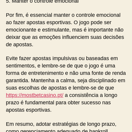
5. Manter o controle emocional
Por fim, é essencial manter o controle emocional
ao fazer apostas esportivas. O jogo pode ser
emocionante e estimulante, mas é importante não
deixar que as emoções influenciem suas decisões
de apostas.
Evite fazer apostas impulsivas ou baseadas em
sentimentos, e lembre-se de que o jogo é uma
forma de entretenimento e não uma fonte de renda
garantida. Mantenha a calma, seja disciplinado em
suas escolhas de apostas e lembre-se de que
https://mostbetcasino.pt/
a consistência a longo
prazo é fundamental para obter sucesso nas
apostas esportivas.
Em resumo, adotar estratégias de longo prazo,
como gerenciamento adequado de bankroll,