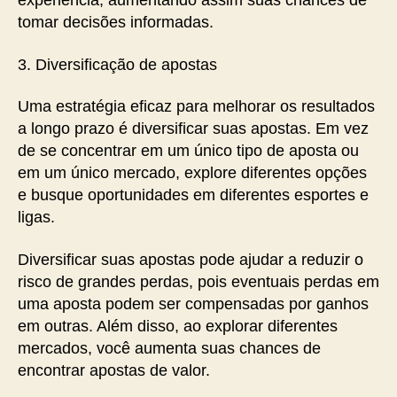
experiência, aumentando assim suas chances de
tomar decisões informadas.
3. Diversificação de apostas
Uma estratégia eficaz para melhorar os resultados
a longo prazo é diversificar suas apostas. Em vez
de se concentrar em um único tipo de aposta ou
em um único mercado, explore diferentes opções
e busque oportunidades em diferentes esportes e
ligas.
Diversificar suas apostas pode ajudar a reduzir o
risco de grandes perdas, pois eventuais perdas em
uma aposta podem ser compensadas por ganhos
em outras. Além disso, ao explorar diferentes
mercados, você aumenta suas chances de
encontrar apostas de valor.