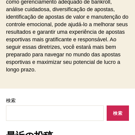
como gerenciamento adequado de bankroll,
análise cuidadosa, diversificação de apostas,
identificação de apostas de valor e manutenção do
controle emocional, pode ajudá-lo a melhorar seus
resultados e garantir uma experiência de apostas
esportivas mais gratificante e responsável. Ao
seguir essas diretrizes, você estará mais bem
preparado para navegar no mundo das apostas
esportivas e maximizar seu potencial de lucro a
longo prazo.
検索
検索