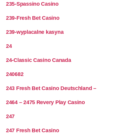
235-Spassino Casino
239-Fresh Bet Casino
239-wyplacalne kasyna
24
24-Classic Casino Canada
240682
243 Fresh Bet Casino Deutschland –
2464 – 2475 Revery Play Casino
247
247 Fresh Bet Casino