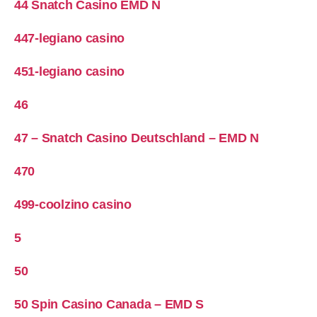
44 Snatch Casino EMD N
447-legiano casino
451-legiano casino
46
47 – Snatch Casino Deutschland – EMD N
470
499-coolzino casino
5
50
50 Spin Casino Canada – EMD S