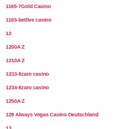
1165-7Gold Casino
1183-betlive casino
12
1200A Z
1210A Z
1233-lizaro casino
1234-lizaro casino
1250A Z
129 Always Vegas Casino Deutschland
13