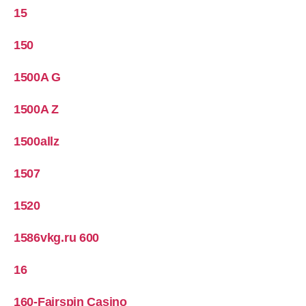
15
150
1500A G
1500A Z
1500allz
1507
1520
1586vkg.ru 600
16
160-Fairspin Casino