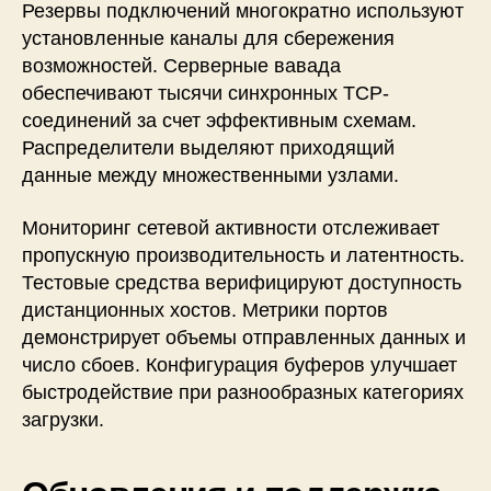
Резервы подключений многократно используют
установленные каналы для сбережения
возможностей. Серверные вавада
обеспечивают тысячи синхронных TCP-
соединений за счет эффективным схемам.
Распределители выделяют приходящий
данные между множественными узлами.
Мониторинг сетевой активности отслеживает
пропускную производительность и латентность.
Тестовые средства верифицируют доступность
дистанционных хостов. Метрики портов
демонстрирует объемы отправленных данных и
число сбоев. Конфигурация буферов улучшает
быстродействие при разнообразных категориях
загрузки.