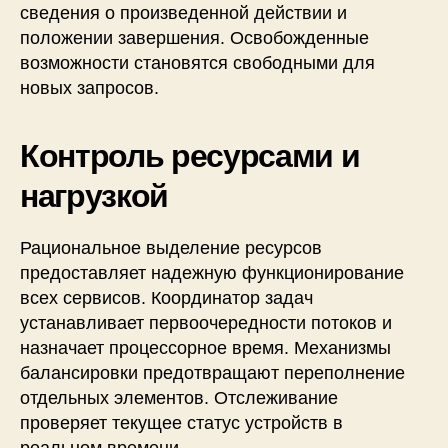
сведения о произведенной действии и
положении завершения. Освобожденные
возможности становятся свободными для
новых запросов.
Контроль ресурсами и
нагрузкой
Рациональное выделение ресурсов
предоставляет надежную функционирование
всех сервисов. Координатор задач
устанавливает первоочередности потоков и
назначает процессорное время. Механизмы
балансировки предотвращают переполнение
отдельных элементов. Отслеживание
проверяет текущее статус устройств в