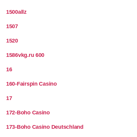
1500allz
1507
1520
1586vkg.ru 600
16
160-Fairspin Casino
17
172-Boho Casino
173-Boho Casino Deutschland