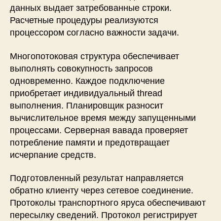
данных выдает затребованные строки.
Расчетные процедуры реализуются
процессором согласно важности задачи.
Многопотоковая структура обеспечивает
выполнять совокупность запросов
одновременно. Каждое подключение
приобретает индивидуальный thread
выполнения. Планировщик разносит
вычислительное время между запущенными
процессами. Серверная вавада проверяет
потребление памяти и предотвращает
исчерпание средств.
Подготовленный результат направляется
обратно клиенту через сетевое соединение.
Протоколы транспортного яруса обеспечивают
пересылку сведений. Протокол регистрирует