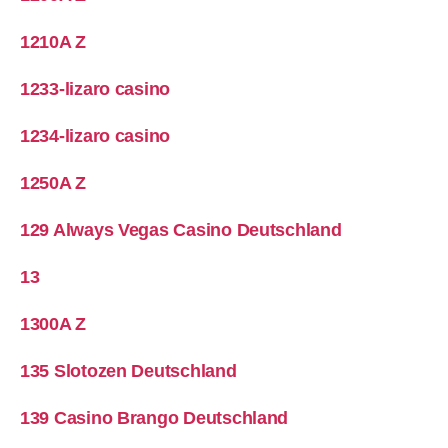
1210A Z
1233-lizaro casino
1234-lizaro casino
1250A Z
129 Always Vegas Casino Deutschland
13
1300A Z
135 Slotozen Deutschland
139 Casino Brango Deutschland