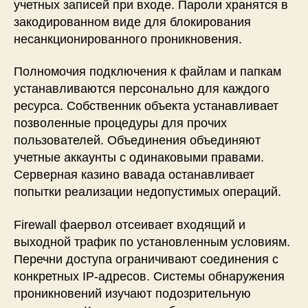
учетных записей при входе. Пароли хранятся в
закодированном виде для блокирования
несанкционированного проникновения.
Полномочия подключения к файлам и папкам
устанавливаются персонально для каждого
ресурса. Собственник объекта устанавливает
позволенные процедуры для прочих
пользователей. Объединения объединяют
учетные аккаунты с одинаковыми правами.
Серверная казино вавада останавливает
попытки реализации недопустимых операций.
Firewall фаервол отсеивает входящий и
выходной трафик по установленным условиям.
Перечни доступа ограничивают соединения с
конкретных IP-адресов. Системы обнаружения
проникновений изучают подозрительную