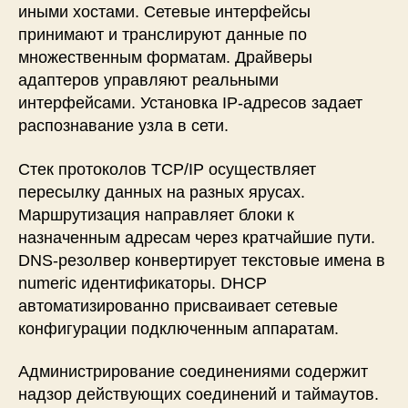
иными хостами. Сетевые интерфейсы
принимают и транслируют данные по
множественным форматам. Драйверы
адаптеров управляют реальными
интерфейсами. Установка IP-адресов задает
распознавание узла в сети.
Стек протоколов TCP/IP осуществляет
пересылку данных на разных ярусах.
Маршрутизация направляет блоки к
назначенным адресам через кратчайшие пути.
DNS-резолвер конвертирует текстовые имена в
numeric идентификаторы. DHCP
автоматизированно присваивает сетевые
конфигурации подключенным аппаратам.
Администрирование соединениями содержит
надзор действующих соединений и таймаутов.