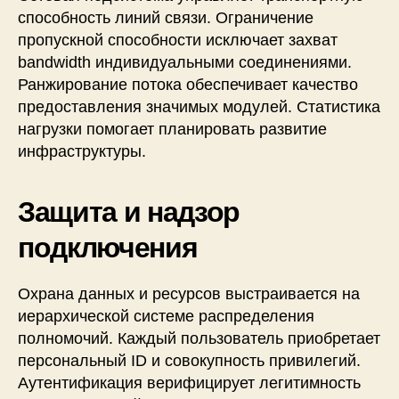
способность линий связи. Ограничение
пропускной способности исключает захват
bandwidth индивидуальными соединениями.
Ранжирование потока обеспечивает качество
предоставления значимых модулей. Статистика
нагрузки помогает планировать развитие
инфраструктуры.
Защита и надзор
подключения
Охрана данных и ресурсов выстраивается на
иерархической системе распределения
полномочий. Каждый пользователь приобретает
персональный ID и совокупность привилегий.
Аутентификация верифицирует легитимность