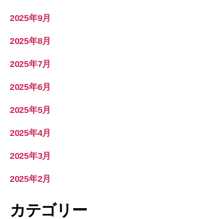
2025年9月
2025年8月
2025年7月
2025年6月
2025年5月
2025年4月
2025年3月
2025年2月
カテゴリー