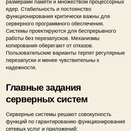
размерами памяти и множеством процессорных
ядер. Стабильность и постоянство
функционирования критически важны для
серверного программного обеспечения.
Системы проектируются для беспрерывного
работы без перезапусков. Механизмы
копирования оберегают от отказов.
Пользовательские варианты терпят регулярные
перезапуски и менее чувствительны к
надежности.
Главные задания
серверных систем
Серверные системы решают совокупность
функций по гарантированию функционирования
сетевых услуг и приложений: