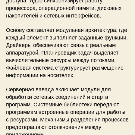
доступа. Ядро синхронизирует работу
процессора, операционной памяти, дисковых
накопителей и сетевых интерфейсов.
Основу составляет модульная архитектура, где
каждый элемент выполняет заданные функции.
Драйверы обеспечивают связь с реальным
аппаратурой. Планировщик задач выделяет
вычислительные ресурсы между потоками.
Файловая система структурирует размещение
информации на носителях.
Серверная вавада включает модули для
обработки сетевых соединений и старта
программ. Системные библиотеки передают
программам встроенные операции для работы
с ресурсами. Механизмы разделения процессов
предотвращают столкновения между
приложениями.