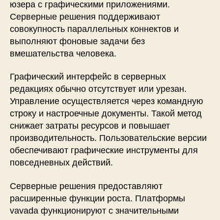
юзера с графическими приложениями.
Серверные решения поддерживают
совокупность параллельных коннектов и
выполняют фоновые задачи без
вмешательства человека.
Графический интерфейс в серверных
редакциях обычно отсутствует или урезан.
Управление осуществляется через командную
строку и настроечные документы. Такой метод
снижает затраты ресурсов и повышает
производительность. Пользовательские версии
обеспечивают графические инструменты для
повседневных действий.
Серверные решения предоставляют
расширенные функции роста. Платформы
vavada функционируют с значительными