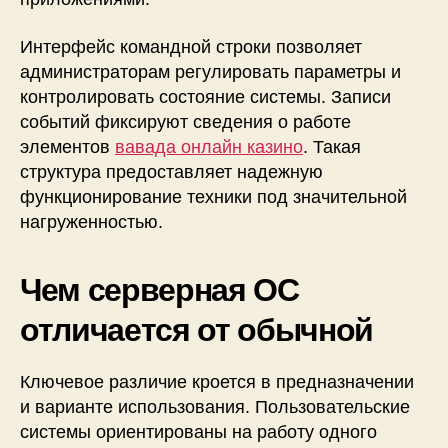
Интерфейс командной строки позволяет
администраторам регулировать параметры и
контролировать состояние системы. Записи
событий фиксируют сведения о работе
элементов
вавада онлайн казино
. Такая
структура предоставляет надежную
функционирование техники под значительной
нагруженностью.
Чем серверная ОС
отличается от обычной
Ключевое различие кроется в предназначении
и варианте использования. Пользовательские
системы ориентированы на работу одного