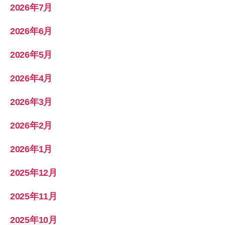
2026年7月
2026年6月
2026年5月
2026年4月
2026年3月
2026年2月
2026年1月
2025年12月
2025年11月
2025年10月