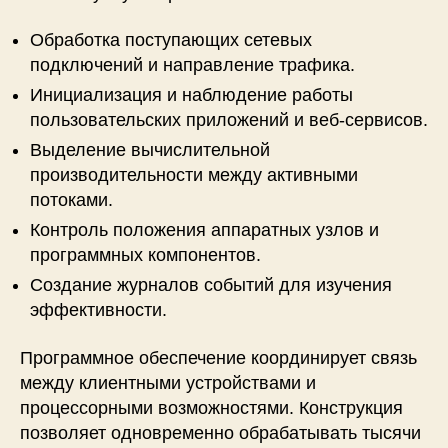
Обработка поступающих сетевых
подключений и направление трафика.
Инициализация и наблюдение работы
пользовательских приложений и веб-сервисов.
Выделение вычислительной
производительности между активными
потоками.
Контроль положения аппаратных узлов и
программных компонентов.
Создание журналов событий для изучения
эффективности.
Программное обеспечение координирует связь
между клиентными устройствами и
процессорными возможностями. Конструкция
позволяет одновременно обрабатывать тысячи