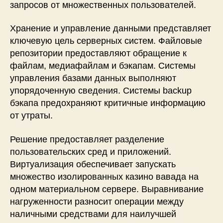
запросов от множественных пользователей.
Хранение и управление данными представляет
ключевую цель серверных систем. Файловые
репозитории предоставляют обращение к
файлам, медиафайлам и бэкапам. Системы
управления базами данных выполняют
упорядоченную сведения. Системы backup
бэкапа предохраняют критичные информацию
от утраты.
Решение предоставляет разделение
пользовательских сред и приложений.
Виртуализация обеспечивает запускать
множество изолированных казино вавада на
одном материальном сервере. Выравнивание
нагруженности разносит операции между
наличными средствами для наилучшей