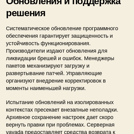
Обновления и поддержка
решения
Систематическое обновление программного
обеспечения гарантирует защищенность и
устойчивость функционирования.
Производители издают обновления для
ликвидации брешей и ошибок. Менеджеры
пакетов механизируют загрузку и
развертывание патчей. Управляющие
организуют внедрение корректировок в
моменты наименьшей нагрузки.
Испытание обновлений на изолированных
контекстах пресекает внезапные неполадки.
Архивное сохранение настроек дает скоро
вернуть правки при проблемах. Серверная
vavada предоставляет средства возврата к