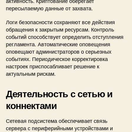
активность. Криптование оберегает
пересылаемую данные от захвата.
Логи безопасности сохраняют все действия
обращения к закрытым ресурсам. Контроль
событий способствует определить отступления
регламента. Автоматические оповещения
оповещают администраторов о серьезных
событиях. Периодическое корректировка
настроек приспосабливает решение к
актуальным рискам.
Деятельность с сетью и
коннектами
Сетевая подсистема обеспечивает связь
сервера с периферийными устройствами и