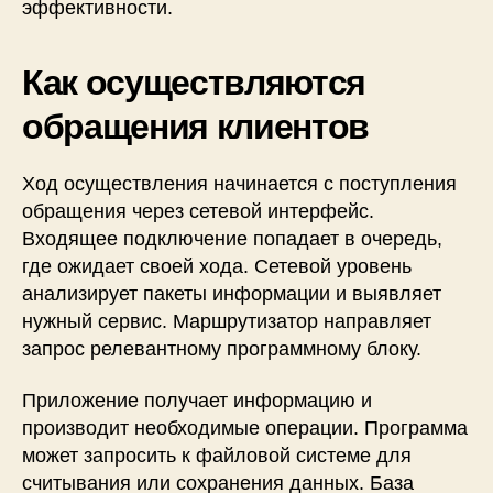
эффективности.
Как осуществляются
обращения клиентов
Ход осуществления начинается с поступления
обращения через сетевой интерфейс.
Входящее подключение попадает в очередь,
где ожидает своей хода. Сетевой уровень
анализирует пакеты информации и выявляет
нужный сервис. Маршрутизатор направляет
запрос релевантному программному блоку.
Приложение получает информацию и
производит необходимые операции. Программа
может запросить к файловой системе для
считывания или сохранения данных. База