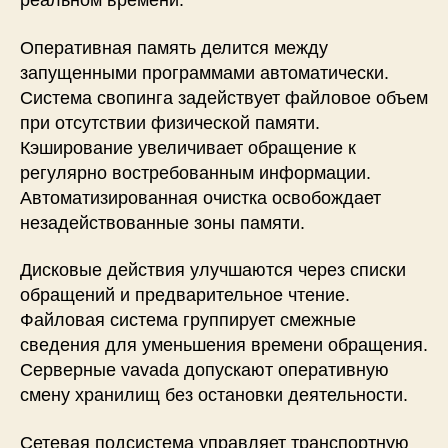
реальном времени.
Оперативная память делится между
запущенными программами автоматически.
Система свопинга задействует файловое объем
при отсутствии физической памяти.
Кэширование увеличивает обращение к
регулярно востребованным информации.
Автоматизированная очистка освобождает
незадействованные зоны памяти.
Дисковые действия улучшаются через списки
обращений и предварительное чтение.
Файловая система группирует смежные
сведения для уменьшения времени обращения.
Серверные vavada допускают оперативную
смену хранилищ без остановки деятельности.
Сетевая подсистема управляет транспортную