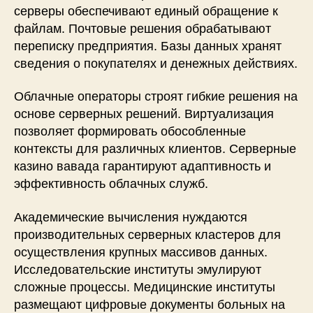
серверы обеспечивают единый обращение к
файлам. Почтовые решения обрабатывают
переписку предприятия. Базы данных хранят
сведения о покупателях и денежных действиях.
Облачные операторы строят гибкие решения на
основе серверных решений. Виртуализация
позволяет формировать обособленные
контексты для различных клиентов. Серверные
казино вавада гарантируют адаптивность и
эффективность облачных служб.
Академические вычисления нуждаются
производительных серверных кластеров для
осуществления крупных массивов данных.
Исследовательские институты эмулируют
сложные процессы. Медицинские институты
размещают цифровые документы больных на