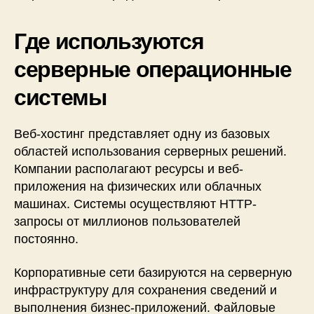
Где используются
серверные операционные
системы
Веб-хостинг представляет одну из базовых
областей использования серверных решений.
Компании располагают ресурсы и веб-
приложения на физических или облачных
машинах. Системы осуществляют HTTP-
запросы от миллионов пользователей
постоянно.
Корпоративные сети базируются на серверную
инфраструктуру для сохранения сведений и
выполнения бизнес-приложений. Файловые