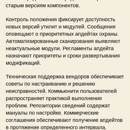
старым версиям компонентов.
Контроль положения фиксирует доступность
новых версий утилит и модулей. Сообщения
оповещают о приоритетных апдейтах охраны.
Автоматизированные сканирования выявляют
неактуальные модули. Регламенты апдейта
назначают приоритеты и сроки развертывания
модификаций.
Техническая поддержка вендоров обеспечивает
советы по настраиванию и решению
неисправностей. Коммьюнити пользователей
распространяет практикой выполнения
проблем. Репозитории сведений содержат
мануалы по настройке. Коммерческие
соглашения обеспечивают получение апдейтов
в протяжение определенного интервала.