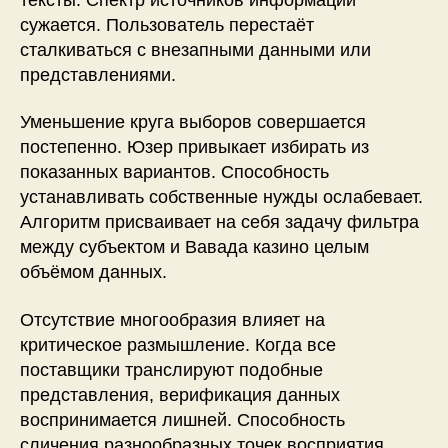
сужается. Пользователь перестаёт
сталкиваться с внезапными данными или
представлениями.
Уменьшение круга выборов совершается
постепенно. Юзер привыкает избирать из
показанных вариантов. Способность
устанавливать собственные нужды ослабевает.
Алгоритм присваивает на себя задачу фильтра
между субъектом и Вавада казино целым
объёмом данных.
Отсутствие многообразия влияет на
критическое размышление. Когда все
поставщики транслируют подобные
представления, верификация данных
воспринимается лишней. Способность
сличения разнообразных точек восприятия