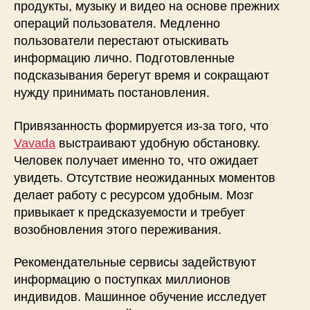
продукты, музыку и видео на основе прежних
операций пользователя. Медленно
пользователи перестают отыскивать
информацию лично. Подготовленные
подсказывания берегут время и сокращают
нужду принимать постановления.
Привязанность формируется из-за того, что
Vavada
выстраивают удобную обстановку.
Человек получает именно то, что ожидает
увидеть. Отсутствие неожиданных моментов
делает работу с ресурсом удобным. Мозг
привыкает к предсказуемости и требует
возобновления этого переживания.
Рекомендательные сервисы задействуют
информацию о поступках миллионов
индивидов. Машинное обучение исследует