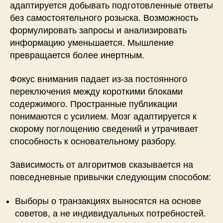
адаптируется добывать подготовленные ответы
без самостоятельного розыска. Возможность
формулировать запросы и анализировать
информацию уменьшается. Мышление
превращается более инертным.
Фокус внимания падает из-за постоянного
переключения между короткими блоками
содержимого. Пространные публикации
понимаются с усилием. Мозг адаптируется к
скорому поглощению сведений и утрачивает
способность к основательному разбору.
Зависимость от алгоритмов сказывается на
повседневные привычки следующим способом:
Выборы о транзакциях выносятся на основе
советов, а не индивидуальных потребностей.