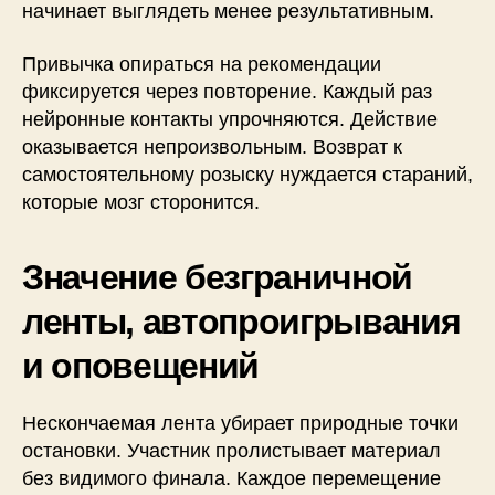
начинает выглядеть менее результативным.
Привычка опираться на рекомендации
фиксируется через повторение. Каждый раз
нейронные контакты упрочняются. Действие
оказывается непроизвольным. Возврат к
самостоятельному розыску нуждается стараний,
которые мозг сторонится.
Значение безграничной
ленты, автопроигрывания
и оповещений
Нескончаемая лента убирает природные точки
остановки. Участник пролистывает материал
без видимого финала. Каждое перемещение