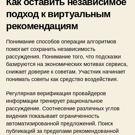
Как оставить независимое
подход к виртуальным
рекомендациям
Понимание способов операции алгоритмов
помогает сохранить независимость
рассуждения. Понимание того, что подсказки
базируются на экономических мотивах сервиса,
снижает доверие к советам. Участник начинает
понимать советы как средство воздействия.
Регулярная верификация провайдеров
информации тренирует рациональное
рассуждение. Соотнесение различных углов
видения показывает ограниченность
автоматизированной предложений. Поиск
публикаций за пределами рекомендованной