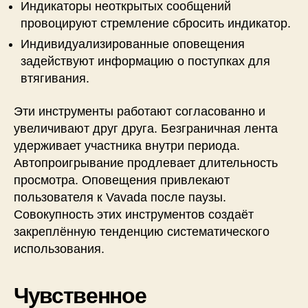
Индикаторы неоткрытых сообщений
провоцируют стремление сбросить индикатор.
Индивидуализированные оповещения
задействуют информацию о поступках для
втягивания.
Эти инструменты работают согласованно и
увеличивают друг друга. Безграничная лента
удерживает участника внутри периода.
Автопроигрывание продлевает длительность
просмотра. Оповещения привлекают
пользователя к Vavada после паузы.
Совокупность этих инструментов создаёт
закреплённую тенденцию систематического
использования.
Чувственное