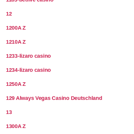
12
1200A Z
1210A Z
1233-lizaro casino
1234-lizaro casino
1250A Z
129 Always Vegas Casino Deutschland
13
1300A Z