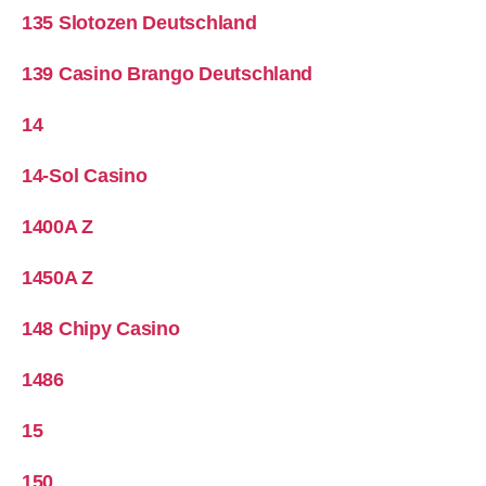
135 Slotozen Deutschland
139 Casino Brango Deutschland
14
14-Sol Casino
1400A Z
1450A Z
148 Chipy Casino
1486
15
150