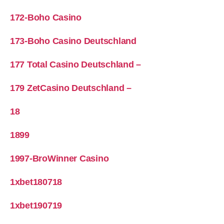
172-Boho Casino
173-Boho Casino Deutschland
177 Total Casino Deutschland –
179 ZetCasino Deutschland –
18
1899
1997-BroWinner Casino
1xbet180718
1xbet190719