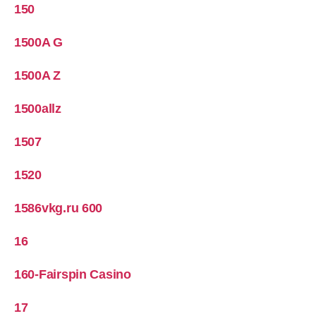
150
1500A G
1500A Z
1500allz
1507
1520
1586vkg.ru 600
16
160-Fairspin Casino
17