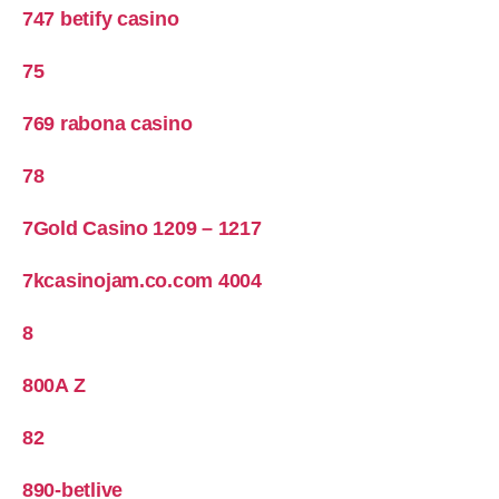
747 betify casino
75
769 rabona casino
78
7Gold Casino 1209 – 1217
7kcasinojam.co.com 4004
8
800A Z
82
890-betlive