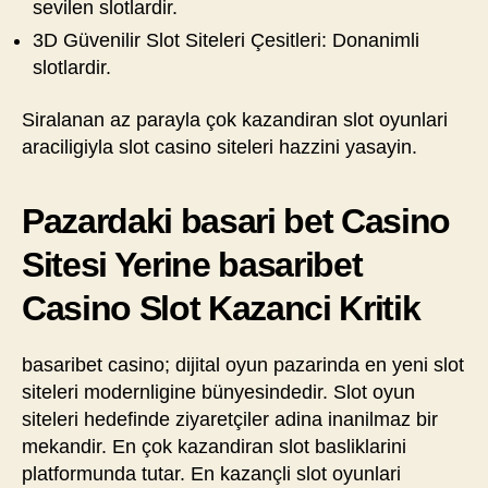
sevilen slotlardir.
3D Güvenilir Slot Siteleri Çesitleri: Donanimli
slotlardir.
Siralanan az parayla çok kazandiran slot oyunlari
araciligiyla slot casino siteleri hazzini yasayin.
Pazardaki basari bet Casino
Sitesi Yerine basaribet
Casino Slot Kazanci Kritik
basaribet casino; dijital oyun pazarinda en yeni slot
siteleri modernligine bünyesindedir. Slot oyun
siteleri hedefinde ziyaretçiler adina inanilmaz bir
mekandir. En çok kazandiran slot basliklarini
platformunda tutar. En kazançli slot oyunlari