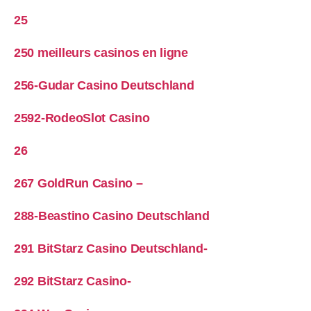
25
250 meilleurs casinos en ligne
256-Gudar Casino Deutschland
2592-RodeoSlot Casino
26
267 GoldRun Casino –
288-Beastino Casino Deutschland
291 BitStarz Casino Deutschland-
292 BitStarz Casino-