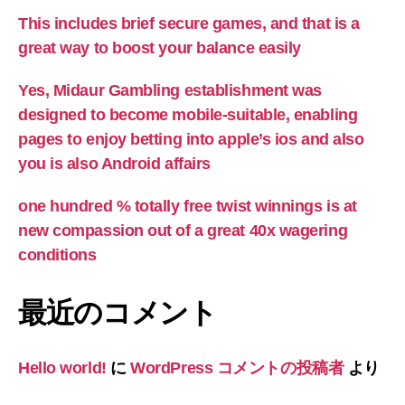
This includes brief secure games, and that is a
great way to boost your balance easily
Yes, Midaur Gambling establishment was
designed to become mobile-suitable, enabling
pages to enjoy betting into apple’s ios and also
you is also Android affairs
one hundred % totally free twist winnings is at
new compassion out of a great 40x wagering
conditions
最近のコメント
Hello world!
に
WordPress コメントの投稿者
より