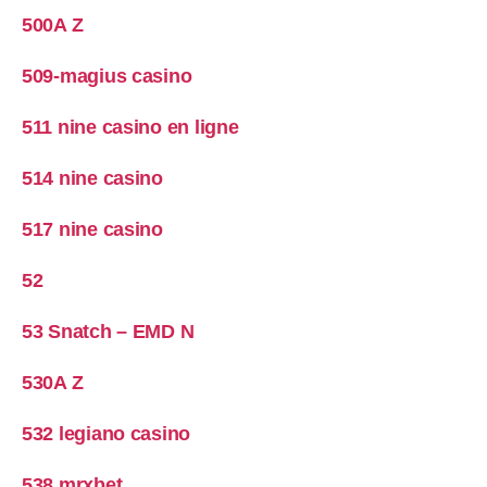
500A Z
509-magius casino
511 nine casino en ligne
514 nine casino
517 nine casino
52
53 Snatch – EMD N
530A Z
532 legiano casino
538 mrxbet