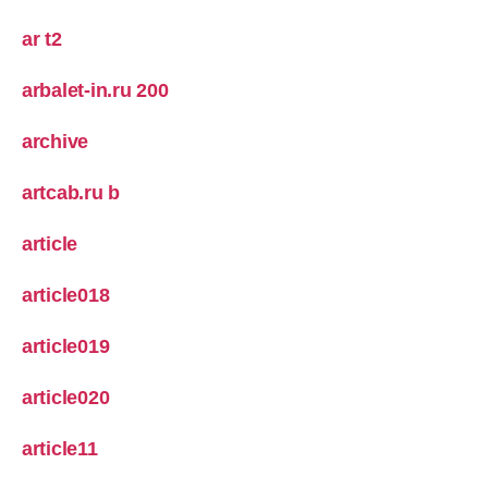
ar t2
arbalet-in.ru 200
archive
artcab.ru b
article
article018
article019
article020
article11