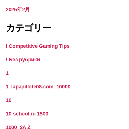
2025年2月
カテゴリー
! Competitive Gaming Tips
! Без рубрики
1
1_lapapillote08.com_10000
10
10-school.ru 1500
1000_2A Z