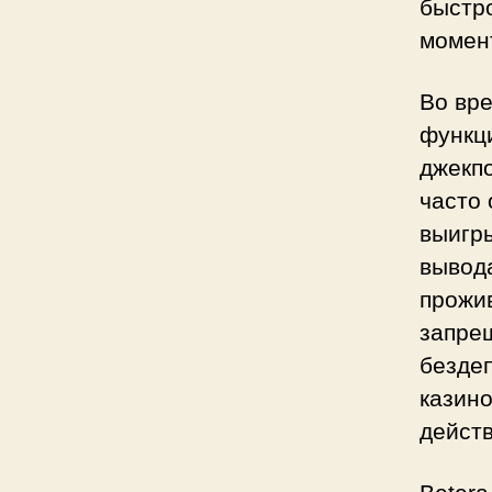
быстро
момен
Во вр
функц
джекп
часто
выигр
вывод
прожив
запре
безде
казино
действ