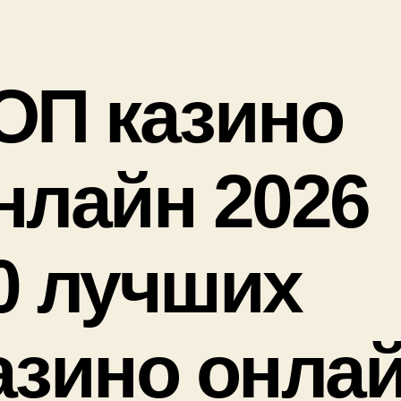
казино
稿
с
日
выводом
денег
ОП казино
что
влияет
на
скорость
нлайн 2026 ️
выплат
онлайн
казино
с
0 лучших
выводом
денег
на
карту
азино онла
へ
の