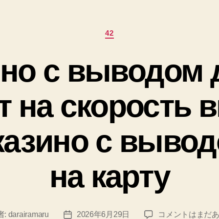
カ
42
テ
ゴ
но с выводом 
リ
ー
т на скорость 
казино с вывод
на карту
Веб-
者:
darairamaru
2026年6月29日
コメントはまだ
投