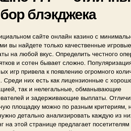
бор блэкджека
ициальном сайте онлайн казино с минимал
ми вы найдете только качественные игровы
ты на любой вкус. Определить честного оп
ятков и сотен бывает сложно. Популяризаци
ых игр привела к появлению огромного коли
. Среди них есть как лицензионные с хорош
ацией, так и нелегальные, обманывающие
ователей и задерживающие выплаты. Отличи
ную площадку можно по разным критериям, 
нужно детально анализировать каждую из ни
г на этой странице предлагает посетителям