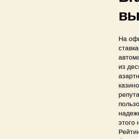
вы
На оф
ставка
автома
из дес
азартн
казино
репут
польз
надеж
этого 
Рейтин