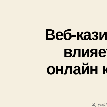
Веб-кази
влияе
онлайн 
作成
投