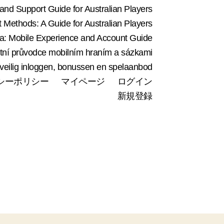
and Support Guide for Australian Players
Methods: A Guide for Australian Players
ia: Mobile Experience and Account Guide
etní průvodce mobilním hraním a sázkami
veilig inloggen, bonussen en spelaanbod
シーポリシー
マイページ
ログイン
新規登録