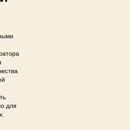
ьными
е
ератора
я
чества
ей
ть
но для
х.