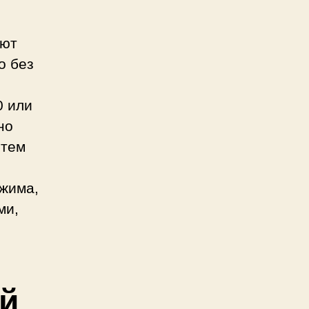
еют
о без
0 или
но
 тем
жима,
ми,
ый