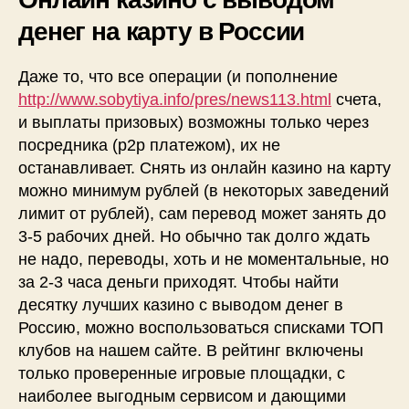
денег на карту в России
Даже то, что все операции (и пополнение
http://www.sobytiya.info/pres/news113.html
счета,
и выплаты призовых) возможны только через
посредника (p2p платежом), их не
останавливает. Снять из онлайн казино на карту
можно минимум рублей (в некоторых заведений
лимит от рублей), сам перевод может занять до
3-5 рабочих дней. Но обычно так долго ждать
не надо, переводы, хоть и не моментальные, но
за 2-3 часа деньги приходят. Чтобы найти
десятку лучших казино с выводом денег в
Россию, можно воспользоваться списками ТОП
клубов на нашем сайте. В рейтинг включены
только проверенные игровые площадки, с
наиболее выгодным сервисом и дающими