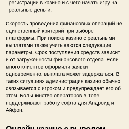
регистрации в казино и с чего начать игру на
реальные деньги.
Скорость проведения финансовых операций не
единственный критерий при выборе
платформы. При поиске казино с реальными
выплатами также учитываются следующие
параметры. Срок поступления средств зависит
и от загруженности финансового отдела. Если
много клиентов оформили заявки
одновременно, выплата может задержаться. В
таких ситуациях администрация казино обычно
связывается с игроком и предупреждает его об
этом. Большинство операторов в Топе
поддерживают работу софта для Андроид и
Айфон.
Онлайн казино с выводом