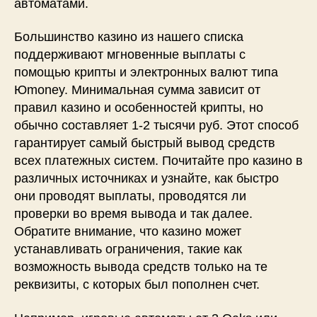
автоматами.
Большинство казино из нашего списка
поддерживают мгновенные выплаты с
помощью крипты и электронных валют типа
Юmoney. Минимальная сумма зависит от
правил казино и особенностей крипты, но
обычно составляет 1-2 тысячи руб. Этот способ
гарантирует самый быстрый вывод средств
всех платежных систем. Почитайте про казино в
различных источниках и узнайте, как быстро
они проводят выплаты, проводятся ли
проверки во время вывода и так далее.
Обратите внимание, что казино может
устанавливать ограничения, такие как
возможность вывода средств только на те
реквизиты, с которых был пополнен счет.