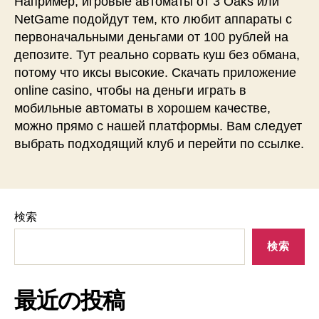
Например, игровые автоматы от 3 Oaks или
NetGame подойдут тем, кто любит аппараты с
первоначальными деньгами от 100 рублей на
депозите. Тут реально сорвать куш без обмана,
потому что иксы высокие. Скачать приложение
online casino, чтобы на деньги играть в
мобильные автоматы в хорошем качестве,
можно прямо с нашей платформы. Вам следует
выбрать подходящий клуб и перейти по ссылке.
検索
検索
最近の投稿