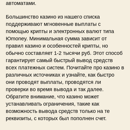
автоматами.
Большинство казино из нашего списка
поддерживают мгновенные выплаты с
помощью крипты и электронных валют типа
Юmoney. Минимальная сумма зависит от
правил казино и особенностей крипты, но
обычно составляет 1-2 тысячи руб. Этот способ
гарантирует самый быстрый вывод средств
всех платежных систем. Почитайте про казино в
различных источниках и узнайте, как быстро
они проводят выплаты, проводятся ли
проверки во время вывода и так далее.
Обратите внимание, что казино может
устанавливать ограничения, такие как
возможность вывода средств только на те
реквизиты, с которых был пополнен счет.