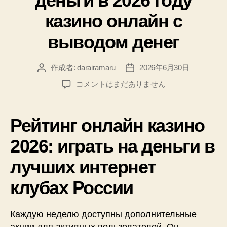
деньги в 2026 году
казино онлайн с
выводом денег
作成者:
darairamaru
2026年6月30日
投
投
稿
稿
ТОП
コメントはまだありません
者
日
10
лучших
онлайн
Рейтинг онлайн казино
казино
для
2026: играть на деньги в
игры
лучших интернет
на
деньги
клубах России
в
2026
году
Каждую неделю доступны дополнительные
казино