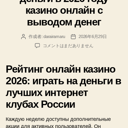
казино онлайн с
выводом денег
作成者:
darairamaru
2026年6月29日
投
投
稿
稿
ТОП
コメントはまだありません
者
日
10
лучших
онлайн
Рейтинг онлайн казино
казино
для
2026: играть на деньги в
игры
лучших интернет
на
деньги
клубах России
в
2026
году
Каждую неделю доступны дополнительные
казино
акции для активных пользователей. Он
онлайн