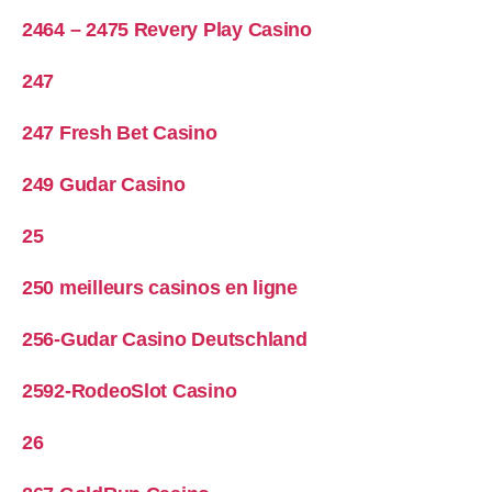
2464 – 2475 Revery Play Casino
247
247 Fresh Bet Casino
249 Gudar Casino
25
250 meilleurs casinos en ligne
256-Gudar Casino Deutschland
2592-RodeoSlot Casino
26