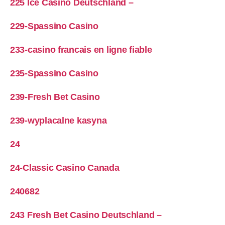
225 Ice Casino Deutschland –
229-Spassino Casino
233-casino francais en ligne fiable
235-Spassino Casino
239-Fresh Bet Casino
239-wyplacalne kasyna
24
24-Classic Casino Canada
240682
243 Fresh Bet Casino Deutschland –