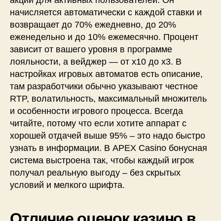
акции для активных пользователей. Он
онлайн
начисляется автоматически с каждой ставки и
с
выводом
возвращает до 70% ежедневно, до 20%
денег
еженедельно и до 10% ежемесячно. Процент
へ
зависит от вашего уровня в программе
の
лояльности, а вейджер — от x10 до x3. В
настройках игровых автоматов есть описание,
там разработчики обычно указывают честное
RTP, волатильность, максимальный множитель
и особенности игрового процесса. Всегда
читайте, потому что если хотите аппарат с
хорошей отдачей выше 95% – это надо быстро
узнать в информации. В APEX Casino бонусная
система выстроена так, чтобы каждый игрок
получал реальную выгоду – без скрытых
условий и мелкого шрифта.
Отличие оценок казино в