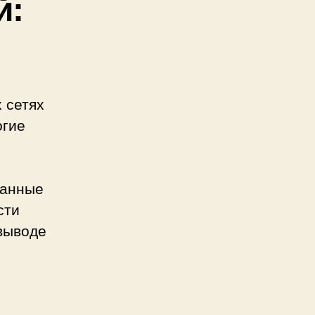
й:
 сетях
огие
занные
сти
 выводе