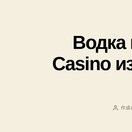
Водка 
Casino и
作成
投
稿
者