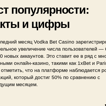
ст популярности:
кты и цифры
ледний месяц Vodka Bet Casino зарегистрир
тельное увеличение числа пользователей —
0 новых аккаунтов. Это ставит ее в ряд с мн
ными онлайн-казино, такими как 1xBet и Pari
 отметить, что на платформе наблюдается р
кций, который достиг 50% по сравнению с
дущим месяцем.