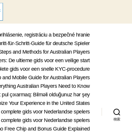
ihlásenie, registráciu a bezpečné hranie
tt‑für‑Schritt‑Guide für deutsche Spieler
teps and Methods for Australian Players
rs: De ultieme gids voor een veilige start
mplete gids voor een snelle KYC-procedure
 and Mobile Guide for Australian Players
rything Australian Players Need to Know
 pul çıxarmaq: Bilməli olduğunuz hər şey
ize Your Experience in the United States
complete gids voor Nederlandse spelers
complete gids voor Nederlandse spelers
検索
no Free Chip and Bonus Guide Explained