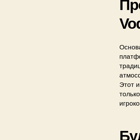
Пр
Vo
Основа
платф
тради
атмосф
Этот 
тольк
игроко
Бу