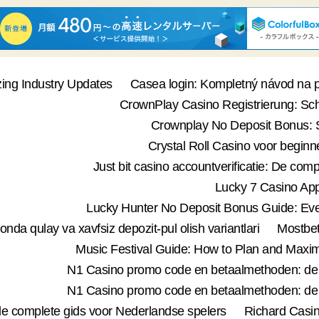
zing Industry Updates
Casea login: Kompletný návod na pr
CrownPlay Casino Registrierung: Schri
Crownplay No Deposit Bonus: S
Crystal Roll Casino voor beginne
Just bit casino accountverificatie: De co
Lucky 7 Casino App
Lucky Hunter No Deposit Bonus Guide: Eve
onda qulay va xavfsiz depozit‑pul olish variantlari
Mostbet
Music Festival Guide: How to Plan and Maxim
N1 Casino promo code en betaalmethoden: de 
N1 Casino promo code en betaalmethoden: de 
e complete gids voor Nederlandse spelers
Richard Casi