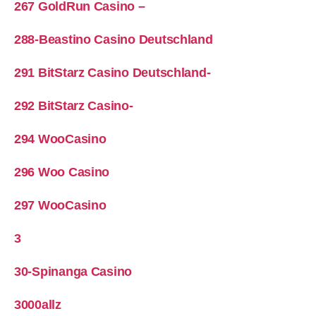
267 GoldRun Casino –
288-Beastino Casino Deutschland
291 BitStarz Casino Deutschland-
292 BitStarz Casino-
294 WooCasino
296 Woo Casino
297 WooCasino
3
30-Spinanga Casino
3000allz