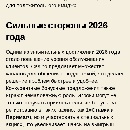
для положительного имиджа.
Сильные стороны 2026
года
Одним из значительных достижений 2026 года
стало повышение уровня обслуживания
клиентов. Casinо предлагает множество
каналов для общения с поддержкой, что делает
решение проблем быстрее и удобнее.
Конкурентные бонусные предложения также
играют немаловажную роль. Игроки могут не
только получать привлекательные бонусы за
регистрацию в таких казино, как
1xСтавка
и
Париматч
, но и участвовать в специальных
акциях, что увеличивает шансы на выигрыш.