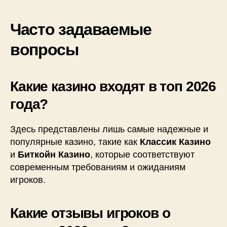
Часто задаваемые
вопросы
Какие казино входят в топ 2026
года?
Здесь представлены лишь самые надежные и
популярные казино, такие как
Классик Казино
и
Биткойн Казино
, которые соответствуют
современным требованиям и ожиданиям
игроков.
Какие отзывы игроков о