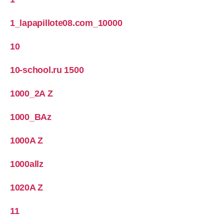
1_lapapillote08.com_10000
10
10-school.ru 1500
1000_2A Z
1000_BAz
1000A Z
1000allz
1020A Z
11