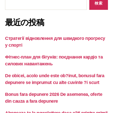
検索
最近の投稿
Стратегії відновлення для швидкого прогресу
у спорті
Фітнес-план для бігунів: поєднання кардіо та
силових навантажень
De obicei, acolo unde este ob?inut, bonusul fara
depunere se imprumut cu alte cuvinte ?i scurt
Bonus fara depunere 2026 De asemenea, oferte
din cauza a fara depunere
Aboneaza-te la newslettere daca e?ti printre primii