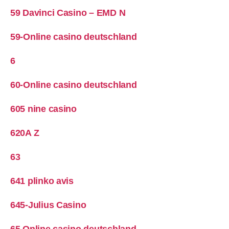
59 Davinci Casino – EMD N
59-Online casino deutschland
6
60-Online casino deutschland
605 nine casino
620A Z
63
641 plinko avis
645-Julius Casino
65 Online casino deutschland