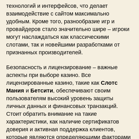
технологий и интерфейсов, что делает
взаимодействие с сайтом максимально
удобным. Кроме того, разнообразие игр и
провайдеров стало значительно шире – игроки
могут наслаждаться как классическими
слотами, так и новейшими разработками от
признанных производителей.
Безопасность и лицензирование – важные
аспекты при выборе казино. Все
лицензированные казино, такие как
Слотс
Мания
и
Бетсити
, обеспечивают своим
пользователям высокий уровень защиты
личных данных и финансовых транзакций.
Стоит обратить внимание на такие
характеристики, как наличие сертификатов
доверия и активная поддержка клиентов,
которые являются определяющими факторами