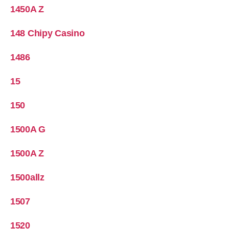
1450A Z
148 Chipy Casino
1486
15
150
1500A G
1500A Z
1500allz
1507
1520