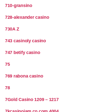
710-gransino
728-alexander casino
730A Z
743 casinoly casino
747 betify casino
75
769 rabona casino
78
7Gold Casino 1209 – 1217
7kcasinojam.co.com 4004