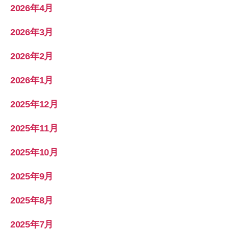
2026年4月
2026年3月
2026年2月
2026年1月
2025年12月
2025年11月
2025年10月
2025年9月
2025年8月
2025年7月