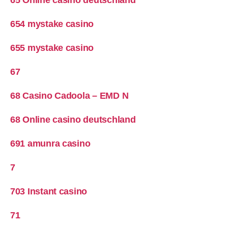
654 mystake casino
655 mystake casino
67
68 Casino Cadoola – EMD N
68 Online casino deutschland
691 amunra casino
7
703 Instant casino
71