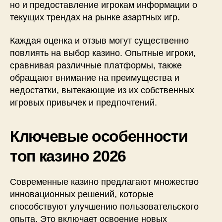
но и предоставление игрокам информации о
текущих трендах на рынке азартных игр.
Каждая оценка и отзыв могут существенно
повлиять на выбор казино. Опытные игроки,
сравнивая различные платформы, также
обращают внимание на преимущества и
недостатки, вытекающие из их собственных
игровых привычек и предпочтений.
Ключевые особенности
топ казино 2026
Современные казино предлагают множество
инновационных решений, которые
способствуют улучшению пользовательского
опыта. Это включает освоение новых