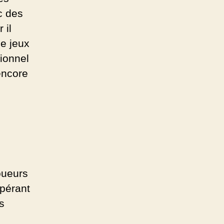
c des
 il
de jeux
tionnel
encore
oueurs
spérant
s