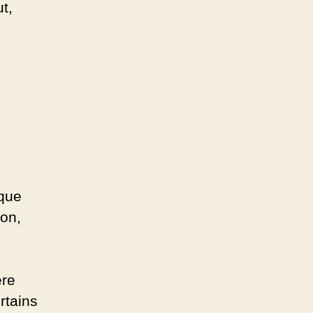
t,
aque
ion,
ère
rtains