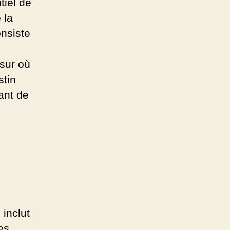
tiel de
 la
onsiste
 sur où
stin
nant de
 inclut
es