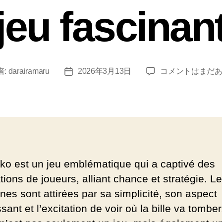
jeu fascinan
Plinko
者:
darairamaru
2026年3月13日
コメントはまだ
投
Avis
稿
:
日
découvrez
le
jeu
fascinant
へ
nko est un jeu emblématique qui a captivé des
の
ions de joueurs, alliant chance et stratégie. L
nes sont attirées par sa simplicité, son aspect
ssant et l’excitation de voir où la bille va tomber