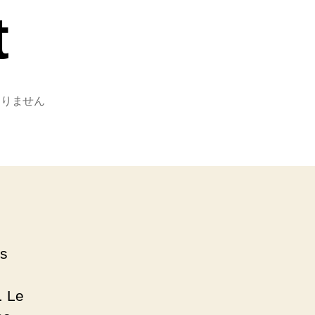
t
ありません
es
. Le