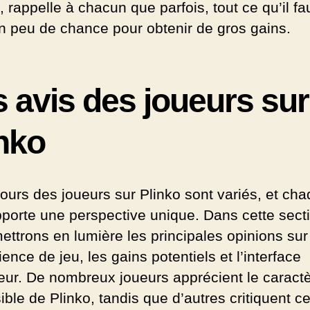
 rappelle à chacun que parfois, tout ce qu’il fau
un peu de chance pour obtenir de gros gains.
 avis des joueurs sur
nko
tours des joueurs sur Plinko sont variés, et ch
pporte une perspective unique. Dans cette sect
ettrons en lumière les principales opinions sur
ience de jeu, les gains potentiels et l’interface
ateur. De nombreux joueurs apprécient le caract
ble de Plinko, tandis que d’autres critiquent ce