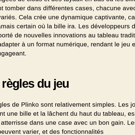
t tomber dans différentes cases, chacune ave
variés. Cela crée une dynamique captivante, car
amais certain où la bille ira. Les développeurs 
porté de nouvelles innovations au tableau tradi
’adapter à un format numérique, rendant le jeu 
ngageant.
 règles du jeu
gles de Plinko sont relativement simples. Les j
t une bille et la lâchent du haut du tableau, e
e atterrisse dans une case avec un bon gain. Le
euvent varier, et des fonctionnalités