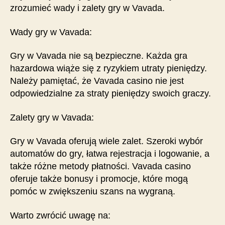
zrozumieć wady i zalety gry w Vavada.
Wady gry w Vavada:
Gry w Vavada nie są bezpieczne. Każda gra
hazardowa wiąże się z ryzykiem utraty pieniędzy.
Należy pamiętać, że Vavada casino nie jest
odpowiedzialne za straty pieniędzy swoich graczy.
Zalety gry w Vavada:
Gry w Vavada oferują wiele zalet. Szeroki wybór
automatów do gry, łatwa rejestracja i logowanie, a
także różne metody płatności. Vavada casino
oferuje także bonusy i promocje, które mogą
pomóc w zwiększeniu szans na wygraną.
Warto zwrócić uwagę na: