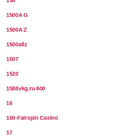
150
1500A G
1500A Z
1500allz
1507
1520
1586vkg.ru 600
16
160-Fairspin Casino
17