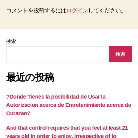
コメントを投稿するには
ログイン
してください。
検索
検索
最近の投稿
?Donde Tienes la posibilidad de Usar la
Autorizacion acerca de Entretenimiento acerca de
Curazao?
And that control requires that you feel at least 21
years old in order to enjoy, irrespective of to