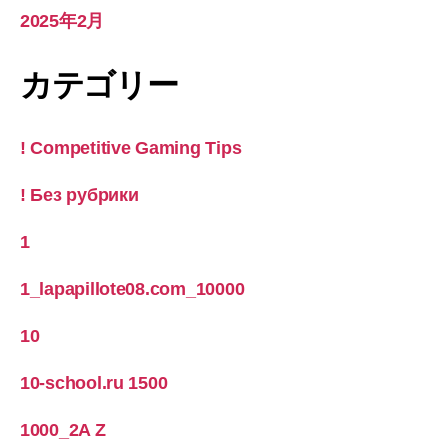
2025年2月
カテゴリー
! Competitive Gaming Tips
! Без рубрики
1
1_lapapillote08.com_10000
10
10-school.ru 1500
1000_2A Z