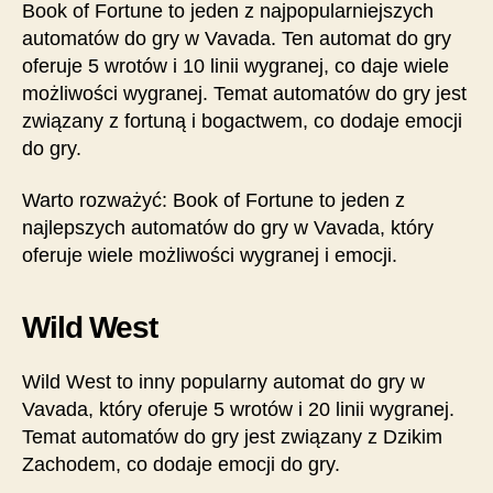
Book of Fortune to jeden z najpopularniejszych
automatów do gry w Vavada. Ten automat do gry
oferuje 5 wrotów i 10 linii wygranej, co daje wiele
możliwości wygranej. Temat automatów do gry jest
związany z fortuną i bogactwem, co dodaje emocji
do gry.
Warto rozważyć: Book of Fortune to jeden z
najlepszych automatów do gry w Vavada, który
oferuje wiele możliwości wygranej i emocji.
Wild West
Wild West to inny popularny automat do gry w
Vavada, który oferuje 5 wrotów i 20 linii wygranej.
Temat automatów do gry jest związany z Dzikim
Zachodem, co dodaje emocji do gry.