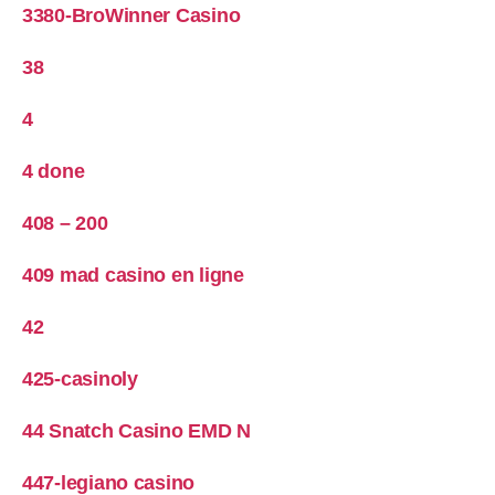
3380-BroWinner Casino
38
4
4 done
408 – 200
409 mad casino en ligne
42
425-casinoly
44 Snatch Casino EMD N
447-legiano casino