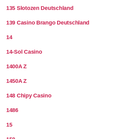
135 Slotozen Deutschland
139 Casino Brango Deutschland
14
14-Sol Casino
1400A Z
1450A Z
148 Chipy Casino
1486
15