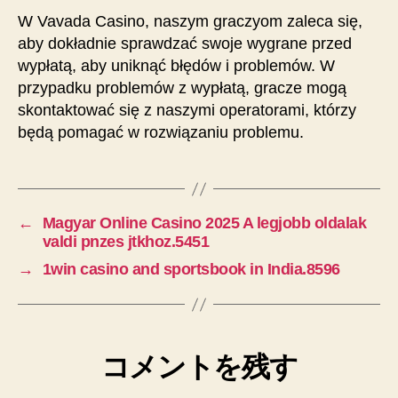
W Vavada Casino, naszym graczyom zaleca się,
aby dokładnie sprawdzać swoje wygrane przed
wypłatą, aby uniknąć błędów i problemów. W
przypadku problemów z wypłatą, gracze mogą
skontaktować się z naszymi operatorami, którzy
będą pomagać w rozwiązaniu problemu.
←
Magyar Online Casino 2025 A legjobb oldalak
valdi pnzes jtkhoz.5451
→
1win casino and sportsbook in India.8596
コメントを残す