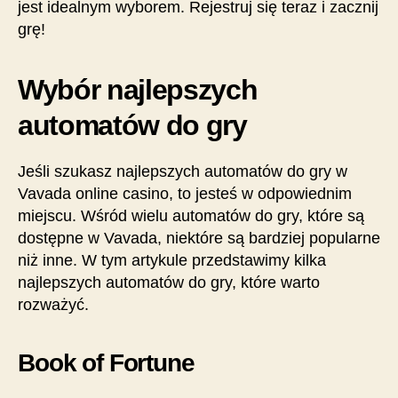
jest idealnym wyborem. Rejestruj się teraz i zacznij
grę!
Wybór najlepszych
automatów do gry
Jeśli szukasz najlepszych automatów do gry w
Vavada online casino, to jesteś w odpowiednim
miejscu. Wśród wielu automatów do gry, które są
dostępne w Vavada, niektóre są bardziej popularne
niż inne. W tym artykule przedstawimy kilka
najlepszych automatów do gry, które warto
rozważyć.
Book of Fortune