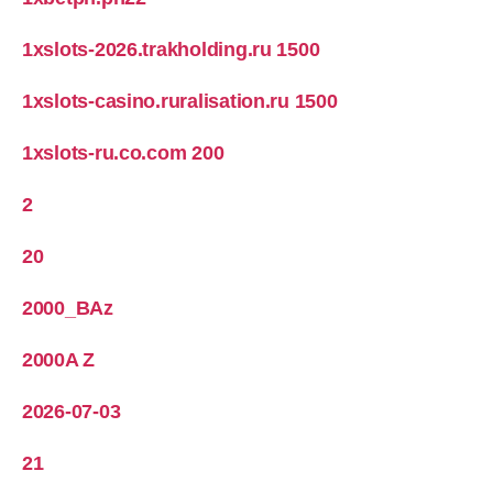
1xslots-2026.trakholding.ru 1500
1xslots-casino.ruralisation.ru 1500
1xslots-ru.co.com 200
2
20
2000_BAz
2000A Z
2026-07-03
21