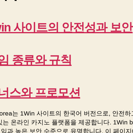
win 사이트의 안전성과 보안
임 종류와 규칙
너스와 프로모션
orea는 1Win 사이트의 한국어 버전으로, 안전하
있는 온라인 카지노 플랫폼을 제공합니다. 1Win b
게임과 높은 보안 수준으로 유명합니다. 이 페이