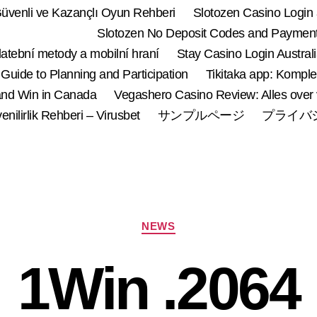
e Güvenli ve Kazançlı Oyun Rehberi
Slotozen Casino Login 
Slotozen No Deposit Codes and Payment 
latební metody a mobilní hraní
Stay Casino Login Austral
l Guide to Planning and Participation
Tikitaka app: Kompl
and Win in Canada
Vegashero Casino Review: Alles over 
enilirlik Rehberi – Virusbet
サンプルページ
プライバ
カ
NEWS
テ
ゴ
1Win .2064
リ
ー