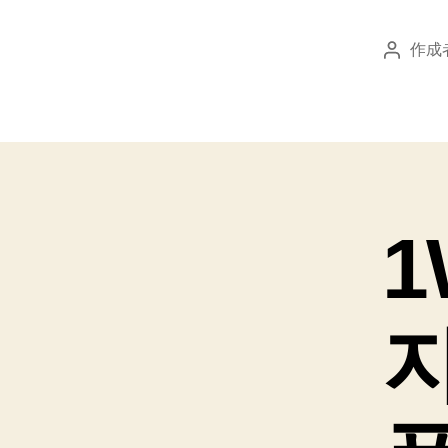
作成
投
稿
者
1
지