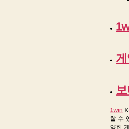
1
게
보
1win
K
할 수 
양한 