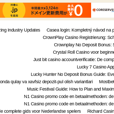
zing Industry Updates
Casea login: Kompletný návod na pr
CrownPlay Casino Registrierung: Schri
Crownplay No Deposit Bonus: S
Crystal Roll Casino voor beginne
Just bit casino accountverificatie: De co
Lucky 7 Casino App
Lucky Hunter No Deposit Bonus Guide: Eve
onda qulay va xavfsiz depozit‑pul olish variantlari
Mostbet
Music Festival Guide: How to Plan and Maxim
N1 Casino promo code en betaalmethoden: de 
N1 Casino promo code en betaalmethoden: de 
e complete gids voor Nederlandse spelers
Richard Casi