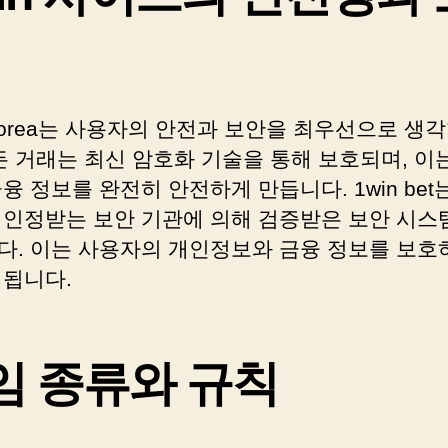
 korea는 사용자의 안전과 보안을 최우선으로 생
든 거래는 최신 암호화 기술을 통해 보호되며, 이
융 정보를 완전히 안전하게 만듭니다. 1win bet
 인정받는 보안 기관에 의해 검증받은 보안 시스
다. 이는 사용자의 개인정보와 금융 정보를 보호
 됩니다.
임 종류와 규칙