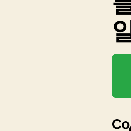
플
알
Со