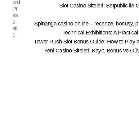
ord
Slot Casino Siteleri: Betpublic il
Pr
es
s
Spinanga casino online – recenze, bonusy, p
sit
Technical Exhibitions: A Practica
e
Tower Rush Slot Bonus Guide: How to Play 
Yeni Casino Siteleri: Kayıt, Bonus ve Güv