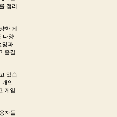
를 정리
양한 게
등 다양
 설명과
고 즐길
고 있습
의 개인
고 게임
사용자들