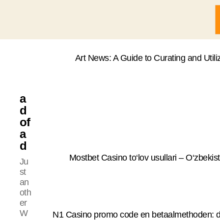
Art News: A Guide to Curating and Utili
a
d
of
a
d
Mostbet Casino to‘lov usullari – O‘zbekist
Ju
st
an
oth
er
W
N1 Casino promo code en betaalmethoden: d