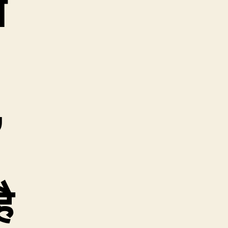
च
,
ै