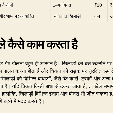
 कैसीनो
1-अनगिनत
₹10
₹
और भाग्य पर आधारित
व्यक्तिगत खिलाड़ी
कम
उ
्ले कैसे काम करता है
ड गेम खेलना बहुत ही आसान है। खिलाड़ी को बस स्क्रीन पर
ं का पालन करना होता है और चिकन को सड़क पर सुरक्षित रूप 
 खिलाड़ी को विभिन्न बाधाओं, जैसे कि कारों, ट्रकों और अन्य व
ा है। यदि चिकन किसी बाधा से टकरा जाता है, तो खेल समाप्
। हालांकि, खिलाड़ी विभिन्न इनाम और बोनस भी जीत सकता है
गे बढ़ने में मदद करते हैं।