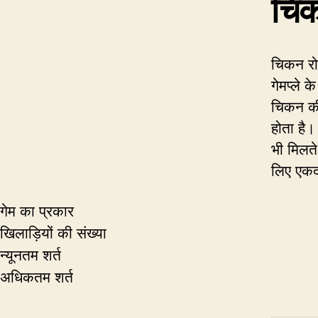
चिक
चिकन रो
गेमप्ले 
चिकन की 
होता है।
भी मिलते
लिए एकदम
गेम का प्रकार
खिलाड़ियों की संख्या
न्यूनतम शर्त
अधिकतम शर्त