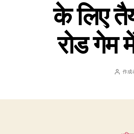
के लिए तै
रोड गेम 
作成
投
稿
者