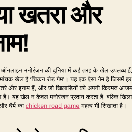
या खतरा और
ाम!
लाइन मनोरंजन की दुनिया में कई तरह के खेल उपलब्ध हैं, 
ोमांचक खेल है ‘चिकन रोड गेम’। यह एक ऐसा गेम है जिसमें 
तरे और इनाम हैं, और जो खिलाड़ियों को अपनी किस्मत आजम
ा है। यह खेल न केवल मनोरंजन प्रदान करता है, बल्कि खिलाड
और धैर्य का
chicken road game
महत्व भी सिखाता है।