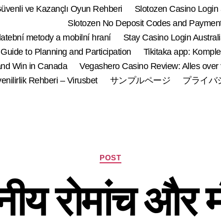
e Güvenli ve Kazançlı Oyun Rehberi
Slotozen Casino Login 
Slotozen No Deposit Codes and Payment 
latební metody a mobilní hraní
Stay Casino Login Austral
l Guide to Planning and Participation
Tikitaka app: Kompl
and Win in Canada
Vegashero Casino Review: Alles over 
enilirlik Rehberi – Virusbet
サンプルページ
プライバ
カ
POST
テ
ゴ
नीय रोमांच और म
リ
ー