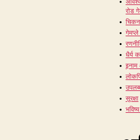
अविश्
रोड ग
चिकन 
गेमप्ल
रणनीत
धैर्य 
इनाम
लोकप्
उपलब्
सुरक्षा
भविष्य