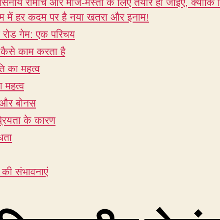
वसनीय रोमांच और मौज-मस्ती के लिए तैयार हो जाइए, क्योंकि
जाइए,
क्योंकि
ेम में हर कदम पर है नया खतरा और इनाम!
चिकन
रोड गेम: एक परिचय
रोड
े कैसे काम करता है
गेम
में
ि का महत्व
हर
का महत्व
कदम
पर
 और बोनस
है
रियता के कारण
नया
खतरा
धता
へ
の
 की संभावनाएं