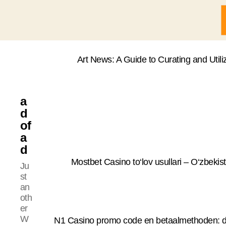
Art News: A Guide to Curating and Utili
a
d
of
a
d
Mostbet Casino to‘lov usullari – O‘zbekist
Ju
st
an
oth
er
W
N1 Casino promo code en betaalmethoden: d