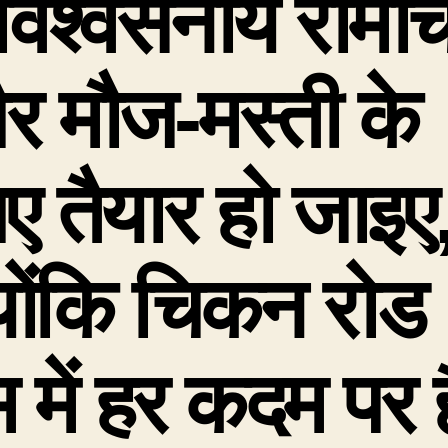
िश्वसनीय रोमां
 मौज-मस्ती के
ए तैयार हो जाइए
योंकि चिकन रोड
म में हर कदम पर ह