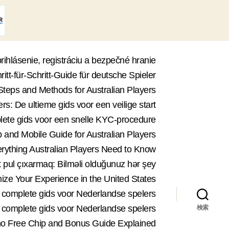
ihlásenie, registráciu a bezpečné hranie
tt‑für‑Schritt‑Guide für deutsche Spieler
teps and Methods for Australian Players
rs: De ultieme gids voor een veilige start
mplete gids voor een snelle KYC-procedure
 and Mobile Guide for Australian Players
rything Australian Players Need to Know
 pul çıxarmaq: Bilməli olduğunuz hər şey
ize Your Experience in the United States
complete gids voor Nederlandse spelers
complete gids voor Nederlandse spelers
検索
no Free Chip and Bonus Guide Explained