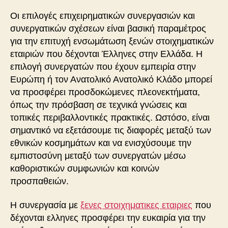
Οι επιλογές επιχειρηματικών συνεργασιών και
συνεργατικών σχέσεων είναι βασική παραμέτρος
για την επιτυχή ενσωμάτωση ξενών στοιχηματικών
εταιριών που δέχονται Έλληνες στην Ελλάδα. Η
επιλογή συνεργατών που έχουν εμπειρία στην
Ευρώπη ή τον Ανατολικό Ανατολικό Κλάδο μπορεί
να προσφέρει προσδοκώμενες πλεονεκτήματα,
όπως την πρόσβαση σε τεχνικά γνώσεις και
τοπικές περιβαλλοντικές πρακτικές. Ωστόσο, είναι
σημαντικό να εξετάσουμε τις διαφορές μεταξύ των
εθνικών κοσμημάτων και να ενισχύσουμε την
εμπιστοσύνη μεταξύ των συνεργατών μέσω
καθοριστικών συμφωνιών και κοινών
προσπαθειών.
Η συνεργασία με
ξενες στοιχηματικες εταιριες
που
δέχονται ελληνες προσφέρει την ευκαιρία για την