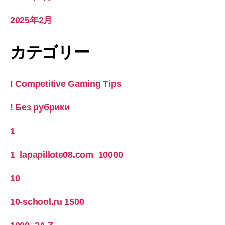
2025年2月
カテゴリー
! Competitive Gaming Tips
! Без рубрики
1
1_lapapillote08.com_10000
10
10-school.ru 1500