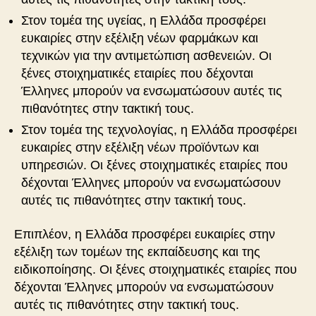
Στον τομέα της υγείας, η Ελλάδα προσφέρει
ευκαιρίες στην εξέλιξη νέων φαρμάκων και
τεχνικών για την αντιμετώπιση ασθενειών. Οι
ξένες στοιχηματικές εταιρίες που δέχονται
Έλληνες μπορούν να ενσωματώσουν αυτές τις
πιθανότητες στην τακτική τους.
Στον τομέα της τεχνολογίας, η Ελλάδα προσφέρει
ευκαιρίες στην εξέλιξη νέων προϊόντων και
υπηρεσιών. Οι ξένες στοιχηματικές εταιρίες που
δέχονται Έλληνες μπορούν να ενσωματώσουν
αυτές τις πιθανότητες στην τακτική τους.
Επιπλέον, η Ελλάδα προσφέρει ευκαιρίες στην
εξέλιξη των τομέων της εκπαίδευσης και της
ειδικοποίησης. Οι ξένες στοιχηματικές εταιρίες που
δέχονται Έλληνες μπορούν να ενσωματώσουν
αυτές τις πιθανότητες στην τακτική τους.