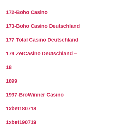
172-Boho Casino
173-Boho Casino Deutschland
177 Total Casino Deutschland –
179 ZetCasino Deutschland –
18
1899
1997-BroWinner Casino
1xbet180718
1xbet190719