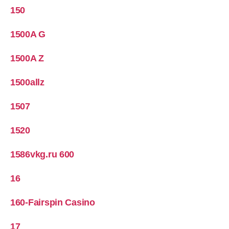
150
1500A G
1500A Z
1500allz
1507
1520
1586vkg.ru 600
16
160-Fairspin Casino
17