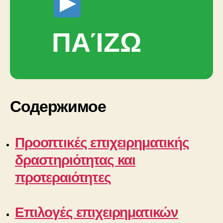
ΠΑΊΖΩ
Содержимое
Προοπτικές επιχειρηματικής
δραστηριότητας και
προτεραιότητες
Επιλογές επιχειρηματικών