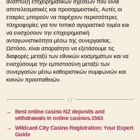
ανάπτυξη επιχειρηματικών σχέσεων που είναι
αποτελεσματικές και προσαρμοστικές. Αυτές οι
εταιρίες μπορούν να παρέχουν περισσότερες
πληροφορίες για τον τοπικό αγοραστικό τομέα και
να ενισχύσουν την επιχειρηματική
ανταγωνιστικότητα μέσω της συνεργασίας.
Ωστόσο, είναι απαραίτητο να εξετάσουμε τις
διαφορές μεταξύ των εθνικών κοσμημάτων και να
ενισχύσουμε την εμπιστοσύνη μεταξύ των
συνεργατών μέσω καθοριστικών συμφωνιών και
κοινών προσπαθειών.
←
Best online casino NZ deposits and
withdrawals in online casinos.1563
→
Wildcard City Casino Registration: Your Expert
Guide