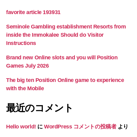
favorite article 193931
Seminole Gambling establishment Resorts from
inside the Immokalee Should do Visitor
Instructions
Brand new Online slots and you will Position
Games July 2026
The big ten Position Online game to experience
with the Mobile
最近のコメント
Hello world!
に
WordPress コメントの投稿者
より