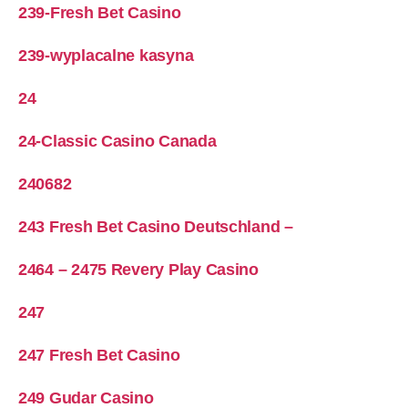
239-Fresh Bet Casino
239-wyplacalne kasyna
24
24-Classic Casino Canada
240682
243 Fresh Bet Casino Deutschland –
2464 – 2475 Revery Play Casino
247
247 Fresh Bet Casino
249 Gudar Casino