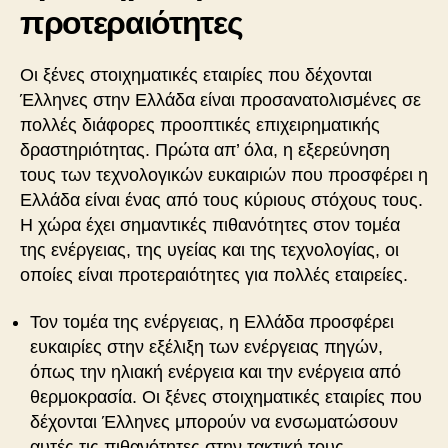
προτεραιότητες
Οι ξένες στοιχηματικές εταιρίες που δέχονται
Έλληνες στην Ελλάδα είναι προσανατολισμένες σε
πολλές διάφορες προοπτικές επιχειρηματικής
δραστηριότητας. Πρώτα απ’ όλα, η εξερεύνηση
τους των τεχνολογικών ευκαιριών που προσφέρει η
Ελλάδα είναι ένας από τους κύριους στόχους τους.
Η χώρα έχει σημαντικές πιθανότητες στον τομέα
της ενέργειας, της υγείας και της τεχνολογίας, οι
οποίες είναι προτεραιότητες για πολλές εταιρείες.
Τον τομέα της ενέργειας, η Ελλάδα προσφέρει
ευκαιρίες στην εξέλιξη των ενέργειας πηγών,
όπως την ηλιακή ενέργεια και την ενέργεια από
θερμοκρασία. Οι ξένες στοιχηματικές εταιρίες που
δέχονται Έλληνες μπορούν να ενσωματώσουν
αυτές τις πιθανότητες στην τακτική τους.