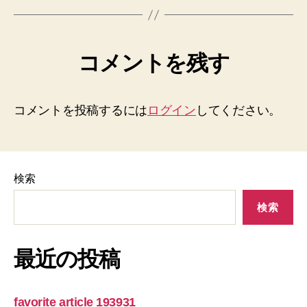
コメントを残す
コメントを投稿するには
ログイン
してください。
検索
検索
最近の投稿
favorite article 193931