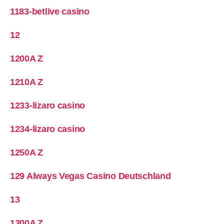
1183-betlive casino
12
1200A Z
1210A Z
1233-lizaro casino
1234-lizaro casino
1250A Z
129 Always Vegas Casino Deutschland
13
1300A Z