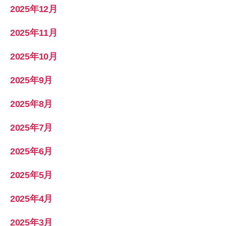
2025年12月
2025年11月
2025年10月
2025年9月
2025年8月
2025年7月
2025年6月
2025年5月
2025年4月
2025年3月