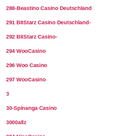
288-Beastino Casino Deutschland
291 BitStarz Casino Deutschland-
292 BitStarz Casino-
294 WooCasino
296 Woo Casino
297 WooCasino
3
30-Spinanga Casino
3000allz