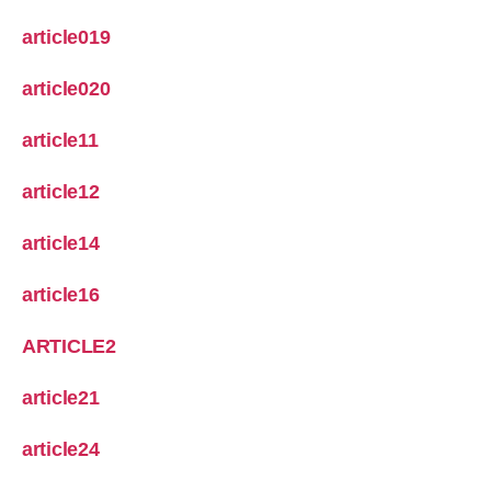
article019
article020
article11
article12
article14
article16
ARTICLE2
article21
article24