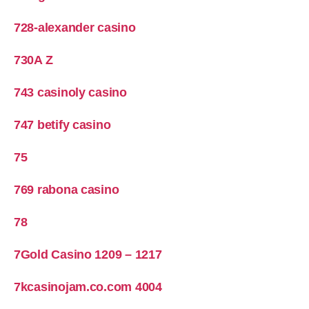
728-alexander casino
730A Z
743 casinoly casino
747 betify casino
75
769 rabona casino
78
7Gold Casino 1209 – 1217
7kcasinojam.co.com 4004