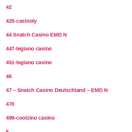
42
425-casinoly
44 Snatch Casino EMD N
447-legiano casino
451-legiano casino
46
47 – Snatch Casino Deutschland – EMD N
470
499-coolzino casino
5