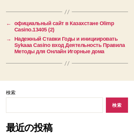
←
официальный сайт в Казахстане Olimp
Casino.13405 (2)
→
Надежный Ставки Годы и инициировать
Sykaaa Casino вход Деятельность Правила
Методы для Онлайн Игорные дома
検索
検索
最近の投稿