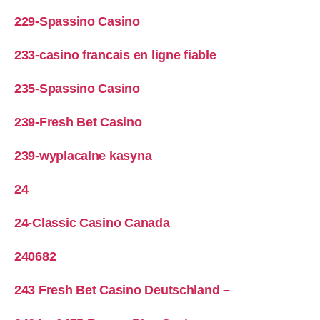
229-Spassino Casino
233-casino francais en ligne fiable
235-Spassino Casino
239-Fresh Bet Casino
239-wyplacalne kasyna
24
24-Classic Casino Canada
240682
243 Fresh Bet Casino Deutschland –