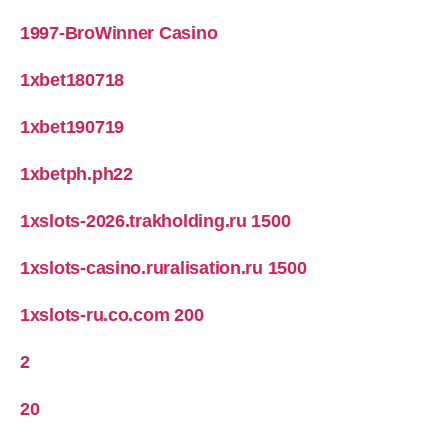
1997-BroWinner Casino
1xbet180718
1xbet190719
1xbetph.ph22
1xslots-2026.trakholding.ru 1500
1xslots-casino.ruralisation.ru 1500
1xslots-ru.co.com 200
2
20