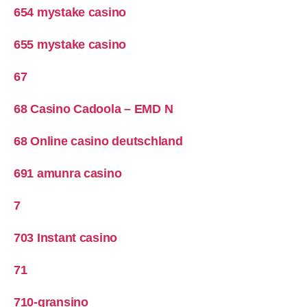
654 mystake casino
655 mystake casino
67
68 Casino Cadoola – EMD N
68 Online casino deutschland
691 amunra casino
7
703 Instant casino
71
710-gransino