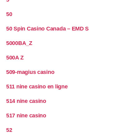
50
50 Spin Casino Canada – EMD S
5000BA_Z
500A Z
509-magius casino
511 nine casino en ligne
514 nine casino
517 nine casino
52