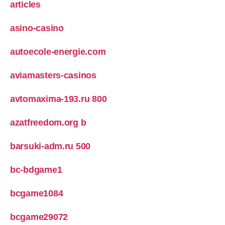
articles
asino-casino
autoecole-energie.com
aviamasters-casinos
avtomaxima-193.ru 800
azatfreedom.org b
barsuki-adm.ru 500
bc-bdgame1
bcgame1084
bcgame29072