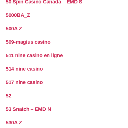
50 Spin Casino Canada – EMD S
5000BA_Z
500A Z
509-magius casino
511 nine casino en ligne
514 nine casino
517 nine casino
52
53 Snatch – EMD N
530A Z