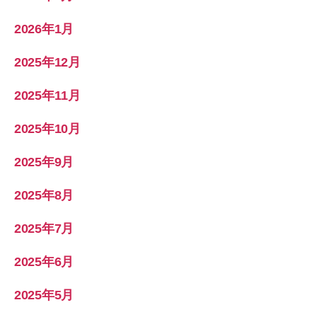
2026年1月
2025年12月
2025年11月
2025年10月
2025年9月
2025年8月
2025年7月
2025年6月
2025年5月