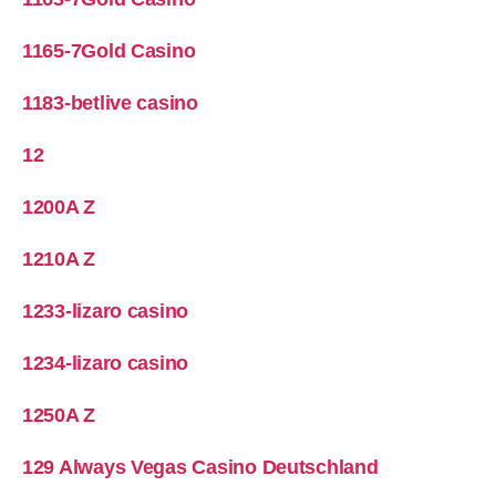
1165-7Gold Casino
1183-betlive casino
12
1200A Z
1210A Z
1233-lizaro casino
1234-lizaro casino
1250A Z
129 Always Vegas Casino Deutschland