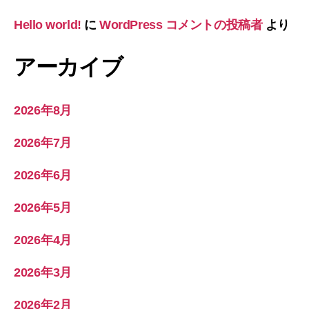
Hello world!
に
WordPress コメントの投稿者
より
アーカイブ
2026年8月
2026年7月
2026年6月
2026年5月
2026年4月
2026年3月
2026年2月