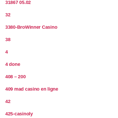
31867 05.02
32
3380-BroWinner Casino
38
4
4 done
408 – 200
409 mad casino en ligne
42
425-casinoly