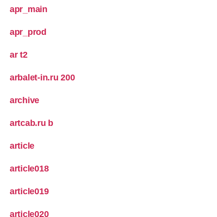
apr_main
apr_prod
ar t2
arbalet-in.ru 200
archive
artcab.ru b
article
article018
article019
article020