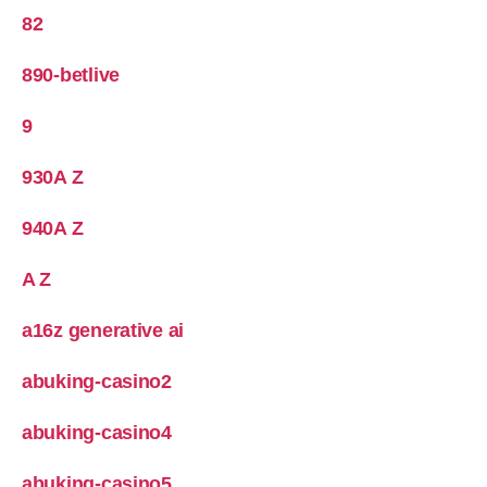
82
890-betlive
9
930A Z
940A Z
A Z
a16z generative ai
abuking-casino2
abuking-casino4
abuking-casino5