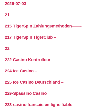
2026-07-03
21
215 TigerSpin Zahlungsmethoden——-
217 TigerSpin TigerClub –
22
222 Casino Kontrolleur –
224 Ice Casino –
225 Ice Casino Deutschland –
229-Spassino Casino
233-casino francais en ligne fiable