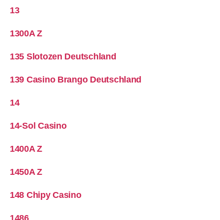
13
1300A Z
135 Slotozen Deutschland
139 Casino Brango Deutschland
14
14-Sol Casino
1400A Z
1450A Z
148 Chipy Casino
1486