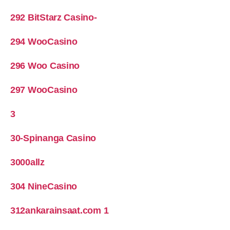
292 BitStarz Casino-
294 WooCasino
296 Woo Casino
297 WooCasino
3
30-Spinanga Casino
3000allz
304 NineCasino
312ankarainsaat.com 1