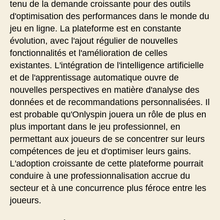
tenu de la demande croissante pour des outils
d'optimisation des performances dans le monde du
jeu en ligne. La plateforme est en constante
évolution, avec l'ajout régulier de nouvelles
fonctionnalités et l'amélioration de celles
existantes. L'intégration de l'intelligence artificielle
et de l'apprentissage automatique ouvre de
nouvelles perspectives en matière d'analyse des
données et de recommandations personnalisées. Il
est probable qu'Onlyspin jouera un rôle de plus en
plus important dans le jeu professionnel, en
permettant aux joueurs de se concentrer sur leurs
compétences de jeu et d'optimiser leurs gains.
L'adoption croissante de cette plateforme pourrait
conduire à une professionnalisation accrue du
secteur et à une concurrence plus féroce entre les
joueurs.