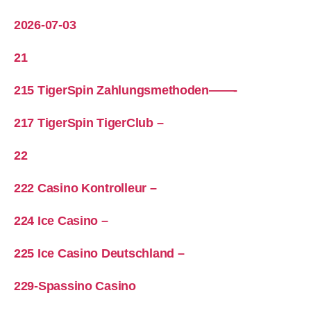
2026-07-03
21
215 TigerSpin Zahlungsmethoden——-
217 TigerSpin TigerClub –
22
222 Casino Kontrolleur –
224 Ice Casino –
225 Ice Casino Deutschland –
229-Spassino Casino