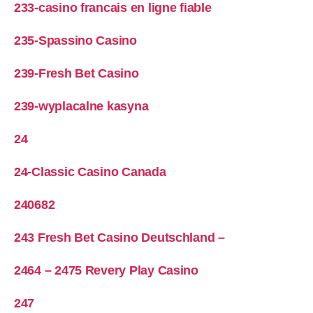
233-casino francais en ligne fiable
235-Spassino Casino
239-Fresh Bet Casino
239-wyplacalne kasyna
24
24-Classic Casino Canada
240682
243 Fresh Bet Casino Deutschland –
2464 – 2475 Revery Play Casino
247