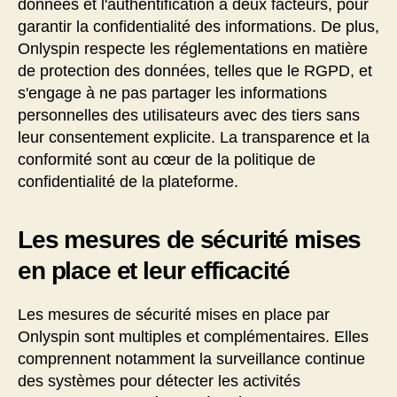
données et l'authentification à deux facteurs, pour
garantir la confidentialité des informations. De plus,
Onlyspin respecte les réglementations en matière
de protection des données, telles que le RGPD, et
s'engage à ne pas partager les informations
personnelles des utilisateurs avec des tiers sans
leur consentement explicite. La transparence et la
conformité sont au cœur de la politique de
confidentialité de la plateforme.
Les mesures de sécurité mises
en place et leur efficacité
Les mesures de sécurité mises en place par
Onlyspin sont multiples et complémentaires. Elles
comprennent notamment la surveillance continue
des systèmes pour détecter les activités