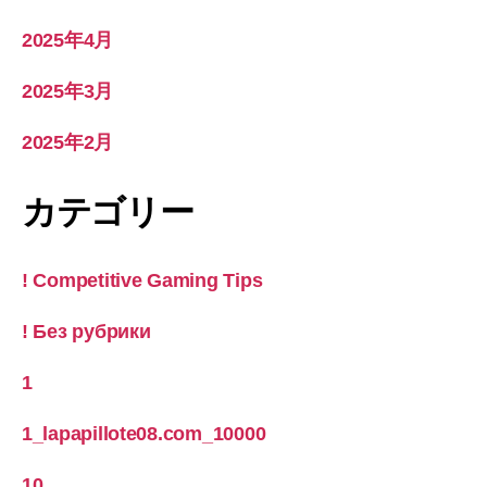
2025年4月
2025年3月
2025年2月
カテゴリー
! Competitive Gaming Tips
! Без рубрики
1
1_lapapillote08.com_10000
10