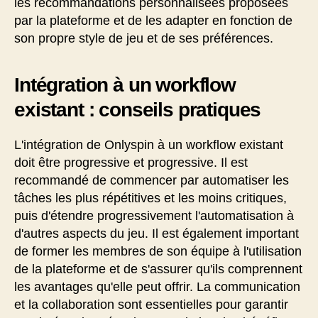
les recommandations personnalisées proposées
par la plateforme et de les adapter en fonction de
son propre style de jeu et de ses préférences.
Intégration à un workflow
existant : conseils pratiques
L'intégration de Onlyspin à un workflow existant
doit être progressive et progressive. Il est
recommandé de commencer par automatiser les
tâches les plus répétitives et les moins critiques,
puis d'étendre progressivement l'automatisation à
d'autres aspects du jeu. Il est également important
de former les membres de son équipe à l'utilisation
de la plateforme et de s'assurer qu'ils comprennent
les avantages qu'elle peut offrir. La communication
et la collaboration sont essentielles pour garantir