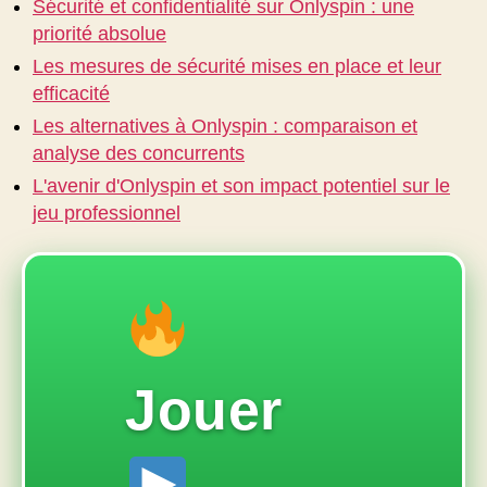
Sécurité et confidentialité sur Onlyspin : une
priorité absolue
Les mesures de sécurité mises en place et leur
efficacité
Les alternatives à Onlyspin : comparaison et
analyse des concurrents
L'avenir d'Onlyspin et son impact potentiel sur le
jeu professionnel
Jouer