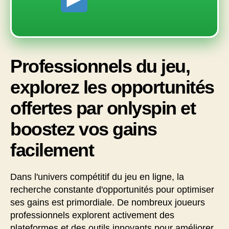
Professionnels du jeu,
explorez les opportunités
offertes par onlyspin et
boostez vos gains
facilement
Dans l'univers compétitif du jeu en ligne, la
recherche constante d'opportunités pour optimiser
ses gains est primordiale. De nombreux joueurs
professionnels explorent activement des
plateformes et des outils innovants pour améliorer