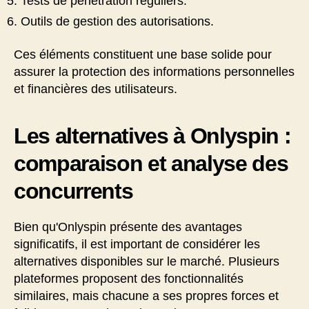
Tests de pénétration réguliers.
Outils de gestion des autorisations.
Ces éléments constituent une base solide pour
assurer la protection des informations personnelles
et financières des utilisateurs.
Les alternatives à Onlyspin :
comparaison et analyse des
concurrents
Bien qu'Onlyspin présente des avantages
significatifs, il est important de considérer les
alternatives disponibles sur le marché. Plusieurs
plateformes proposent des fonctionnalités
similaires, mais chacune a ses propres forces et