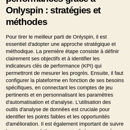
Onlyspin : stratégies et
méthodes
Pour tirer le meilleur parti de Onlyspin, il est
essentiel d'adopter une approche stratégique et
méthodique. La première étape consiste à définir
clairement ses objectifs et à identifier les
indicateurs clés de performance (KPI) qui
permettront de mesurer les progrès. Ensuite, il faut
configurer la plateforme en fonction de ses besoins
spécifiques, en connectant les comptes de jeu
pertinents et en personnalisant les paramètres
d'automatisation et d'analyse. L'utilisation des
outils d'analyse de données est cruciale pour
identifier les points faibles et les opportunités
d'amélioration. Il est également important de suivre