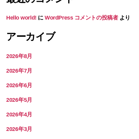
Hello world!
に
WordPress コメントの投稿者
より
アーカイブ
2026年8月
2026年7月
2026年6月
2026年5月
2026年4月
2026年3月