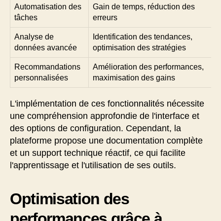
Automatisation des
Gain de temps, réduction des
tâches
erreurs
Analyse de
Identification des tendances,
données avancée
optimisation des stratégies
Recommandations
Amélioration des performances,
personnalisées
maximisation des gains
L'implémentation de ces fonctionnalités nécessite
une compréhension approfondie de l'interface et
des options de configuration. Cependant, la
plateforme propose une documentation complète
et un support technique réactif, ce qui facilite
l'apprentissage et l'utilisation de ses outils.
Optimisation des
performances grâce à