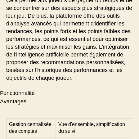
Cela permet aux joueurs de gagner du temps et de
se concentrer sur des aspects plus stratégiques de
leur jeu. De plus, la plateforme offre des outils
d'analyse avancés qui permettent d'identifier les
tendances, les points forts et les points faibles des
performances, ce qui est essentiel pour optimiser
les stratégies et maximiser les gains. L'intégration
de l'intelligence artificielle permet également de
proposer des recommandations personnalisées,
basées sur l'historique des performances et les
objectifs de chaque joueur.
Fonctionnalité
Avantages
Gestion centralisée
Vue d'ensemble, simplification
des comptes
du suivi