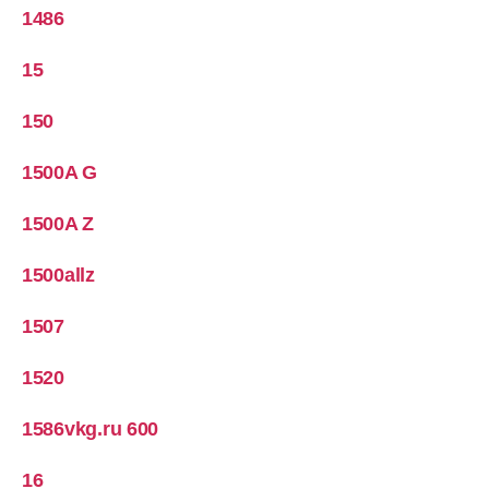
1486
15
150
1500A G
1500A Z
1500allz
1507
1520
1586vkg.ru 600
16