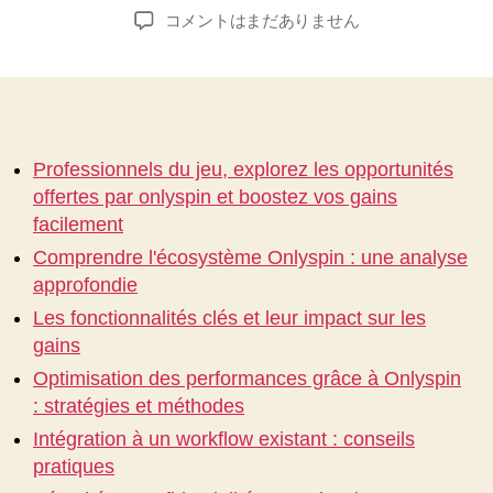
稿
稿
Professionnels_du_jeu_explorez_les_opportuni
コメントはまだありません
者
日
へ
の
Professionnels du jeu, explorez les opportunités
offertes par onlyspin et boostez vos gains
facilement
Comprendre l'écosystème Onlyspin : une analyse
approfondie
Les fonctionnalités clés et leur impact sur les
gains
Optimisation des performances grâce à Onlyspin
: stratégies et méthodes
Intégration à un workflow existant : conseils
pratiques