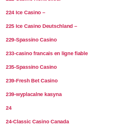
224 Ice Casino –
225 Ice Casino Deutschland –
229-Spassino Casino
233-casino francais en ligne fiable
235-Spassino Casino
239-Fresh Bet Casino
239-wyplacalne kasyna
24
24-Classic Casino Canada