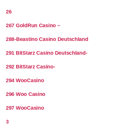
26
267 GoldRun Casino –
288-Beastino Casino Deutschland
291 BitStarz Casino Deutschland-
292 BitStarz Casino-
294 WooCasino
296 Woo Casino
297 WooCasino
3