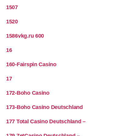
1507
1520
1586vkg.ru 600
16
160-Fairspin Casino
17
172-Boho Casino
173-Boho Casino Deutschland
177 Total Casino Deutschland –
179 ZetCasino Deutschland –