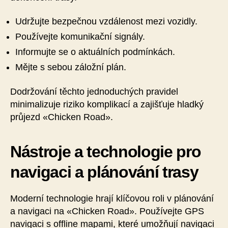
Udržujte bezpečnou vzdálenost mezi vozidly.
Používejte komunikační signály.
Informujte se o aktuálních podmínkách.
Mějte s sebou záložní plán.
Dodržování těchto jednoduchých pravidel
minimalizuje riziko komplikací a zajišťuje hladký
průjezd «Chicken Road».
Nástroje a technologie pro
navigaci a plánování trasy
Moderní technologie hrají klíčovou roli v plánování
a navigaci na «Chicken Road». Používejte GPS
navigaci s offline mapami, které umožňují navigaci