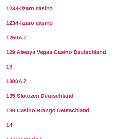
1233-lizaro casino
1234-lizaro casino
1250A Z
129 Always Vegas Casino Deutschland
13
1300A Z
135 Slotozen Deutschland
139 Casino Brango Deutschland
14