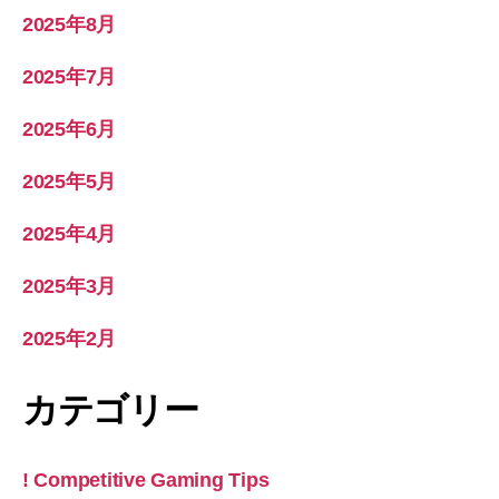
2025年8月
2025年7月
2025年6月
2025年5月
2025年4月
2025年3月
2025年2月
カテゴリー
! Competitive Gaming Tips