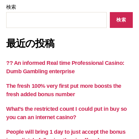
検索
検索
最近の投稿
?? An informed Real time Professional Casino:
Dumb Gambling enterprise
The fresh 100% very first put more boosts the
fresh added bonus number
What’s the restricted count I could put in buy so
you can an internet casino?
People will bring 1 day to just accept the bonus