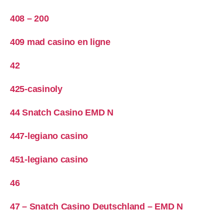
408 – 200
409 mad casino en ligne
42
425-casinoly
44 Snatch Casino EMD N
447-legiano casino
451-legiano casino
46
47 – Snatch Casino Deutschland – EMD N