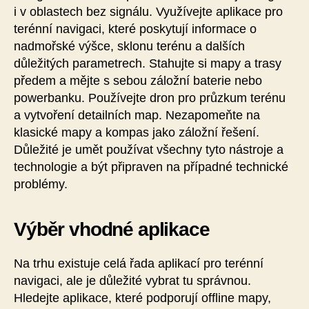
i v oblastech bez signálu. Využívejte aplikace pro
terénní navigaci, které poskytují informace o
nadmořské výšce, sklonu terénu a dalších
důležitých parametrech. Stahujte si mapy a trasy
předem a mějte s sebou záložní baterie nebo
powerbanku. Používejte dron pro průzkum terénu
a vytvoření detailních map. Nezapomeňte na
klasické mapy a kompas jako záložní řešení.
Důležité je umět používat všechny tyto nástroje a
technologie a být připraven na případné technické
problémy.
Výběr vhodné aplikace
Na trhu existuje celá řada aplikací pro terénní
navigaci, ale je důležité vybrat tu správnou.
Hledejte aplikace, které podporují offline mapy,