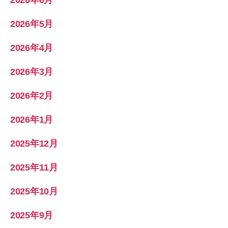
2026年5月
2026年4月
2026年3月
2026年2月
2026年1月
2025年12月
2025年11月
2025年10月
2025年9月