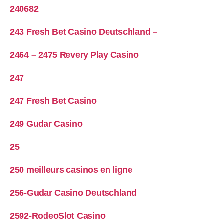
240682
243 Fresh Bet Casino Deutschland –
2464 – 2475 Revery Play Casino
247
247 Fresh Bet Casino
249 Gudar Casino
25
250 meilleurs casinos en ligne
256-Gudar Casino Deutschland
2592-RodeoSlot Casino