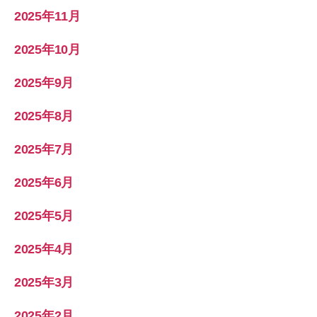
2025年11月
2025年10月
2025年9月
2025年8月
2025年7月
2025年6月
2025年5月
2025年4月
2025年3月
2025年2月