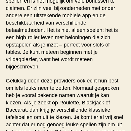
spellen en is het mogelijk om vele bonussen te
claimen. Er zijn veel bijzonderheden met onder
andere een uitstekende mobiele app en de
beschikbaarheid van verschillende
betaalmethoden. Het is niet alleen spelen; het is
een high-roller leven met beloningen die zich
opstapelen als je inzet – perfect voor slots of
tables. Je kunt meteen beginnen met je
vrijdagplezier, want het wordt meteen
bijgeschreven.
Gelukkig doen deze providers ook echt hun best
om iets leuks neer te zetten. Normaal gesproken
heb je vooral bekende namen waaruit je kan
kiezen. Als je zoekt op Roulette, Blackjack of
Baccarat, dan krijg je verschillende klassieke
tafelspellen om uit te kiezen. Je komt er al vrij snel
achter dat er nog genoeg leuke spellen zijn om uit