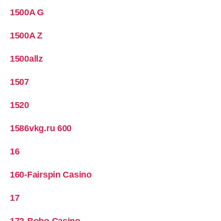
1500A G
1500A Z
1500allz
1507
1520
1586vkg.ru 600
16
160-Fairspin Casino
17