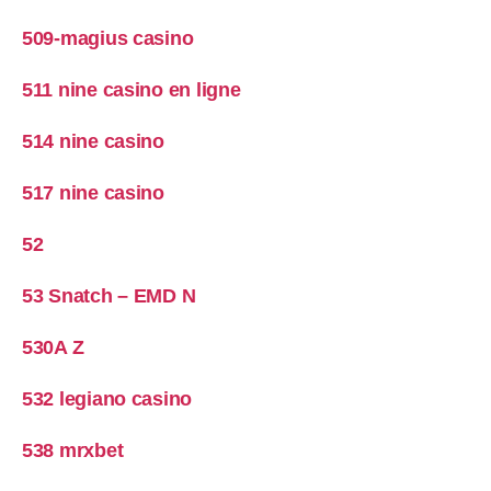
509-magius casino
511 nine casino en ligne
514 nine casino
517 nine casino
52
53 Snatch – EMD N
530A Z
532 legiano casino
538 mrxbet