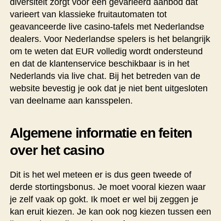
diversiteit zorgt voor een gevarieerd aanbod dat
varieert van klassieke fruitautomaten tot
geavanceerde live casino-tafels met Nederlandse
dealers. Voor Nederlandse spelers is het belangrijk
om te weten dat EUR volledig wordt ondersteund
en dat de klantenservice beschikbaar is in het
Nederlands via live chat. Bij het betreden van de
website bevestig je ook dat je niet bent uitgesloten
van deelname aan kansspelen.
Algemene informatie en feiten
over het casino
Dit is het wel meteen er is dus geen tweede of
derde stortingsbonus. Je moet vooral kiezen waar
je zelf vaak op gokt. Ik moet er wel bij zeggen je
kan eruit kiezen. Je kan ook nog kiezen tussen een