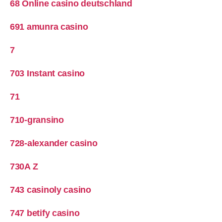
68 Online casino deutschland
691 amunra casino
7
703 Instant casino
71
710-gransino
728-alexander casino
730A Z
743 casinoly casino
747 betify casino