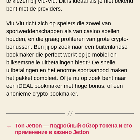
te kiezen bij Viu-Viu. Dit is ideaal als je niet bekend
bent met de providers.
Viu Viu richt zich op spelers die zowel van
sportweddenschappen als van casino spellen
houden, en die graag profiteren van grote crypto-
bonussen. Ben jij op zoek naar een buitenlandse
bookmaker die perfect werkt op je mobiel en
bliksemsnelle uitbetalingen biedt? De snelle
uitbetalingen en het enorme sportaanbod maken
het pakket compleet. Of je nu op zoek bent naar
een iDEAL bookmaker met hoge bonus, of een
anonieme crypto bookmaker.
←
Ton Jetton — подробный обзор токена и его
применение в казино Jetton