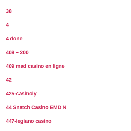
38
4
4 done
408 – 200
409 mad casino en ligne
42
425-casinoly
44 Snatch Casino EMD N
447-legiano casino