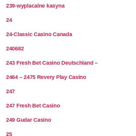
239-wyplacalne kasyna
24
24-Classic Casino Canada
240682
243 Fresh Bet Casino Deutschland –
2464 – 2475 Revery Play Casino
247
247 Fresh Bet Casino
249 Gudar Casino
25