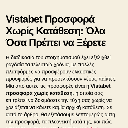
Vistabet Προσφορά
Χωρίς Κατάθεση: Όλα
Όσα Πρέπει να Ξέρετε
Η διαδικασία του στοιχηματισμού έχει εξελιχθεί
ραγδαία τα τελευταία χρόνια, με πολλές
πλατφόρμες να προσφέρουν ελκυστικές
προσφορές για να προσελκύσουν νέους παίκτες.
Μία από αυτές τις προσφορές είναι η
Vistabet
προσφορά χωρίς κατάθεση
, η οποία σας
επιτρέπει να δοκιμάσετε την τύχη σας χωρίς να
χρειάζεται να κάνετε καμία αρχική κατάθεση. Σε
αυτό το άρθρο, θα εξετάσουμε λεπτομερώς αυτή
την προσφορά, τα πλεονεκτήματά της, και πώς