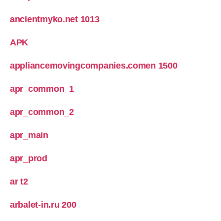
ancientmyko.net 1013
APK
appliancemovingcompanies.comen 1500
apr_common_1
apr_common_2
apr_main
apr_prod
ar t2
arbalet-in.ru 200