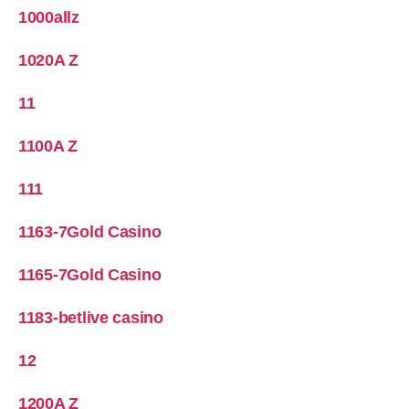
1000allz
1020A Z
11
1100A Z
111
1163-7Gold Casino
1165-7Gold Casino
1183-betlive casino
12
1200A Z