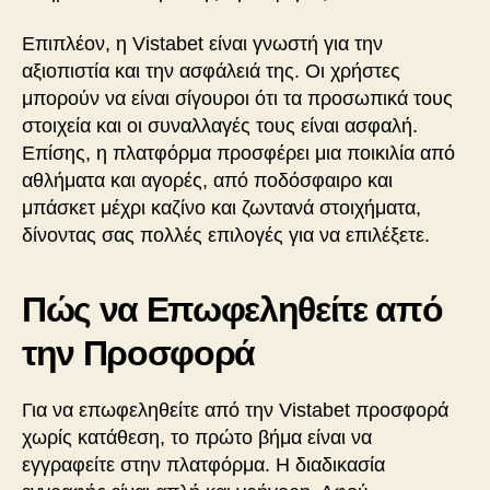
Επιπλέον, η Vistabet είναι γνωστή για την
αξιοπιστία και την ασφάλειά της. Οι χρήστες
μπορούν να είναι σίγουροι ότι τα προσωπικά τους
στοιχεία και οι συναλλαγές τους είναι ασφαλή.
Επίσης, η πλατφόρμα προσφέρει μια ποικιλία από
αθλήματα και αγορές, από ποδόσφαιρο και
μπάσκετ μέχρι καζίνο και ζωντανά στοιχήματα,
δίνοντας σας πολλές επιλογές για να επιλέξετε.
Πώς να Επωφεληθείτε από
την Προσφορά
Για να επωφεληθείτε από την Vistabet προσφορά
χωρίς κατάθεση, το πρώτο βήμα είναι να
εγγραφείτε στην πλατφόρμα. Η διαδικασία