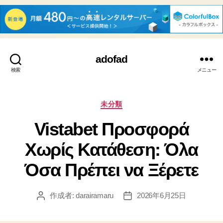
adofad
検索
メニュー
カ
未分類
テ
Vistabet Προσφορά
ゴ
リ
Χωρίς Κατάθεση: Όλα
ー
Όσα Πρέπει να Ξέρετε
作成者:
darairamaru
2026年6月25日
投
投
稿
稿
者
日