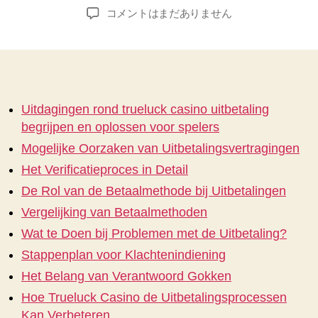
稿
稿
Uitdagingen_rond_trueluck_casino_uitbetaling
コメントはまだありません
者
日
へ
の
Uitdagingen rond trueluck casino uitbetaling
begrijpen en oplossen voor spelers
Mogelijke Oorzaken van Uitbetalingsvertragingen
Het Verificatieproces in Detail
De Rol van de Betaalmethode bij Uitbetalingen
Vergelijking van Betaalmethoden
Wat te Doen bij Problemen met de Uitbetaling?
Stappenplan voor Klachtenindiening
Het Belang van Verantwoord Gokken
Hoe Trueluck Casino de Uitbetalingsprocessen
Kan Verbeteren