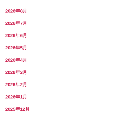
2026年8月
2026年7月
2026年6月
2026年5月
2026年4月
2026年3月
2026年2月
2026年1月
2025年12月