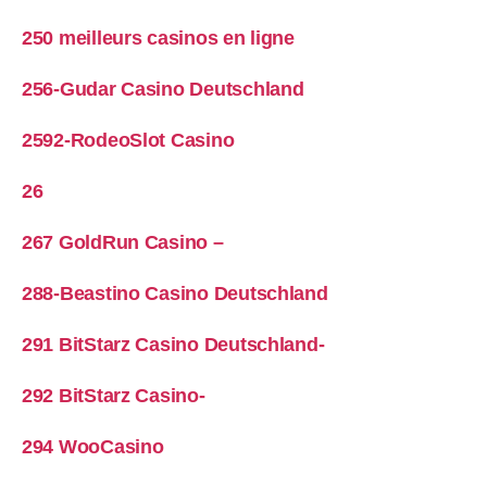
250 meilleurs casinos en ligne
256-Gudar Casino Deutschland
2592-RodeoSlot Casino
26
267 GoldRun Casino –
288-Beastino Casino Deutschland
291 BitStarz Casino Deutschland-
292 BitStarz Casino-
294 WooCasino