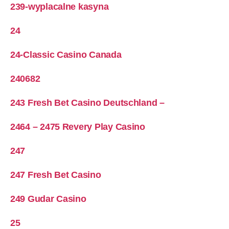
239-wyplacalne kasyna
24
24-Classic Casino Canada
240682
243 Fresh Bet Casino Deutschland –
2464 – 2475 Revery Play Casino
247
247 Fresh Bet Casino
249 Gudar Casino
25