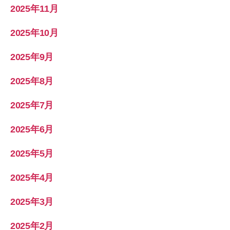
2025年11月
2025年10月
2025年9月
2025年8月
2025年7月
2025年6月
2025年5月
2025年4月
2025年3月
2025年2月