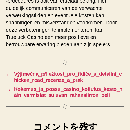
-procedures is ook van cruciaal belang. Het
duidelijk communiceren van de verwachte
verwerkingstijden en eventuele kosten kan
spanningen en misverstanden voorkomen. Door
deze verbeteringen te implementeren, kan
Trueluck Casino een meer positieve en
betrouwbare ervaring bieden aan zijn spelers.
←
Výjimečná_příležitost_pro_řidiče_s_detailní_c
hicken_road_recenze_a_prak
→
Kokemus_ja_possu_casino_kotiutus_kesto_n
äin_varmistat_sujuvan_rahansiirron_peli
コメントを残す