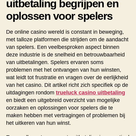
uitbetaling begrijpen en
oplossen voor spelers
De online casino wereld is constant in beweging,
met talloze platformen die strijden om de aandacht
van spelers. Een veelbesproken aspect binnen
deze industrie is de snelheid en betrouwbaarheid
van uitbetalingen. Spelers ervaren soms
problemen met het ontvangen van hun winsten,
wat leidt tot frustratie en vragen over de eerlijkheid
van het casino. Dit artikel richt zich specifiek op de
uitdagingen rondom
trueluck casino uitbetaling
en biedt een uitgebreid overzicht van mogelijke
oorzaken en oplossingen voor spelers die te
maken hebben met vertragingen of problemen bij
het uitkeren van hun winst.