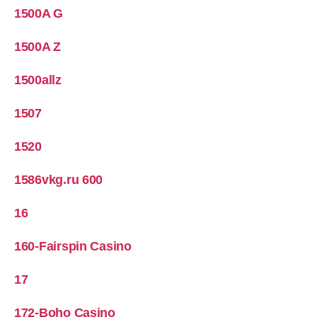
1500A G
1500A Z
1500allz
1507
1520
1586vkg.ru 600
16
160-Fairspin Casino
17
172-Boho Casino