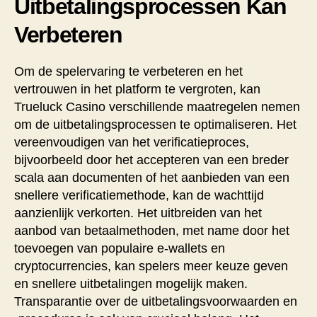
Uitbetalingsprocessen Kan
Verbeteren
Om de spelervaring te verbeteren en het
vertrouwen in het platform te vergroten, kan
Trueluck Casino verschillende maatregelen nemen
om de uitbetalingsprocessen te optimaliseren. Het
vereenvoudigen van het verificatieproces,
bijvoorbeeld door het accepteren van een breder
scala aan documenten of het aanbieden van een
snellere verificatiemethode, kan de wachttijd
aanzienlijk verkorten. Het uitbreiden van het
aanbod van betaalmethoden, met name door het
toevoegen van populaire e-wallets en
cryptocurrencies, kan spelers meer keuze geven
en snellere uitbetalingen mogelijk maken.
Transparantie over de uitbetalingsvoorwaarden en