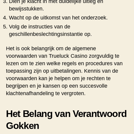
Dien je klacht in met duidelijke uitleg en
bewijsstukken.
Wacht op de uitkomst van het onderzoek.
Volg de instructies van de
geschillenbeslechtingsinstantie op.
Het is ook belangrijk om de algemene
voorwaarden van Trueluck Casino zorgvuldig te
lezen om te zien welke regels en procedures van
toepassing zijn op uitbetalingen. Kennis van de
voorwaarden kan je helpen om je rechten te
begrijpen en je kansen op een succesvolle
klachtenafhandeling te vergroten.
Het Belang van Verantwoord
Gokken