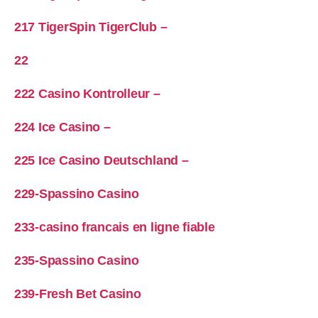
217 TigerSpin TigerClub –
22
222 Casino Kontrolleur –
224 Ice Casino –
225 Ice Casino Deutschland –
229-Spassino Casino
233-casino francais en ligne fiable
235-Spassino Casino
239-Fresh Bet Casino