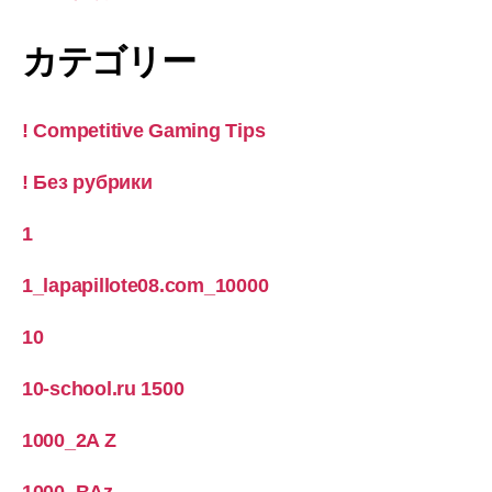
カテゴリー
! Competitive Gaming Tips
! Без рубрики
1
1_lapapillote08.com_10000
10
10-school.ru 1500
1000_2A Z
1000_BAz