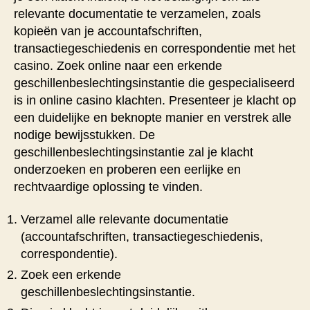
relevante documentatie te verzamelen, zoals
kopieën van je accountafschriften,
transactiegeschiedenis en correspondentie met het
casino. Zoek online naar een erkende
geschillenbeslechtingsinstantie die gespecialiseerd
is in online casino klachten. Presenteer je klacht op
een duidelijke en beknopte manier en verstrek alle
nodige bewijsstukken. De
geschillenbeslechtingsinstantie zal je klacht
onderzoeken en proberen een eerlijke en
rechtvaardige oplossing te vinden.
Verzamel alle relevante documentatie
(accountafschriften, transactiegeschiedenis,
correspondentie).
Zoek een erkende
geschillenbeslechtingsinstantie.