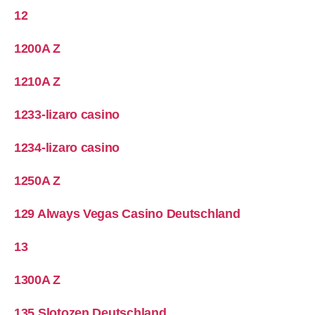
12
1200A Z
1210A Z
1233-lizaro casino
1234-lizaro casino
1250A Z
129 Always Vegas Casino Deutschland
13
1300A Z
135 Slotozen Deutschland