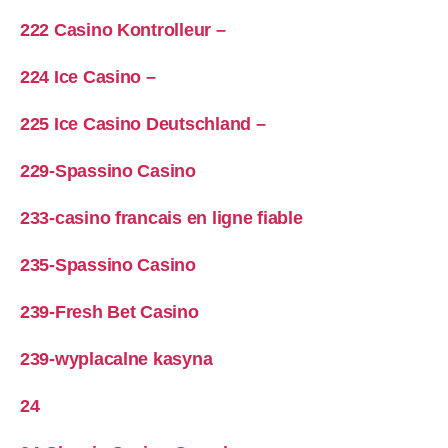
222 Casino Kontrolleur –
224 Ice Casino –
225 Ice Casino Deutschland –
229-Spassino Casino
233-casino francais en ligne fiable
235-Spassino Casino
239-Fresh Bet Casino
239-wyplacalne kasyna
24