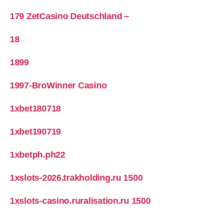
179 ZetCasino Deutschland –
18
1899
1997-BroWinner Casino
1xbet180718
1xbet190719
1xbetph.ph22
1xslots-2026.trakholding.ru 1500
1xslots-casino.ruralisation.ru 1500