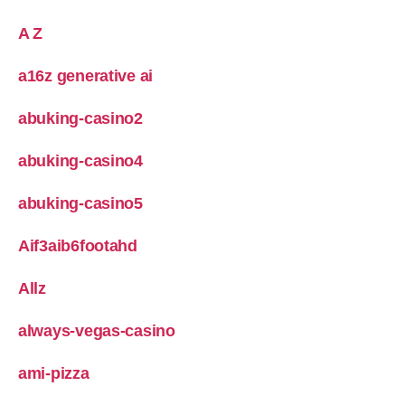
A Z
a16z generative ai
abuking-casino2
abuking-casino4
abuking-casino5
Aif3aib6footahd
Allz
always-vegas-casino
ami-pizza