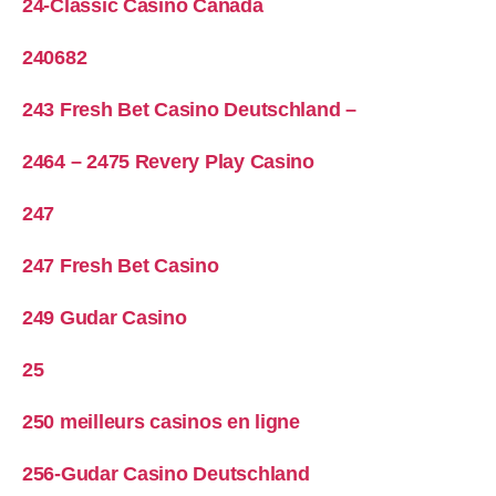
24-Classic Casino Canada
240682
243 Fresh Bet Casino Deutschland –
2464 – 2475 Revery Play Casino
247
247 Fresh Bet Casino
249 Gudar Casino
25
250 meilleurs casinos en ligne
256-Gudar Casino Deutschland