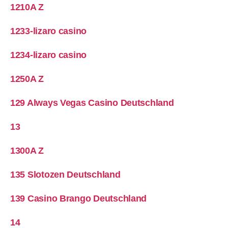
1210A Z
1233-lizaro casino
1234-lizaro casino
1250A Z
129 Always Vegas Casino Deutschland
13
1300A Z
135 Slotozen Deutschland
139 Casino Brango Deutschland
14