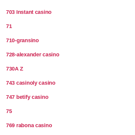
703 Instant casino
71
710-gransino
728-alexander casino
730A Z
743 casinoly casino
747 betify casino
75
769 rabona casino