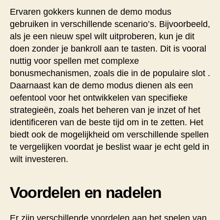
Ervaren gokkers kunnen de demo modus
gebruiken in verschillende scenario’s. Bijvoorbeeld,
als je een nieuw spel wilt uitproberen, kun je dit
doen zonder je bankroll aan te tasten. Dit is vooral
nuttig voor spellen met complexe
bonusmechanismen, zoals die in de populaire slot .
Daarnaast kan de demo modus dienen als een
oefentool voor het ontwikkelen van specifieke
strategieën, zoals het beheren van je inzet of het
identificeren van de beste tijd om in te zetten. Het
biedt ook de mogelijkheid om verschillende spellen
te vergelijken voordat je beslist waar je echt geld in
wilt investeren.
Voordelen en nadelen
Er zijn verschillende voordelen aan het spelen van