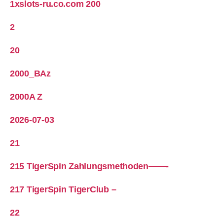
1xslots-ru.co.com 200
2
20
2000_BAz
2000A Z
2026-07-03
21
215 TigerSpin Zahlungsmethoden——-
217 TigerSpin TigerClub –
22