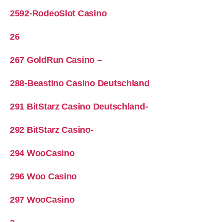
2592-RodeoSlot Casino
26
267 GoldRun Casino –
288-Beastino Casino Deutschland
291 BitStarz Casino Deutschland-
292 BitStarz Casino-
294 WooCasino
296 Woo Casino
297 WooCasino