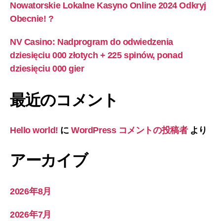
Nowatorskie Lokalne Kasyno Online 2024 Odkryj
Obecnie! ?
NV Casino: Nadprogram do odwiedzenia
dziesięciu 000 złotych + 225 spinów, ponad
dziesięciu 000 gier
最近のコメント
Hello world!
に
WordPress コメントの投稿者
より
アーカイブ
2026年8月
2026年7月