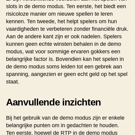
slots in de demo modus. Ten eerste, het biedt een
risicoloze manier om nieuwe spellen te leren
kennen. Ten tweede, het helpt spelers om hun
vaardigheden te verbeteren zonder financiële druk.
Aan de andere kant zijn er ook nadelen. Spelers
kunnen geen echte winsten behalen in de demo
modus, wat voor sommige ervaren gokkers een
belangrijke factor is. Bovendien kan het spelen in
de demo modus soms leiden tot een gebrek aan
spanning, aangezien er geen echt geld op het spel
staat.
Aanvullende inzichten
Bij het gebruik van de demo modus zijn er enkele
belangrijke punten om in gedachten te houden.
Ten eerste, hoewel de RTP in de demo modus