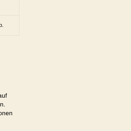
p.
auf
n.
ionen