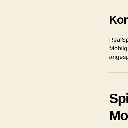
Kom
RealSp
Mobilg
angesp
Sp
Mo