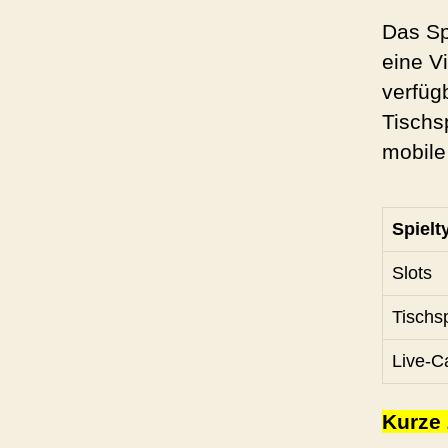
Das Sp
eine V
verfügb
Tischs
mobile
Spielt
Slots
Tischs
Live-C
Kurze