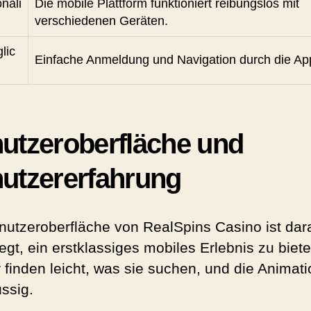
nali
Die mobile Plattform funktioniert reibungslos mit
verschiedenen Geräten.
lic
Einfache Anmeldung und Navigation durch die Ap
utzeroberfläche und
utzererfahrung
nutzeroberfläche von RealSpins Casino ist dar
egt, ein erstklassiges mobiles Erlebnis zu biete
r finden leicht, was sie suchen, und die Animat
üssig.