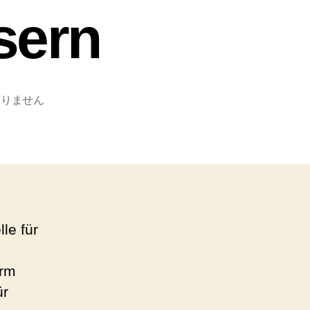
sern
ありません
le für
orm
ür