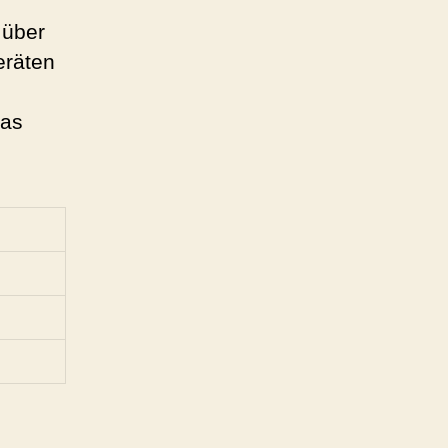
 über
eräten
das