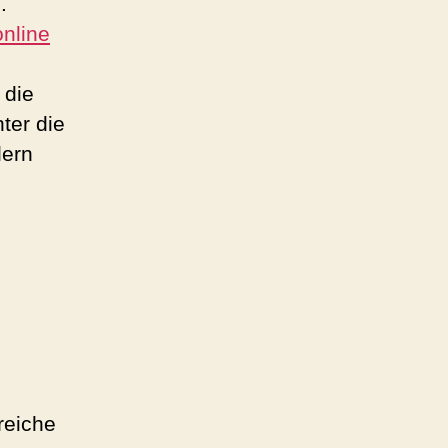
.
online
 die
ter die
lern
reiche