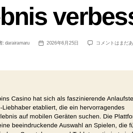
ebnis verbes
RealSpins
者:
darairamaru
2026年6月25日
コメントはまだ
投
Casino:
稿
Mobile
日
Erlebnis
verbessern
へ
の
ins Casino hat sich als faszinierende Anlaufstel
-Liebhaber etabliert, die ein hervorragendes
rlebnis auf mobilen Geräten suchen. Die Plattf
 eine beeindruckende Auswahl an Spielen, die f