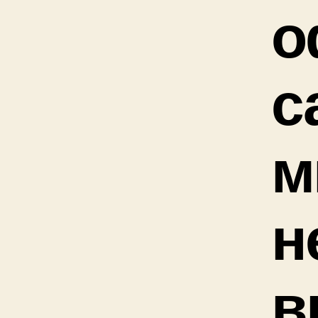
о
с
м
н
в