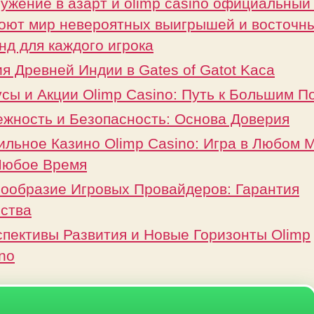
ужение в азарт и olimp casino официальный
оют мир невероятных выигрышей и восточн
нд для каждого игрока
я Древней Индии в Gates of Gatot Kaca
сы и Акции Olimp Casino: Путь к Большим 
жность и Безопасность: Основа Доверия
льное Казино Olimp Casino: Игра в Любом 
Любое Время
ообразие Игровых Провайдеров: Гарантия
ства
пективы Развития и Новые Горизонты Olimp
no