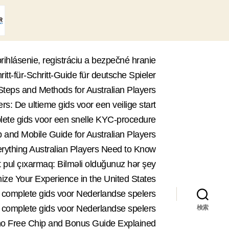
ihlásenie, registráciu a bezpečné hranie
tt‑für‑Schritt‑Guide für deutsche Spieler
teps and Methods for Australian Players
rs: De ultieme gids voor een veilige start
mplete gids voor een snelle KYC-procedure
 and Mobile Guide for Australian Players
rything Australian Players Need to Know
 pul çıxarmaq: Bilməli olduğunuz hər şey
ize Your Experience in the United States
complete gids voor Nederlandse spelers
complete gids voor Nederlandse spelers
検索
no Free Chip and Bonus Guide Explained