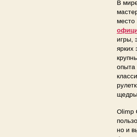
В мире
мастер
место 
офици
игры, 
ярких 
крупны
опыта 
класси
рулетк
щедрых
Olimp 
пользо
но и в