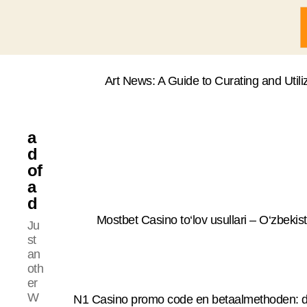
Art News: A Guide to Curating and Utili
a
d
of
a
d
Mostbet Casino to‘lov usullari – O‘zbekist
Ju
st
an
oth
er
W
N1 Casino promo code en betaalmethoden: d