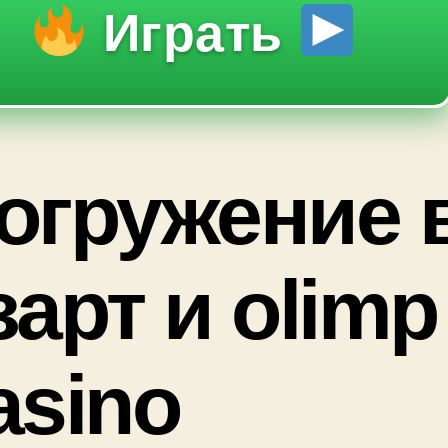
Играть
огружение 
зарт и olimp
asino