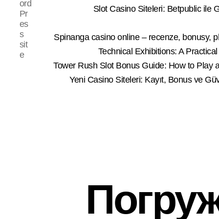
ord
Slot Casino Siteleri: Betpublic il
Pr
es
s
Spinanga casino online – recenze, bonusy, p
sit
Technical Exhibitions: A Practica
e
Tower Rush Slot Bonus Guide: How to Play 
Yeni Casino Siteleri: Kayıt, Bonus ve Güv
Погруж