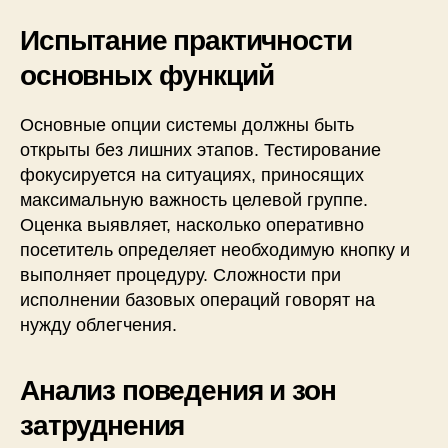
Испытание практичности
основных функций
Основные опции системы должны быть
открыты без лишних этапов. Тестирование
фокусируется на ситуациях, приносящих
максимальную важность целевой группе.
Оценка выявляет, насколько оперативно
посетитель определяет необходимую кнопку и
выполняет процедуру. Сложности при
исполнении базовых операций говорят на
нужду облегчения.
Анализ поведения и зон
затруднения