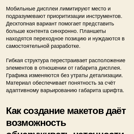
Мобильные дисплеи лимитируют место и
подразумевают приоритизации инструментов.
Десктопная вариант помогает представить
больше контента синхронно. Планшеты
находятся переходное позицию и нуждаются в
самостоятельной разработке.
Гибкая структура перестраивает расположение
элементов в отношении от габарита дисплея.
Графика изменяются без утраты детализации.
Материал обеспечивает понятность за счёт
адаптивному варьированию габарита шрифта.
Как создание макетов даёт
возможность