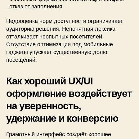
отказ от заполнения
Недооценка норм доступности ограничивает
аудиторию решения. Непонятная лексика
отталкивает неопытных посетителей.
Отсутствие оптимизации под мобильные
гаджеты упускает существенную долю
посещений.
Как хороший UX/UI
оформление воздействует
на уверенность,
удержание и конверсию
Грамотный интерфейс создаёт хорошее