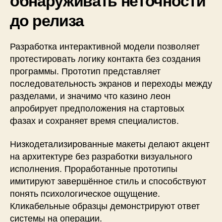
обнаруживать неточности
до релиза
Разработка интерактивной модели позволяет
протестировать логику контакта без создания
программы. Прототип представляет
последовательность экранов и переходы между
разделами, и значимо что казино леон
апробирует предположения на стартовых
фазах и сохраняет время специалистов.
Низкодетализированные макеты делают акцент
на архитектуре без разработки визуального
исполнения. Проработанные прототипы
имитируют завершённое стиль и способствуют
понять психологическое ощущение.
Кликабельные образцы демонстрируют ответ
системы на операции.