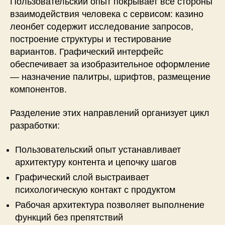
Пользовательский опыт покрывает все стороны
взаимодействия человека с сервисом: казино
леонбет содержит исследование запросов,
построение структуры и тестирование
вариантов. Графический интерфейс
обеспечивает за изобразительное оформление
— назначение палитры, шрифтов, размещение
компонентов.
Разделение этих направлений организует цикл
разработки:
Пользовательский опыт устанавливает
архитектуру контента и цепочку шагов
Графический слой выстраивает
психологическую контакт с продуктом
Рабочая архитектура позволяет выполнение
функций без препятствий