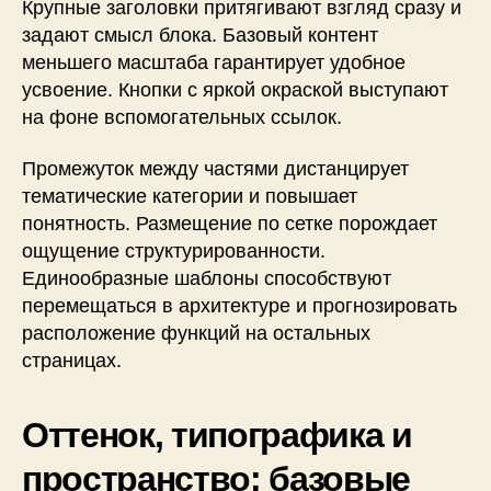
Крупные заголовки притягивают взгляд сразу и
задают смысл блока. Базовый контент
меньшего масштаба гарантирует удобное
усвоение. Кнопки с яркой окраской выступают
на фоне вспомогательных ссылок.
Промежуток между частями дистанцирует
тематические категории и повышает
понятность. Размещение по сетке порождает
ощущение структурированности.
Единообразные шаблоны способствуют
перемещаться в архитектуре и прогнозировать
расположение функций на остальных
страницах.
Оттенок, типографика и
пространство: базовые