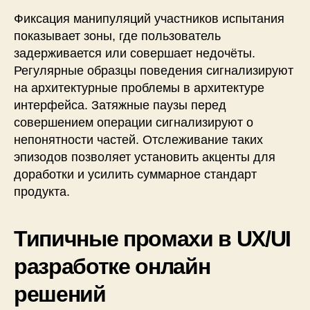
Фиксация манипуляций участников испытания
показывает зоны, где пользователь
задерживается или совершает недочёты.
Регулярные образцы поведения сигнализируют
на архитектурные проблемы в архитектуре
интерфейса. Затяжные паузы перед
совершением операции сигнализируют о
непонятности частей. Отслеживание таких
эпизодов позволяет установить акценты для
доработки и усилить суммарное стандарт
продукта.
Типичные промахи в UX/UI
разработке онлайн
решений