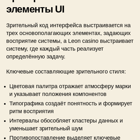
элементы UI
Зрительный код интерфейса выстраивается на
трех основополагающих элементах, задающих
восприятие системы, а Leon casino выстраивает
систему, где каждый часть реализует
определённую задачу.
Ключевые составляющие зрительного стиля:
Цветовая палитра отражает атмосферу марки
и указывает положения компонентов
Типографика создаёт понятность и формирует
ритм восприятия
Интервалы обособляет кластеры данных и
уменьшает зрительный шум
Противопоставление выделяет ключевые