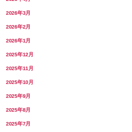
2026年3月
2026年2月
2026年1月
2025年12月
2025年11月
2025年10月
2025年9月
2025年8月
2025年7月