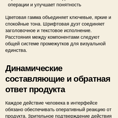
операции и улучшает понятность
Цветовая гамма объединяет ключевые, яркие и
спокойные тона. Шрифтовая дуэт соединяет
заголовочное и текстовое исполнение.
Расстояния между компонентами следуют
общей системе промежутков для визуальной
единства.
Динамические
составляющие и обратная
ответ продукта
Каждое действие человека в интерфейсе
обязано обеспечивать оперативный реакцию от
продукта. Зрительное подтверждение действия