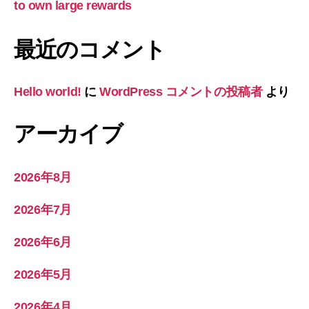
to own large rewards
最近のコメント
Hello world!
に
WordPress コメントの投稿者
より
アーカイブ
2026年8月
2026年7月
2026年6月
2026年5月
2026年4月