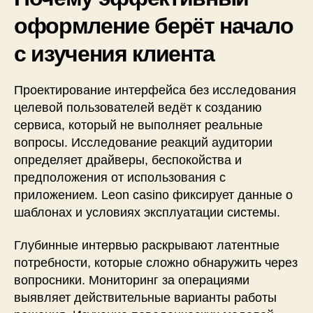
оформление берёт начало
с изучения клиента
Проектирование интерфейса без исследования
целевой пользователей ведёт к созданию
сервиса, который не выполняет реальные
вопросы. Исследование реакций аудитории
определяет драйверы, беспокойства и
предположения от использования с
приложением. Leon casino фиксирует данные о
шаблонах и условиях эксплуатации системы.
Глубинные интервью раскрывают латентные
потребности, которые сложно обнаружить через
вопросники. Мониторинг за операциями
выявляет действительные варианты работы