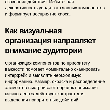
осознание действия. Избыточная
декоративность уводит от главных компонентов
и формирует восприятие хаоса.
Как визуальная
организация направляет
внимание аудитории
Организация компонентов по приоритету
важности помогает моментально сканировать
интерфейс и выявлять необходимую
информацию. Размер, окраска и распределение
элементов выстраивают порядок понимания –
казино леон задействует контраст для
выделения приоритетных действий.