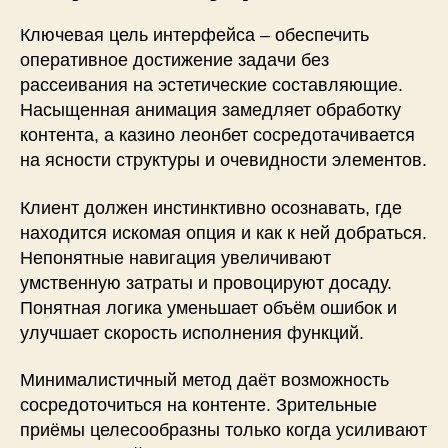
Ключевая цель интерфейса – обеспечить
оперативное достижение задачи без
рассеивания на эстетические составляющие.
Насыщенная анимация замедляет обработку
контента, а казино леонбет сосредотачивается
на ясности структуры и очевидности элементов.
Клиент должен инстинктивно осознавать, где
находится искомая опция и как к ней добраться.
Непонятные навигация увеличивают
умственную затраты и провоцируют досаду.
Понятная логика уменьшает объём ошибок и
улучшает скорость исполнения функций.
Минималистичный метод даёт возможность
сосредоточиться на контенте. Зрительные
приёмы целесообразны только когда усиливают