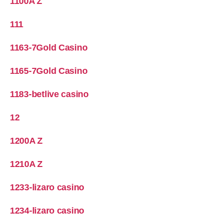
1100A Z
111
1163-7Gold Casino
1165-7Gold Casino
1183-betlive casino
12
1200A Z
1210A Z
1233-lizaro casino
1234-lizaro casino