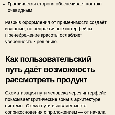
Графическая сторона обеспечивает контакт
очевидным
Разрыв оформления от применимости создаёт
изящные, но непрактичные интерфейсы.
Пренебрежение красоты ослабляет
уверенность к решению.
Как пользовательский
путь даёт возможность
рассмотреть продукт
Схематизация пути человека через интерфейс
показывает критические зоны в архитектуре
системы. Схема пути выявляет места
соприкосновения с приложением — от начала