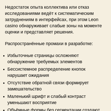
Недостаток опыта коллектива или отказ
исследованиями ведёт к систематическим
затруднениям в интерфейсах, при этом Leon
casino обнаруживает слабые зоны на моменте
оценки и представляет решения.
Распространённые промахи в разработке:
Избыточные страницы осложняют
обнаружение требуемых элементов
Бессистемное распределение кнопок
нарушает ожидания
Отсутствие обратной связи формирует
замешательство
Маленький шрифт и слабый контраст
уменьшают восприятие
Объёмные формы без сегментации создают