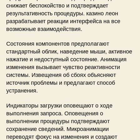
снижает беспокойство и подтверждает
результативность процедуры. казино леон
разрабатывает реакции интерфейса на все
возможные взаимодействия.
Состояния компонентов предполагают
стандартный облик, наведение мыши, активное
нажатие и недоступный состояние. Анимация
изменения вызывает чувство реактивности
системы. Извещения об сбоях объясняют
источник проблемы и предлагают способ
устранения.
Индикаторы загрузки оповещают о ходе
выполнения запроса. Оповещения о
выполнении процедуры подтверждают
сохранение сведений. Микроанимации
переводят фокус на изменения и создают