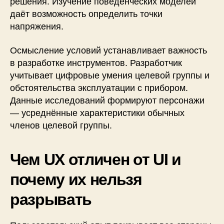
решения. Изучение поведенческих моделей
даёт возможность определить точки
напряжения.
Осмысление условий устанавливает важность
в разработке инструментов. Разработчик
учитывает цифровые умения целевой группы и
обстоятельства эксплуатации с прибором.
Данные исследований формируют персонажи
— усреднённые характеристики обычных
членов целевой группы.
Чем UX отличен от UI и
почему их нельзя
разрывать