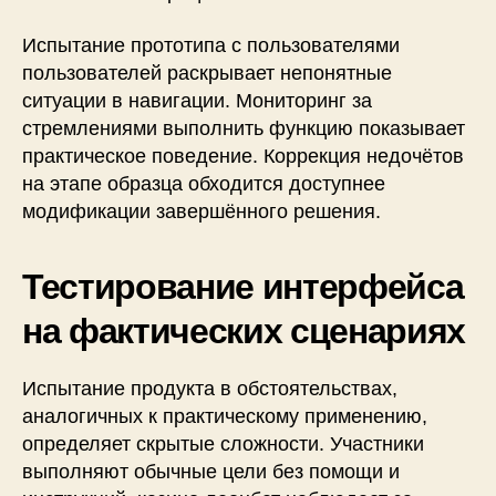
Испытание прототипа с пользователями
пользователей раскрывает непонятные
ситуации в навигации. Мониторинг за
стремлениями выполнить функцию показывает
практическое поведение. Коррекция недочётов
на этапе образца обходится доступнее
модификации завершённого решения.
Тестирование интерфейса
на фактических сценариях
Испытание продукта в обстоятельствах,
аналогичных к практическому применению,
определяет скрытые сложности. Участники
выполняют обычные цели без помощи и