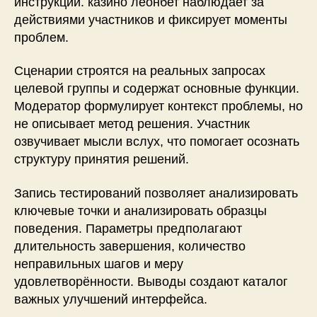
инструкций. казино леонбет наблюдает за
действиями участников и фиксирует моменты
проблем.
Сценарии строятся на реальных запросах
целевой группы и содержат основные функции.
Модератор формулирует контекст проблемы, но
не описывает метод решения. Участник
озвучивает мысли вслух, что помогает осознать
структуру принятия решений.
Запись тестирований позволяет анализировать
ключевые точки и анализировать образцы
поведения. Параметры предполагают
длительность завершения, количество
неправильных шагов и меру
удовлетворённости. Выводы создают каталог
важных улучшений интерфейса.