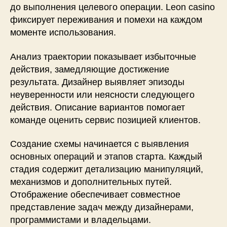
до выполнения целевого операции. Leon casino
фиксирует переживания и помехи на каждом
моменте использования.
Анализ траектории показывает избыточные
действия, замедляющие достижение
результата. Дизайнер выявляет эпизоды
неуверенности или неясности следующего
действия. Описание вариантов помогает
команде оценить сервис позицией клиентов.
Создание схемы начинается с выявления
основных операций и этапов старта. Каждый
стадия содержит детализацию манипуляций,
механизмов и дополнительных путей.
Отображение обеспечивает совместное
представление задач между дизайнерами,
программистами и владельцами.