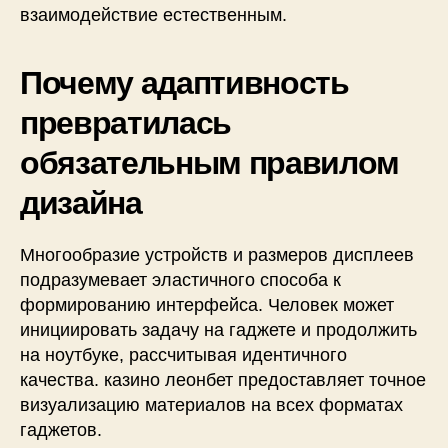
взаимодействие естественным.
Почему адаптивность
превратилась
обязательным правилом
дизайна
Многообразие устройств и размеров дисплеев
подразумевает эластичного способа к
формированию интерфейса. Человек может
инициировать задачу на гаджете и продолжить
на ноутбуке, рассчитывая идентичного
качества. казино леонбет предоставляет точное
визуализацию материалов на всех форматах
гаджетов.