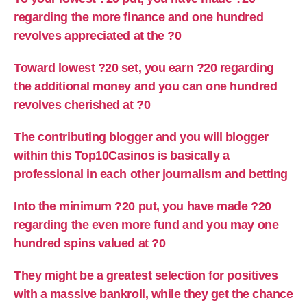
regarding the more finance and one hundred
revolves appreciated at the ?0
Toward lowest ?20 set, you earn ?20 regarding
the additional money and you can one hundred
revolves cherished at ?0
The contributing blogger and you will blogger
within this Top10Casinos is basically a
professional in each other journalism and betting
Into the minimum ?20 put, you have made ?20
regarding the even more fund and you may one
hundred spins valued at ?0
They might be a greatest selection for positives
with a massive bankroll, while they get the chance