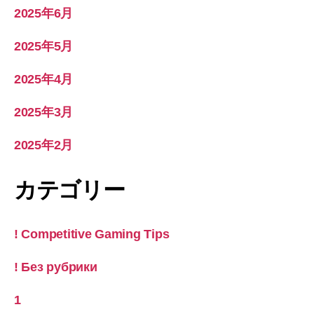
2025年6月
2025年5月
2025年4月
2025年3月
2025年2月
カテゴリー
! Competitive Gaming Tips
! Без рубрики
1