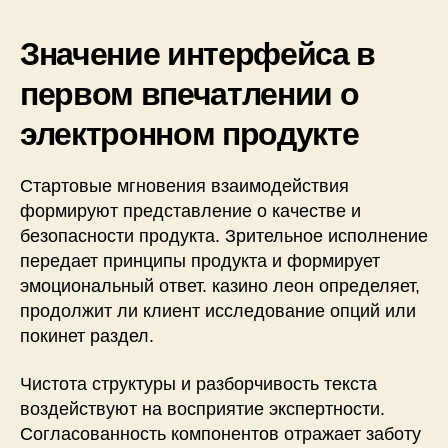
Значение интерфейса в
первом впечатлении о
электронном продукте
Стартовые мгновения взаимодействия
формируют представление о качестве и
безопасности продукта. Зрительное исполнение
передает принципы продукта и формирует
эмоциональный ответ. казино леон определяет,
продолжит ли клиент исследование опций или
покинет раздел.
Чистота структуры и разборчивость текста
воздействуют на восприятие экспертности.
Согласованность компонентов отражает заботу