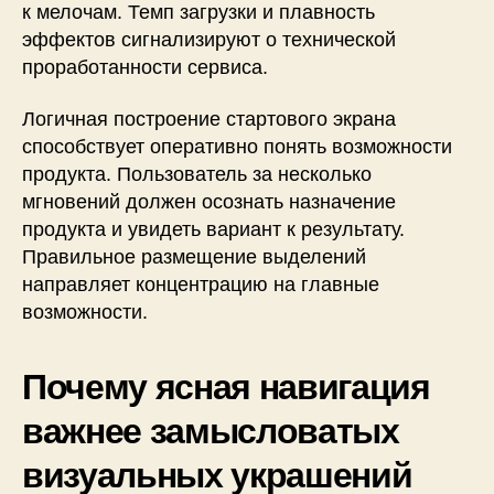
к мелочам. Темп загрузки и плавность
эффектов сигнализируют о технической
проработанности сервиса.
Логичная построение стартового экрана
способствует оперативно понять возможности
продукта. Пользователь за несколько
мгновений должен осознать назначение
продукта и увидеть вариант к результату.
Правильное размещение выделений
направляет концентрацию на главные
возможности.
Почему ясная навигация
важнее замысловатых
визуальных украшений