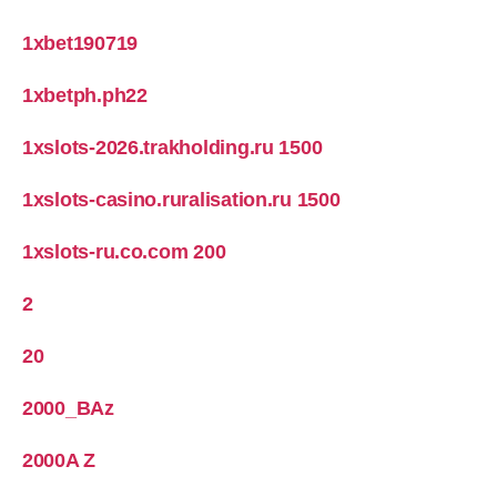
1xbet190719
1xbetph.ph22
1xslots-2026.trakholding.ru 1500
1xslots-casino.ruralisation.ru 1500
1xslots-ru.co.com 200
2
20
2000_BAz
2000A Z