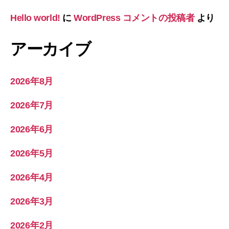
Hello world!
に
WordPress コメントの投稿者
より
アーカイブ
2026年8月
2026年7月
2026年6月
2026年5月
2026年4月
2026年3月
2026年2月