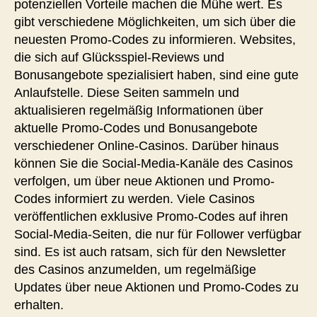
potenziellen Vorteile machen die Mühe wert. Es
gibt verschiedene Möglichkeiten, um sich über die
neuesten Promo-Codes zu informieren. Websites,
die sich auf Glücksspiel-Reviews und
Bonusangebote spezialisiert haben, sind eine gute
Anlaufstelle. Diese Seiten sammeln und
aktualisieren regelmäßig Informationen über
aktuelle Promo-Codes und Bonusangebote
verschiedener Online-Casinos. Darüber hinaus
können Sie die Social-Media-Kanäle des Casinos
verfolgen, um über neue Aktionen und Promo-
Codes informiert zu werden. Viele Casinos
veröffentlichen exklusive Promo-Codes auf ihren
Social-Media-Seiten, die nur für Follower verfügbar
sind. Es ist auch ratsam, sich für den Newsletter
des Casinos anzumelden, um regelmäßige
Updates über neue Aktionen und Promo-Codes zu
erhalten.