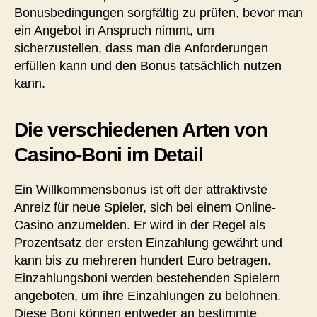
Bonusbedingungen sorgfältig zu prüfen, bevor man
ein Angebot in Anspruch nimmt, um
sicherzustellen, dass man die Anforderungen
erfüllen kann und den Bonus tatsächlich nutzen
kann.
Die verschiedenen Arten von
Casino-Boni im Detail
Ein Willkommensbonus ist oft der attraktivste
Anreiz für neue Spieler, sich bei einem Online-
Casino anzumelden. Er wird in der Regel als
Prozentsatz der ersten Einzahlung gewährt und
kann bis zu mehreren hundert Euro betragen.
Einzahlungsboni werden bestehenden Spielern
angeboten, um ihre Einzahlungen zu belohnen.
Diese Boni können entweder an bestimmte