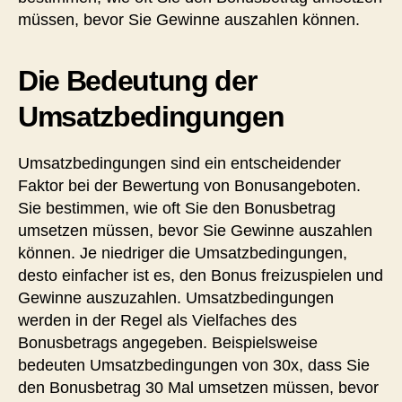
müssen, bevor Sie Gewinne auszahlen können.
Die Bedeutung der
Umsatzbedingungen
Umsatzbedingungen sind ein entscheidender
Faktor bei der Bewertung von Bonusangeboten.
Sie bestimmen, wie oft Sie den Bonusbetrag
umsetzen müssen, bevor Sie Gewinne auszahlen
können. Je niedriger die Umsatzbedingungen,
desto einfacher ist es, den Bonus freizuspielen und
Gewinne auszuzahlen. Umsatzbedingungen
werden in der Regel als Vielfaches des
Bonusbetrags angegeben. Beispielsweise
bedeuten Umsatzbedingungen von 30x, dass Sie
den Bonusbetrag 30 Mal umsetzen müssen, bevor