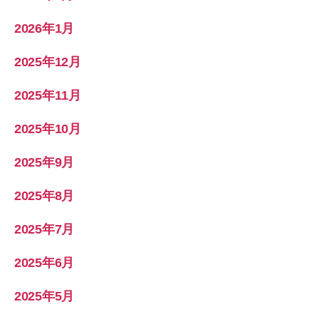
2026年1月
2025年12月
2025年11月
2025年10月
2025年9月
2025年8月
2025年7月
2025年6月
2025年5月