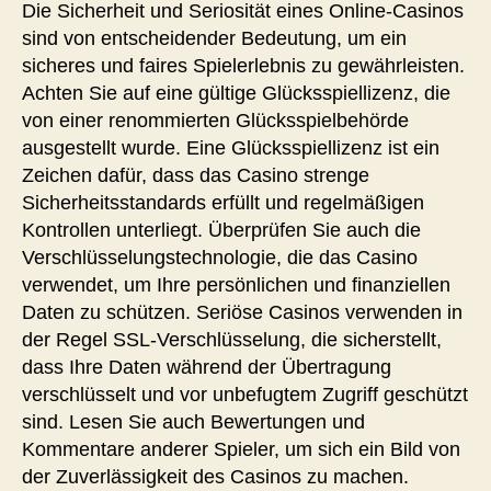
Die Sicherheit und Seriosität eines Online-Casinos
sind von entscheidender Bedeutung, um ein
sicheres und faires Spielerlebnis zu gewährleisten.
Achten Sie auf eine gültige Glücksspiellizenz, die
von einer renommierten Glücksspielbehörde
ausgestellt wurde. Eine Glücksspiellizenz ist ein
Zeichen dafür, dass das Casino strenge
Sicherheitsstandards erfüllt und regelmäßigen
Kontrollen unterliegt. Überprüfen Sie auch die
Verschlüsselungstechnologie, die das Casino
verwendet, um Ihre persönlichen und finanziellen
Daten zu schützen. Seriöse Casinos verwenden in
der Regel SSL-Verschlüsselung, die sicherstellt,
dass Ihre Daten während der Übertragung
verschlüsselt und vor unbefugtem Zugriff geschützt
sind. Lesen Sie auch Bewertungen und
Kommentare anderer Spieler, um sich ein Bild von
der Zuverlässigkeit des Casinos zu machen.