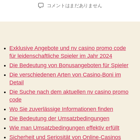
稿
稿
Exklusive_Angebote_und_nv_casino_promo_cod
コメントはまだありません
者
日
へ
の
Exklusive Angebote und nv casino promo code
für leidenschaftliche Spieler im Jahr 2024
Die Bedeutung von Bonusangeboten für Spieler
Die verschiedenen Arten von Casino-Boni im
Detail
Die Suche nach dem aktuellen nv casino promo
code
Wo Sie zuverlässige Informationen finden
Die Bedeutung der Umsatzbedingungen
Wie man Umsatzbedingungen effektiv erfüllt
Sicherheit und Seriosität von Online-Casinos