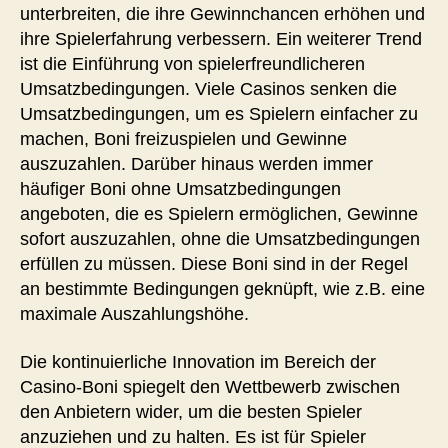
unterbreiten, die ihre Gewinnchancen erhöhen und
ihre Spielerfahrung verbessern. Ein weiterer Trend
ist die Einführung von spielerfreundlicheren
Umsatzbedingungen. Viele Casinos senken die
Umsatzbedingungen, um es Spielern einfacher zu
machen, Boni freizuspielen und Gewinne
auszuzahlen. Darüber hinaus werden immer
häufiger Boni ohne Umsatzbedingungen
angeboten, die es Spielern ermöglichen, Gewinne
sofort auszuzahlen, ohne die Umsatzbedingungen
erfüllen zu müssen. Diese Boni sind in der Regel
an bestimmte Bedingungen geknüpft, wie z.B. eine
maximale Auszahlungshöhe.
Die kontinuierliche Innovation im Bereich der
Casino-Boni spiegelt den Wettbewerb zwischen
den Anbietern wider, um die besten Spieler
anzuziehen und zu halten. Es ist für Spieler