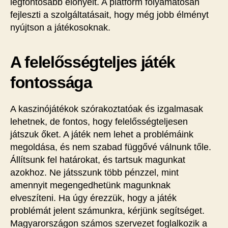
legfontosabb előnyeit. A platform folyamatosan
fejleszti a szolgáltatásait, hogy még jobb élményt
nyújtson a játékosoknak.
A felelősségteljes játék
fontossága
A kaszinójátékok szórakoztatóak és izgalmasak
lehetnek, de fontos, hogy felelősségteljesen
játszuk őket. A játék nem lehet a problémáink
megoldása, és nem szabad függővé válnunk tőle.
Állítsunk fel határokat, és tartsuk magunkat
azokhoz. Ne játsszunk több pénzzel, mint
amennyit megengedhetünk magunknak
elveszíteni. Ha úgy érezzük, hogy a játék
problémát jelent számunkra, kérjünk segítséget.
Magyarországon számos szervezet foglalkozik a