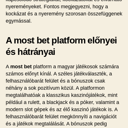
nyereményeket. Fontos megjegyezni, hogy a
kockázat és a nyeremény szorosan összefüggenek
egymással.
A most bet platform előnyei
és hátrányai
A
most bet
platform a magyar játékosok számára
számos előnyt kínál. A széles játékválaszték, a
felhasználóbarát felület és a bónuszok csak
néhány a sok pozitívum közül. A platformon
megtalálhatóak a klasszikus kaszinójátékok, mint
például a rulett, a blackjack és a póker, valamint a
modern slot gépek és az élő kaszinó játékok is. A
felhasználóbarát felület megkönnyíti a navigációt
és a játékok megtalálását. A bónuszok pedig