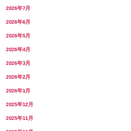
2026年7月
2026年6月
2026年5月
2026年4月
2026年3月
2026年2月
2026年1月
2025年12月
2025年11月