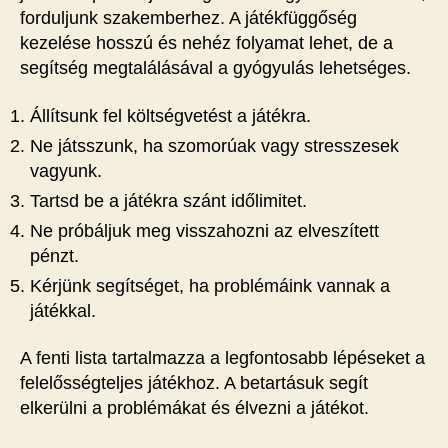
forduljunk szakemberhez. A játékfüggőség
kezelése hosszú és nehéz folyamat lehet, de a
segítség megtalálásával a gyógyulás lehetséges.
Állítsunk fel költségvetést a játékra.
Ne játsszunk, ha szomorúak vagy stresszesek
vagyunk.
Tartsd be a játékra szánt időlimitet.
Ne próbáljuk meg visszahozni az elveszített
pénzt.
Kérjünk segítséget, ha problémáink vannak a
játékkal.
A fenti lista tartalmazza a legfontosabb lépéseket a
felelősségteljes játékhoz. A betartásuk segít
elkerülni a problémákat és élvezni a játékot.