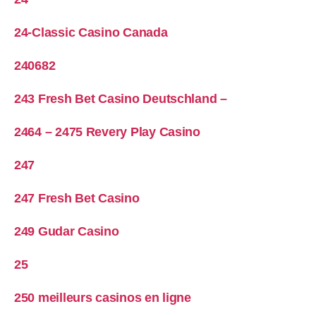
24-Classic Casino Canada
240682
243 Fresh Bet Casino Deutschland –
2464 – 2475 Revery Play Casino
247
247 Fresh Bet Casino
249 Gudar Casino
25
250 meilleurs casinos en ligne