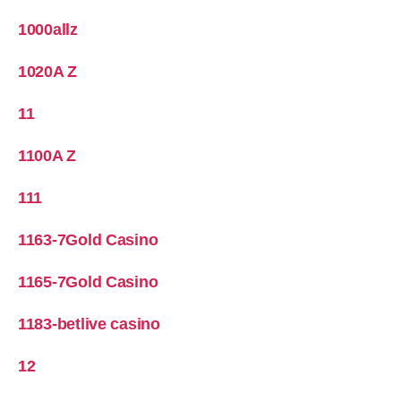
1000allz
1020A Z
11
1100A Z
111
1163-7Gold Casino
1165-7Gold Casino
1183-betlive casino
12