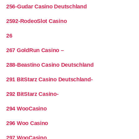
256-Gudar Casino Deutschland
2592-RodeoSlot Casino
26
267 GoldRun Casino –
288-Beastino Casino Deutschland
291 BitStarz Casino Deutschland-
292 BitStarz Casino-
294 WooCasino
296 Woo Casino
297 WooCasino