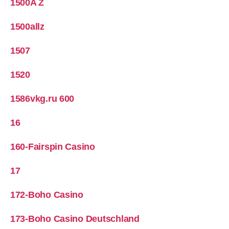
1500A Z
1500allz
1507
1520
1586vkg.ru 600
16
160-Fairspin Casino
17
172-Boho Casino
173-Boho Casino Deutschland