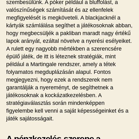
szembesülünk. A póker például a bluffolást, a
valószínűségek számítását és az ellenfelek
megfigyelését is megköveteli. A blackjacknél a
kártyák számlálása segíthet a játékosoknak abban,
hogy megbecsüljék a pakliban maradt nagy értékű
lapok arányát, ezáltal növelve a nyerési esélyeiket.
A rulett egy nagyobb mértékben a szerencsére
épülő játék, de itt is léteznek stratégiák, mint
például a Martingale rendszer, amely a tétek
folyamatos megduplázásán alapul. Fontos
megjegyezni, hogy ezek a rendszerek nem
garantálják a nyereményt, de segíthetnek a
játékosoknak a kockázatkezelésben. A
stratégiaválasztás során mindenképpen
figyelembe kell venni a saját képességeinket és a
játék sajátosságait.
A pénzkezelés szerepe a