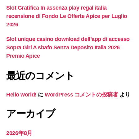
Slot Gratifica In assenza play regal italia
recensione di Fondo Le Offerte Apice per Luglio
2026
Slot unique casino download dell’app di accesso
Sopra Giri A sbafo Senza Deposito Italia 2026
Premio Apice
最近のコメント
Hello world!
に
WordPress コメントの投稿者
より
アーカイブ
2026年8月