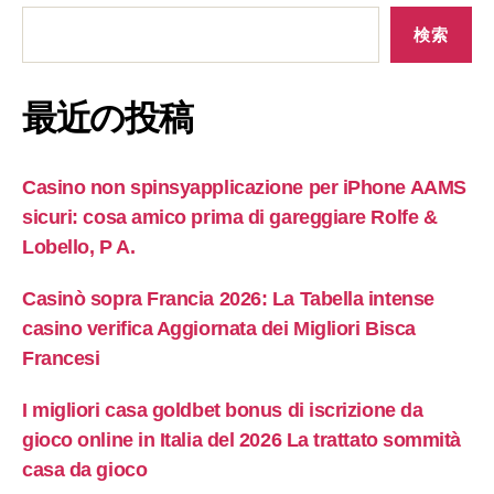
検索
最近の投稿
Casino non spinsyapplicazione per iPhone AAMS
sicuri: cosa amico prima di gareggiare Rolfe &
Lobello, P A.
Casinò sopra Francia 2026: La Tabella intense
casino verifica Aggiornata dei Migliori Bisca
Francesi
I migliori casa goldbet bonus di iscrizione da
gioco online in Italia del 2026 La trattato sommità
casa da gioco