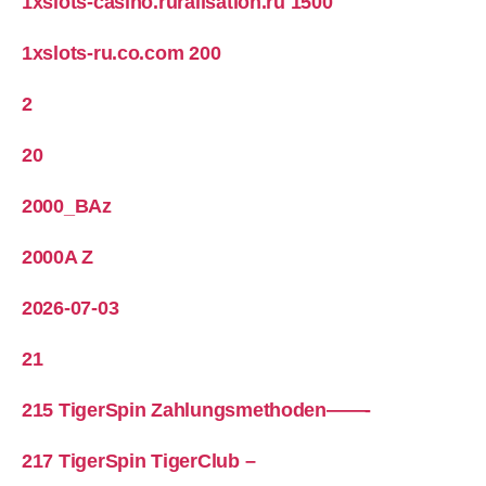
1xslots-casino.ruralisation.ru 1500
1xslots-ru.co.com 200
2
20
2000_BAz
2000A Z
2026-07-03
21
215 TigerSpin Zahlungsmethoden——-
217 TigerSpin TigerClub –