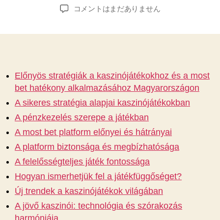
稿
稿
Előnyös_stratégiák_a_kaszinójátékokhoz_és_
コメントはまだありません
者
日
へ
の
Előnyös stratégiák a kaszinójátékokhoz és a most
bet hatékony alkalmazásához Magyarországon
A sikeres stratégia alapjai kaszinójátékokban
A pénzkezelés szerepe a játékban
A most bet platform előnyei és hátrányai
A platform biztonsága és megbízhatósága
A felelősségteljes játék fontossága
Hogyan ismerhetjük fel a játékfüggőséget?
Új trendek a kaszinójátékok világában
A jövő kaszinói: technológia és szórakozás
harmóniája