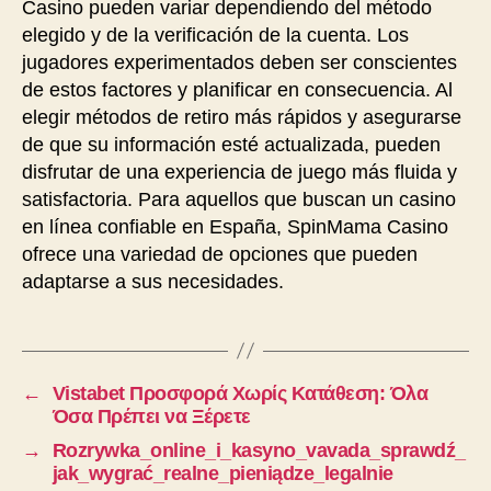
Casino pueden variar dependiendo del método
elegido y de la verificación de la cuenta. Los
jugadores experimentados deben ser conscientes
de estos factores y planificar en consecuencia. Al
elegir métodos de retiro más rápidos y asegurarse
de que su información esté actualizada, pueden
disfrutar de una experiencia de juego más fluida y
satisfactoria. Para aquellos que buscan un casino
en línea confiable en España, SpinMama Casino
ofrece una variedad de opciones que pueden
adaptarse a sus necesidades.
←
Vistabet Προσφορά Χωρίς Κατάθεση: Όλα
Όσα Πρέπει να Ξέρετε
→
Rozrywka_online_i_kasyno_vavada_sprawdź_
jak_wygrać_realne_pieniądze_legalnie