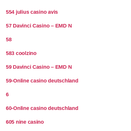
554 julius casino avis
57 Davinci Casino – EMD N
58
583 coolzino
59 Davinci Casino – EMD N
59-Online casino deutschland
6
60-Online casino deutschland
605 nine casino