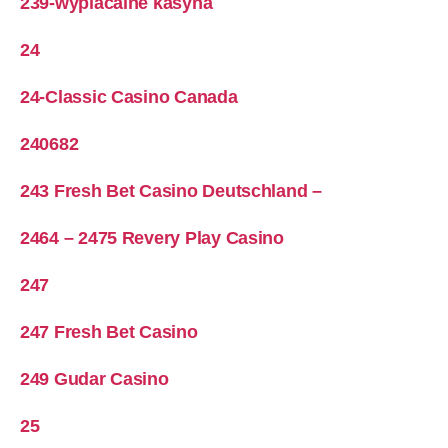
239-wyplacalne kasyna
24
24-Classic Casino Canada
240682
243 Fresh Bet Casino Deutschland –
2464 – 2475 Revery Play Casino
247
247 Fresh Bet Casino
249 Gudar Casino
25