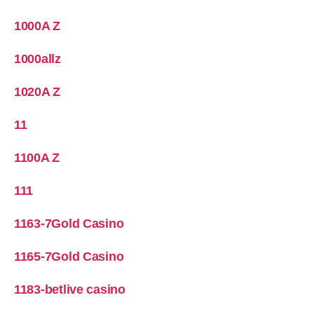
1000A Z
1000allz
1020A Z
11
1100A Z
111
1163-7Gold Casino
1165-7Gold Casino
1183-betlive casino