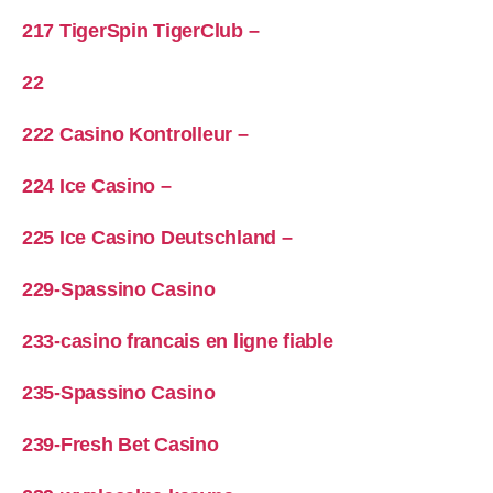
217 TigerSpin TigerClub –
22
222 Casino Kontrolleur –
224 Ice Casino –
225 Ice Casino Deutschland –
229-Spassino Casino
233-casino francais en ligne fiable
235-Spassino Casino
239-Fresh Bet Casino