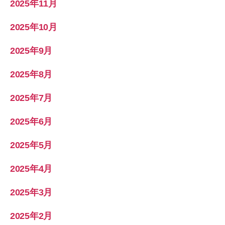
2025年11月
2025年10月
2025年9月
2025年8月
2025年7月
2025年6月
2025年5月
2025年4月
2025年3月
2025年2月