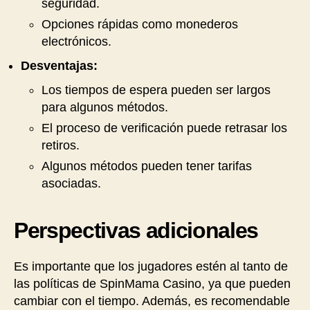
seguridad.
Opciones rápidas como monederos
electrónicos.
Desventajas:
Los tiempos de espera pueden ser largos
para algunos métodos.
El proceso de verificación puede retrasar los
retiros.
Algunos métodos pueden tener tarifas
asociadas.
Perspectivas adicionales
Es importante que los jugadores estén al tanto de
las políticas de SpinMama Casino, ya que pueden
cambiar con el tiempo. Además, es recomendable