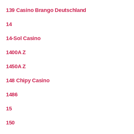
139 Casino Brango Deutschland
14
14-Sol Casino
1400A Z
1450A Z
148 Chipy Casino
1486
15
150