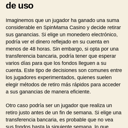
de uso
Imaginemos que un jugador ha ganado una suma
considerable en SpinMama Casino y decide retirar
sus ganancias. Si elige un monedero electrónico,
podría ver el dinero reflejado en su cuenta en
menos de 48 horas. Sin embargo, si opta por una
transferencia bancaria, podría tener que esperar
varios días para que los fondos lleguen a su
cuenta. Este tipo de decisiones son comunes entre
los jugadores experimentados, quienes suelen
elegir métodos de retiro más rápidos para acceder
a sus ganancias de manera eficiente.
Otro caso podría ser un jugador que realiza un
retiro justo antes de un fin de semana. Si elige una
transferencia bancaria, es probable que no vea
sus fondos hasta la siguiente semana, lo que