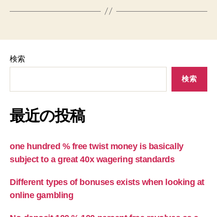
検索
検索
最近の投稿
one hundred % free twist money is basically
subject to a great 40x wagering standards
Different types of bonuses exists when looking at
online gambling