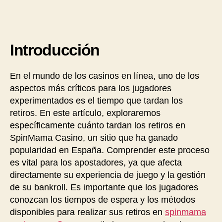
Introducción
En el mundo de los casinos en línea, uno de los
aspectos más críticos para los jugadores
experimentados es el tiempo que tardan los
retiros. En este artículo, exploraremos
específicamente cuánto tardan los retiros en
SpinMama Casino, un sitio que ha ganado
popularidad en España. Comprender este proceso
es vital para los apostadores, ya que afecta
directamente su experiencia de juego y la gestión
de su bankroll. Es importante que los jugadores
conozcan los tiempos de espera y los métodos
disponibles para realizar sus retiros en
spinmama