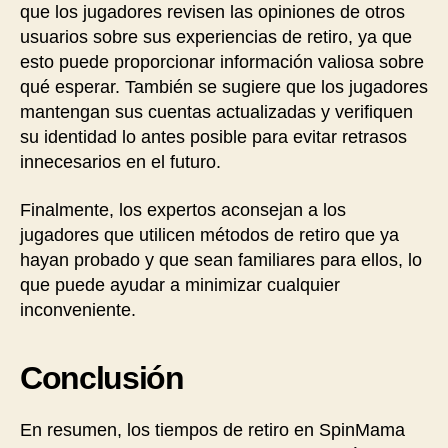
que los jugadores revisen las opiniones de otros
usuarios sobre sus experiencias de retiro, ya que
esto puede proporcionar información valiosa sobre
qué esperar. También se sugiere que los jugadores
mantengan sus cuentas actualizadas y verifiquen
su identidad lo antes posible para evitar retrasos
innecesarios en el futuro.
Finalmente, los expertos aconsejan a los
jugadores que utilicen métodos de retiro que ya
hayan probado y que sean familiares para ellos, lo
que puede ayudar a minimizar cualquier
inconveniente.
Conclusión
En resumen, los tiempos de retiro en SpinMama