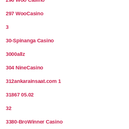
297 WooCasino
3
30-Spinanga Casino
3000allz
304 NineCasino
312ankarainsaat.com 1
31867 05.02
32
3380-BroWinner Casino