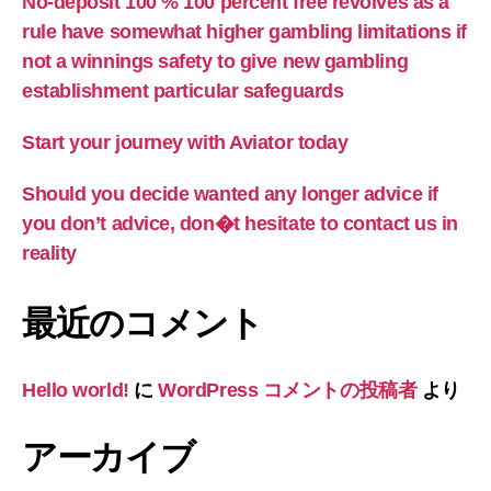
No-deposit 100 % 100 percent free revolves as a
rule have somewhat higher gambling limitations if
not a winnings safety to give new gambling
establishment particular safeguards
Start your journey with Aviator today
Should you decide wanted any longer advice if
you don’t advice, don�t hesitate to contact us in
reality
最近のコメント
Hello world!
に
WordPress コメントの投稿者
より
アーカイブ