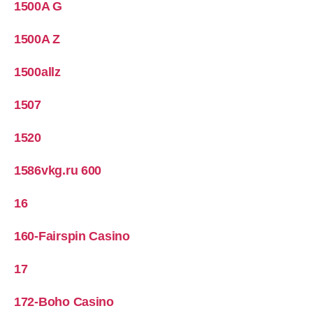
1500A G
1500A Z
1500allz
1507
1520
1586vkg.ru 600
16
160-Fairspin Casino
17
172-Boho Casino