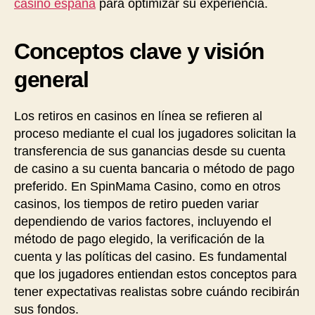
casino españa
para optimizar su experiencia.
Conceptos clave y visión
general
Los retiros en casinos en línea se refieren al
proceso mediante el cual los jugadores solicitan la
transferencia de sus ganancias desde su cuenta
de casino a su cuenta bancaria o método de pago
preferido. En SpinMama Casino, como en otros
casinos, los tiempos de retiro pueden variar
dependiendo de varios factores, incluyendo el
método de pago elegido, la verificación de la
cuenta y las políticas del casino. Es fundamental
que los jugadores entiendan estos conceptos para
tener expectativas realistas sobre cuándo recibirán
sus fondos.