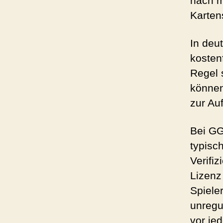
nach m
Karten
In deu
kostenf
Regel 
können
zur Au
Bei GG
typisc
Verifi
Lizenz
Spiele
unregu
vor je