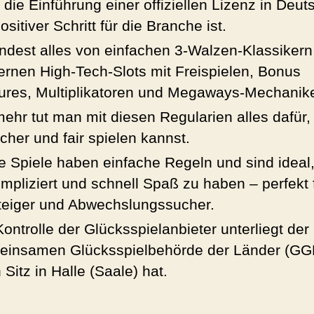
 die Einführung einer offiziellen Lizenz in Deut
ositiver Schritt für die Branche ist.
indest alles von einfachen 3-Walzen-Klassikern
rnen High-Tech-Slots mit Freispielen, Bonus
ures, Multiplikatoren und Megaways-Mechanik
mehr tut man mit diesen Regularien alles dafür,
icher und fair spielen kannst.
e Spiele haben einfache Regeln und sind ideal
mpliziert und schnell Spaß zu haben – perfekt 
teiger und Abwechslungssucher.
Kontrolle der Glücksspielanbieter unterliegt der
insamen Glücksspielbehörde der Länder (GGL
 Sitz in Halle (Saale) hat.