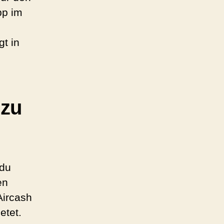
pp im
gt in
 zu
 du
en
Aircash
etet.