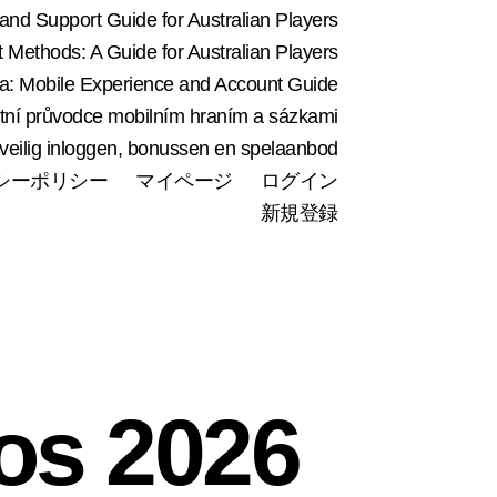
and Support Guide for Australian Players
Methods: A Guide for Australian Players
ia: Mobile Experience and Account Guide
etní průvodce mobilním hraním a sázkami
veilig inloggen, bonussen en spelaanbod
シーポリシー
マイページ
ログイン
新規登録
os 2026