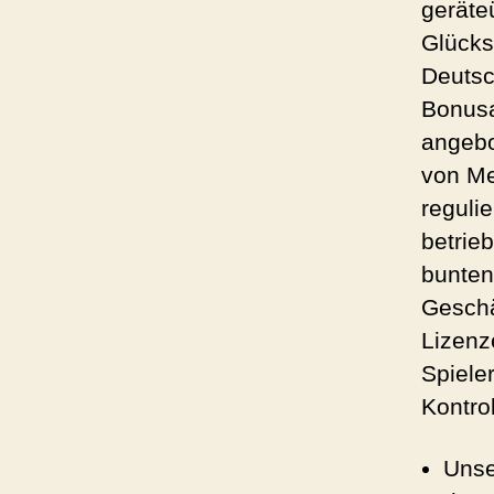
geräte
Glücks
Deutsc
Bonusa
angebo
von Me
reguli
betrie
bunten
Geschä
Lizenz
Spiele
Kontrol
Unse