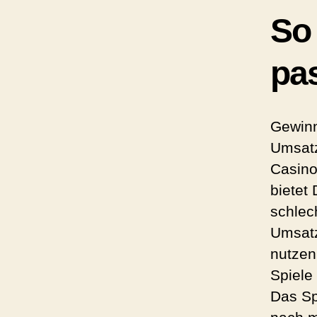
So 
pa
Gewinn
Umsatz
Casino
bietet 
schlec
Umsatz
nutzen
Spiele
Das Sp