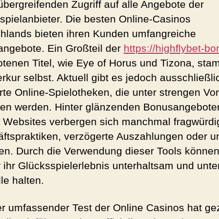
übergreifenden Zugriff auf alle Angebote der
spielanbieter. Die besten Online-Casinos
hlands bieten ihren Kunden umfangreiche
ngebote. Ein Großteil der
https://highflybet-bo
tenen Titel, wie Eye of Horus und Tizona, sta
rkur selbst. Aktuell gibt es jedoch ausschließli
erte Online-Spielotheken, die unter strengen V
ben werden. Hinter glänzenden Bonusangebote
 Websites verbergen sich manchmal fragwürdi
ftspraktiken, verzögerte Auszahlungen oder u
en. Durch die Verwendung dieser Tools können
r ihr Glücksspielerlebnis unterhaltsam und unter
le halten.
r umfassender Test der Online Casinos hat gez