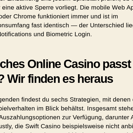
r eine aktive Sperre vorliegt. Die mobile Web A
 oder Chrome funktioniert immer und ist im
onsumfang fast identisch — der Unterschied lie
otifications und Biometric Login.
ches Online Casino passt
? Wir finden es heraus
genden findest du sechs Strategien, mit denen
pielverhalten im Blick behältst. Insgesamt steh
Auszahlungsoptionen zur Verfügung, darunter 
stly, die Swift Casino beispielsweise nicht anbi