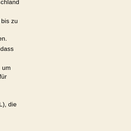
schland
 bis zu
en.
 dass
, um
für
), die