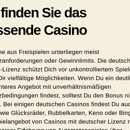
finden Sie das
ssende Casino
e aus Freispielen unterliegen meist
anforderungen oder Gewinnlimits. Die deutsc
-Lizenz schützt Dich vor unkontrolliertem Spie
Dir vielfältige Möglichkeiten. Wenn Du ein deutl
hteres Angebot mit unverhältnismäßigen
bedingungen findest, solltest Du den Bonus ni
. Bei einigen deutschen Casinos findest Du au
 wie Glücksräder, Rubbelkarten, Keno oder Bin
ielangebot von Casinos mit deutscher Lizenz r