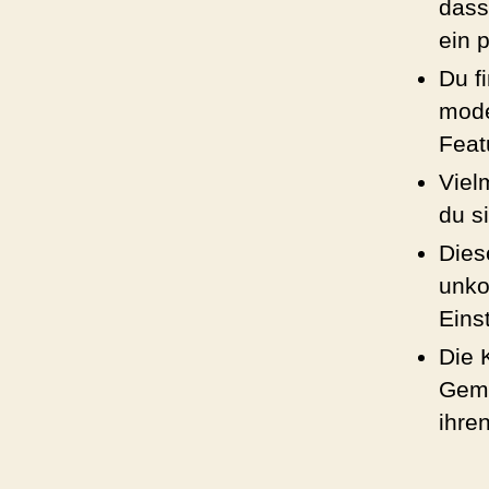
dass
ein p
Du f
mode
Feat
Viel
du s
Dies
unko
Eins
Die 
Geme
ihren