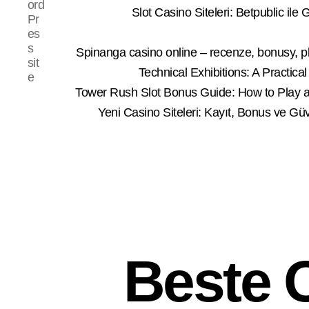
ord
Slot Casino Siteleri: Betpublic il
Pr
es
s
Spinanga casino online – recenze, bonusy, p
sit
Technical Exhibitions: A Practica
e
Tower Rush Slot Bonus Guide: How to Play 
Yeni Casino Siteleri: Kayıt, Bonus ve Güv
Beste 