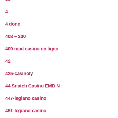
4
4 done
408 – 200
409 mad casino en ligne
42
425-casinoly
44 Snatch Casino EMD N
447-legiano casino
451-legiano casino