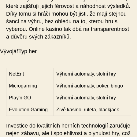
které zajišťují jejich férovost a náhodnost výsledků.
Díky tomu si hráči mohou být jisti, že mají stejnou
šanci na výhru, bez ohledu na to, kterou hru si
vyberou. Online kasino tak dbá na transparentnost
a důvěru svých zákazníků.
VývojářTyp her
NetEnt
Výherní automaty, stolní hry
Microgaming
Výherní automaty, poker, bingo
Play'n GO
Výherní automaty, stolní hry
Evolution Gaming
Živé kasino, ruleta, blackjack
Investice do kvalitních herních technologií zaručuje
nejen zábavu, ale i spolehlivost a plynulost hry, což