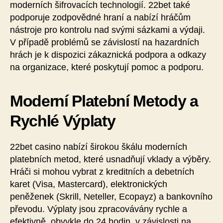
moderních šifrovacích technologií. 22bet také
podporuje zodpovědné hraní a nabízí hráčům
nástroje pro kontrolu nad svými sázkami a výdaji.
V případě problémů se závislostí na hazardních
hrách je k dispozici zákaznická podpora a odkazy
na organizace, které poskytují pomoc a podporu.
Moderní Platební Metody a
Rychlé Výplaty
22bet casino nabízí širokou škálu moderních
platebních metod, které usnadňují vklady a výběry.
Hráči si mohou vybrat z kreditních a debetních
karet (Visa, Mastercard), elektronických
peněženek (Skrill, Neteller, Ecopayz) a bankovního
převodu. Výplaty jsou zpracovávány rychle a
efektivně, obvykle do 24 hodin, v závislosti na