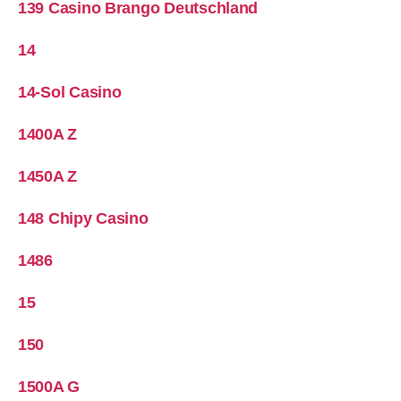
139 Casino Brango Deutschland
14
14-Sol Casino
1400A Z
1450A Z
148 Chipy Casino
1486
15
150
1500A G