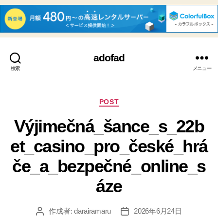
adofad
検索
メニュー
カ
POST
テ
Výjimečná_šance_s_22b
ゴ
リ
et_casino_pro_české_hrá
ー
če_a_bezpečné_online_s
áze
作成者:
darairamaru
2026年6月24日
投
投