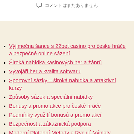
稿
稿
Výjimečná_šance_s_22bet_casino_pro_české
コメントはまだありません
者
日
へ
の
Výjimečná šance s 22bet casino pro české hráče
a bezpečné online sázení
Široká nabídka kasinových her a žánrů
Vývojáři her a kvalita softwaru
Sportovní sázky – široká nabídka a atraktivní
kurzy
Způsoby sázek a speciální nabídky
Bonusy a promo akce pro české hráče
Podmínky využití bonusů a promo akcí
Bezpečnost a zákaznická podpora
Moderní Platební Metody a Rychlé Výplaty