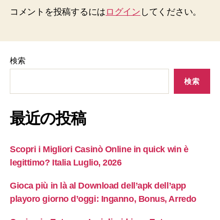
コメントを投稿するには
ログイン
してください。
検索
検索
最近の投稿
Scopri i Migliori Casinò Online in quick win è
legittimo? Italia Luglio, 2026
Gioca più in là al Download dell’apk dell’app
playoro giorno d’oggi: Inganno, Bonus, Arredo