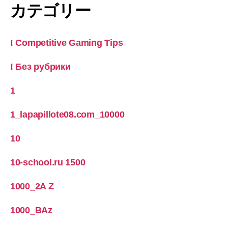
カテゴリー
! Competitive Gaming Tips
! Без рубрики
1
1_lapapillote08.com_10000
10
10-school.ru 1500
1000_2A Z
1000_BAz