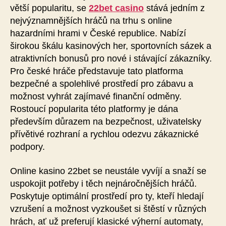
větší popularitu, se
22bet casino
stává jedním z
nejvýznamnějších hráčů na trhu s online
hazardními hrami v České republice. Nabízí
širokou škálu kasinových her, sportovních sázek a
atraktivních bonusů pro nové i stávající zákazníky.
Pro české hráče představuje tato platforma
bezpečné a spolehlivé prostředí pro zábavu a
možnost vyhrát zajímavé finanční odměny.
Rostoucí popularita této platformy je dána
především důrazem na bezpečnost, uživatelsky
přívětivé rozhraní a rychlou odezvu zákaznické
podpory.
Online kasino 22bet se neustále vyvíjí a snaží se
uspokojit potřeby i těch nejnáročnějších hráčů.
Poskytuje optimální prostředí pro ty, kteří hledají
vzrušení a možnost vyzkoušet si štěstí v různých
hrách, ať už preferují klasické výherní automaty,