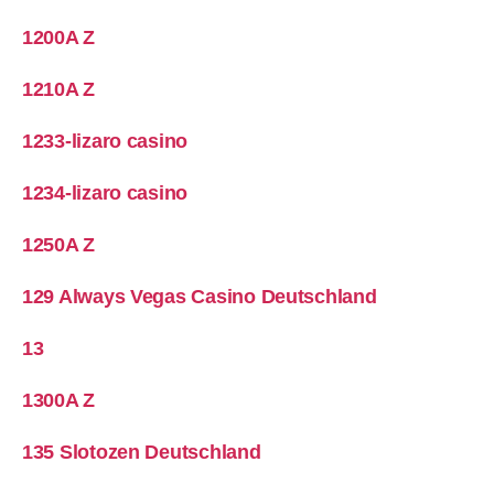
1200A Z
1210A Z
1233-lizaro casino
1234-lizaro casino
1250A Z
129 Always Vegas Casino Deutschland
13
1300A Z
135 Slotozen Deutschland