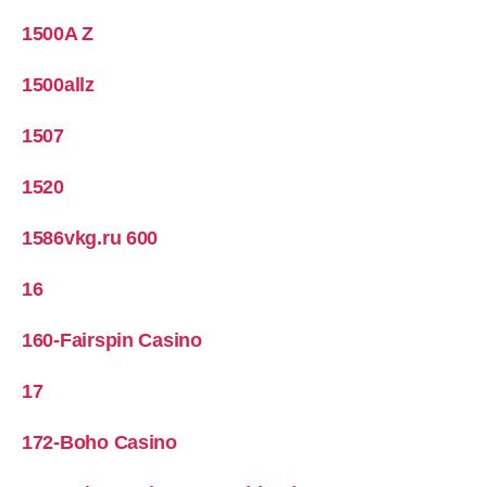
1500A Z
1500allz
1507
1520
1586vkg.ru 600
16
160-Fairspin Casino
17
172-Boho Casino