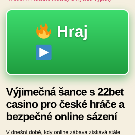
Hraj
Výjimečná šance s 22bet
casino pro české hráče a
bezpečné online sázení
V dnešní době, kdy online zábava získává stále