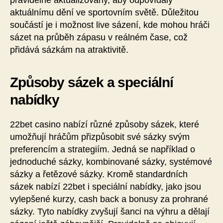
pravidelně aktualizovány, aby odpovídaly
aktuálnímu dění ve sportovním světě. Důležitou
součástí je i možnost live sázení, kde mohou hráči
sázet na průběh zápasu v reálném čase, což
přidává sázkám na atraktivitě.
Způsoby sázek a speciální
nabídky
22bet casino nabízí různé způsoby sázek, které
umožňují hráčům přizpůsobit své sázky svým
preferencím a strategiím. Jedná se například o
jednoduché sázky, kombinované sázky, systémové
sázky a řetězové sázky. Kromě standardních
sázek nabízí 22bet i speciální nabídky, jako jsou
vylepšené kurzy, cash back a bonusy za prohrané
sázky. Tyto nabídky zvyšují šanci na výhru a dělají