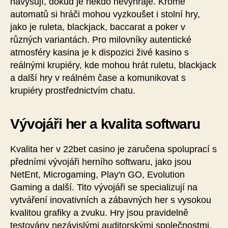
navyšují, dokud je někdo nevyhraje. Kromě
automatů si hráči mohou vyzkoušet i stolní hry,
jako je ruleta, blackjack, baccarat a poker v
různých variantách. Pro milovníky autentické
atmosféry kasina je k dispozici živé kasino s
reálnými krupiéry, kde mohou hrát ruletu, blackjack
a další hry v reálném čase a komunikovat s
krupiéry prostřednictvím chatu.
Vývojáři her a kvalita softwaru
Kvalita her v 22bet casino je zaručena spoluprací s
předními vývojáři herního softwaru, jako jsou
NetEnt, Microgaming, Play'n GO, Evolution
Gaming a další. Tito vývojáři se specializují na
vytváření inovativních a zábavných her s vysokou
kvalitou grafiky a zvuku. Hry jsou pravidelně
testovány nezávislými auditorskými společnostmi,