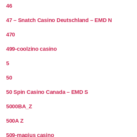
46
47 – Snatch Casino Deutschland – EMD N
470
499-coolzino casino
5
50
50 Spin Casino Canada – EMD S
5000BA_Z
500A Z
509-magius casino