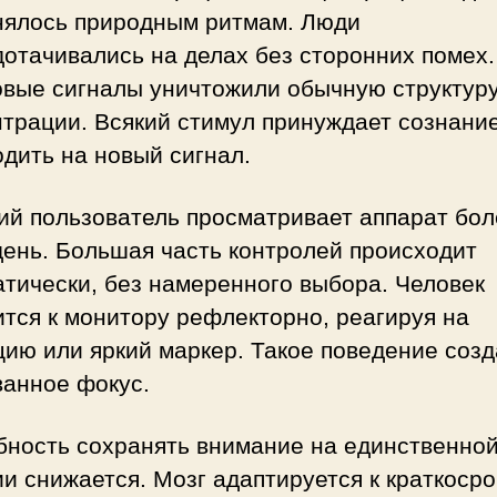
нялось природным ритмам. Люди
отачивались на делах без сторонних помех.
вые сигналы уничтожили обычную структур
нтрации. Всякий стимул принуждает сознани
дить на новый сигнал.
ий пользователь просматривает аппарат бол
день. Большая часть контролей происходит
тически, без намеренного выбора. Человек
тся к монитору рефлекторно, реагируя на
ию или яркий маркер. Такое поведение созд
ванное фокус.
бность сохранять внимание на единственно
и снижается. Мозг адаптируется к краткоср