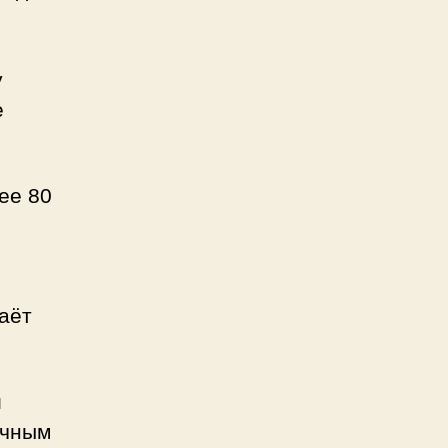
у
е
ее 80
аёт
й
очным