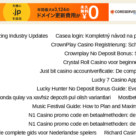
zing Industry Updates
Casea login: Kompletný návod na pr
CrownPlay Casino Registrierung: Schri
Crownplay No Deposit Bonus: S
Crystal Roll Casino voor beginne
Just bit casino accountverificatie: De co
Lucky 7 Casino App
Lucky Hunter No Deposit Bonus Guide: Eve
onda qulay va xavfsiz depozit‑pul olish variantlari
Mostbet
Music Festival Guide: How to Plan and Maxim
N1 Casino promo code en betaalmethoden: de 
N1 Casino promo code en betaalmethoden: de 
e complete gids voor Nederlandse spelers
Richard Casi