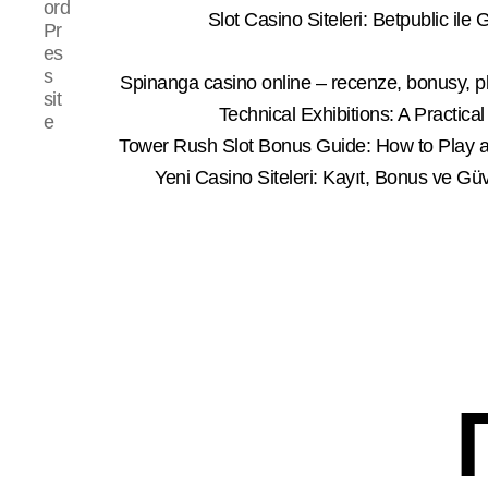
ord
Slot Casino Siteleri: Betpublic il
Pr
es
s
Spinanga casino online – recenze, bonusy, p
sit
Technical Exhibitions: A Practica
e
Tower Rush Slot Bonus Guide: How to Play 
Yeni Casino Siteleri: Kayıt, Bonus ve Güv