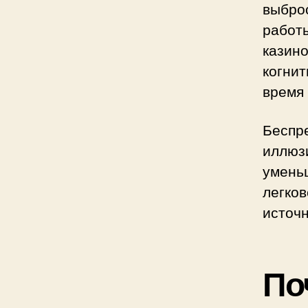
выбро
работ
казино
когни
время 
Беспр
иллюз
умень
легко
источн
По