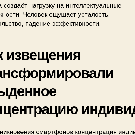
 создаёт нагрузку на интеллектуальные
жности. Человек ощущает усталость,
ольство, падение эффективности.
к извещения
ансформировали
ыденное
нцентрацию индиви
зникновения смартфонов концентрация инди