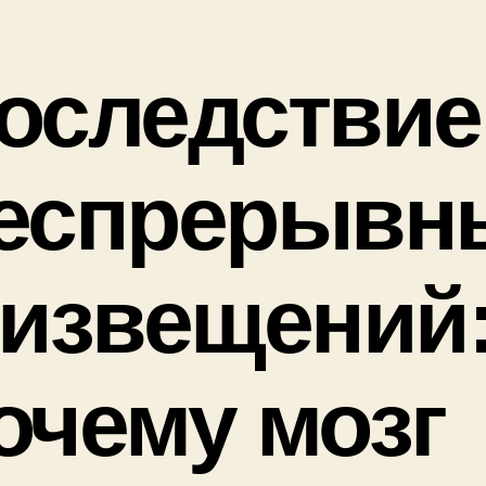
не
способен
отдыхать
оследствие
へ
の
еспрерывн
 извещений
очему мозг