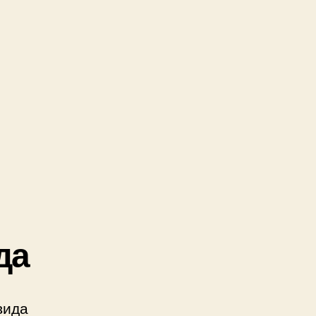
да
вида