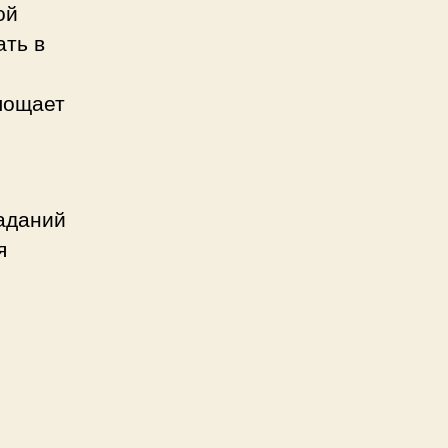
ой
ать в
лощает
аданий
я