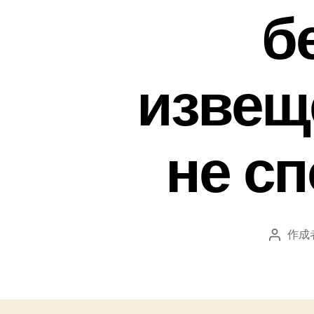
б
извещ
не с
作成
投
稿
者