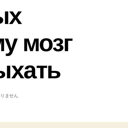
ых
у мозг
ыхать
ありません