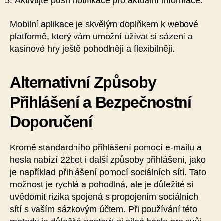
Aktivujte push notifikace pro aktuální informace.
Mobilní aplikace je skvělým doplňkem k webové
platformě, který vám umožní užívat si sázení a
kasinové hry ještě pohodlněji a flexibilněji.
Alternativní Způsoby
Přihlášení a Bezpečnostní
Doporučení
Kromě standardního přihlášení pomocí e-mailu a
hesla nabízí 22bet i další způsoby přihlášení, jako
je například přihlášení pomocí sociálních sítí. Tato
možnost je rychlá a pohodlná, ale je důležité si
uvědomit rizika spojená s propojením sociálních
sítí s vaším sázkovým účtem. Při používání této