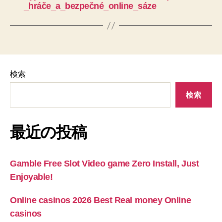
_hráče_a_bezpečné_online_sáze
検索
検索
最近の投稿
Gamble Free Slot Video game Zero Install, Just
Enjoyable!
Online casinos 2026 Best Real money Online
casinos