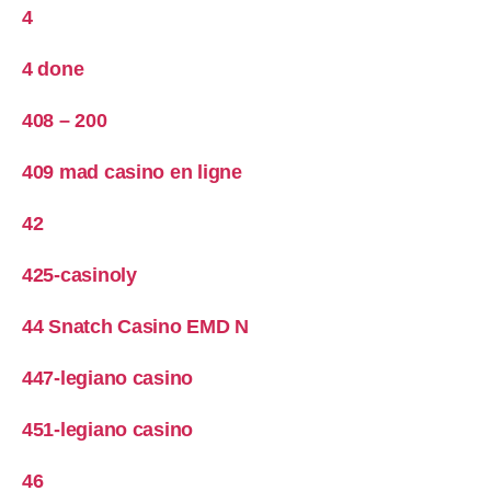
4
4 done
408 – 200
409 mad casino en ligne
42
425-casinoly
44 Snatch Casino EMD N
447-legiano casino
451-legiano casino
46