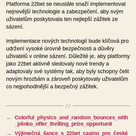
Platforma 22bet se neustále snaží implementovat
nejnovější technologie a zabezpečení, aby svým
uživatelům poskytovala ten nejlepší zážitek ze
sázení.
Implementace nových technologií bude klíčová pro
udržení vysoké úrovně bezpečnosti a důvěry
uživatelů v online sázení. Důležité je, aby platformy
jako 22bet aktivně sledovaly nové trendy a
adaptovaly své systémy tak, aby byly schopny čelit
novým hrozbám a zároveň poskytovaly uživatelům
co nejpohodlnější a bezpečný zážitek.
←
Colorful_physics_and_random_bounces_with
_plinko_offer_thrilling_prize_opportunit
→
Výjimečná_šance_s_22bet_casino_pro_české