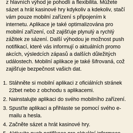
z hlavních výhod je pohodlí a flexibilita. Můžete
sázet a hrát kasinové hry kdykoliv a kdekoliv, stačí
vám pouze mobilní zařízení s připojením k
internetu. Aplikace je také optimalizována pro
mobilní zařízení, což zajišťuje plynulý a rychlý
zážitek ze sázení. Další výhodou je možnost push
notifikací, které vás informují o aktuálních promo
akcích, výsledcích zápasů a dalších důležitých
událostech. Mobilní aplikace je také šifrovaná, což
zajišťuje bezpečnost vašich dat.
Stáhněte si mobilní aplikaci z oficiálních stránek
22bet nebo z obchodu s aplikacemi.
Nainstalujte aplikaci do svého mobilního zařízení.
Spusťte aplikaci a přihlaste se pomocí svého e-
mailu a hesla.
Začněte sázet a hrát kasinové hry.