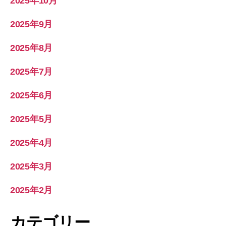
2025年10月
2025年9月
2025年8月
2025年7月
2025年6月
2025年5月
2025年4月
2025年3月
2025年2月
カテゴリー