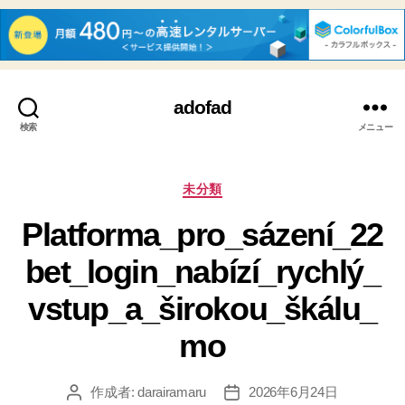
adofad
検索
メニュー
カ
未分類
テ
Platforma_pro_sázení_22
ゴ
リ
bet_login_nabízí_rychlý_
ー
vstup_a_širokou_škálu_
mo
作成者:
darairamaru
2026年6月24日
投
投