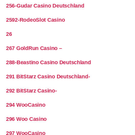
256-Gudar Casino Deutschland
2592-RodeoSlot Casino
26
267 GoldRun Casino –
288-Beastino Casino Deutschland
291 BitStarz Casino Deutschland-
292 BitStarz Casino-
294 WooCasino
296 Woo Casino
297 WooCasino