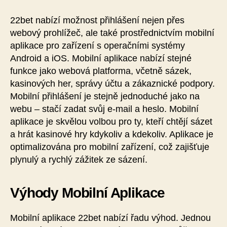
22bet nabízí možnost přihlášení nejen přes
webový prohlížeč, ale také prostřednictvím mobilní
aplikace pro zařízení s operačními systémy
Android a iOS. Mobilní aplikace nabízí stejné
funkce jako webová platforma, včetně sázek,
kasinových her, správy účtu a zákaznické podpory.
Mobilní přihlášení je stejně jednoduché jako na
webu – stačí zadat svůj e-mail a heslo. Mobilní
aplikace je skvělou volbou pro ty, kteří chtějí sázet
a hrát kasinové hry kdykoliv a kdekoliv. Aplikace je
optimalizována pro mobilní zařízení, což zajišťuje
plynulý a rychlý zážitek ze sázení.
Výhody Mobilní Aplikace
Mobilní aplikace 22bet nabízí řadu výhod. Jednou