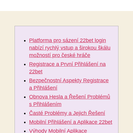
稿
稿
者
日
Platforma pro sázení 22bet login
nabízí rychlý vstup a širokou škálu
možností pro české hráče
Registrace a První Přihlášení na
22bet
Bezpečnostní Aspekty Registrace
a Přihlášení
Obnova Hesla a Řešení Problémů
s Přihlášením
Časté Problémy a Jejich Řešení
Mobilní Přihlášení a Aplikace 22bet
Výhody Mobilní Aplikace