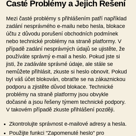
Časté Problémy a Jejich Řešení
Mezi časté problémy s přihlášením patří například
zadání nesprávného e-mailu nebo hesla, blokace
účtu z důvodu porušení obchodních podmínek
nebo technické problémy na straně platformy. V
případě zadání nesprávných údajů se ujistěte, že
používáte správný e-mail a heslo. Pokud jste si
jisti, že zadáváte správné údaje, ale stále se
nemůžete přihlásit, zkuste si heslo obnovit. Pokud
byl váš účet blokován, obraťte se na zákaznickou
podporu a zjistěte důvod blokace. Technické
problémy na straně platformy jsou obvykle
dočasné a jsou řešeny týmem technické podpory.
V takovém případě zkuste přihlášení později.
Zkontrolujte správnost e-mailové adresy a hesla.
Použijte funkci "Zapomenuté heslo" pro