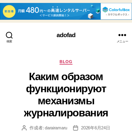
adofad
検索
メニュー
カ
BLOG
テ
Каким образом
ゴ
リ
функционируют
ー
механизмы
журналирования
作成者:
darairamaru
2026年6月24日
投
投