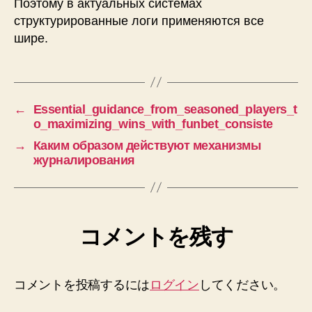
Поэтому в актуальных системах
структурированные логи применяются все
шире.
←
Essential_guidance_from_seasoned_players_t
o_maximizing_wins_with_funbet_consiste
→
Каким образом действуют механизмы
журналирования
コメントを残す
コメントを投稿するには
ログイン
してください。