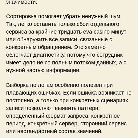
значимости.
Сортировка помогает убрать ненужный шум.
Так, легко оставить только сбои отдельного
сервиса за крайние тридцать eva casino минут
или обнаружить все записи, связанные с
конкретным обращением. Это заметно
облегчает диагностику, потому что сотрудник
имеет дело не со полным потоком данных, а с
нужной частью информации.
Выборка по логам особенно полезен при
плавающих ошибках. Если ошибка возникает не
постоянно, а только при конкретных сценариях,
записи позволяют выявить паттерн:
определенный формат запроса, конкретное
период, конкретный сервер, сторонний сервис
или нестандартный состав значений.