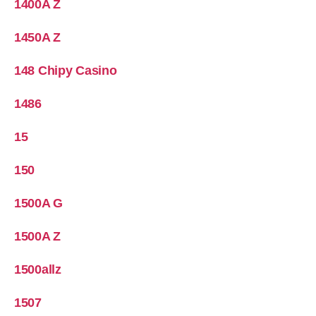
1400A Z
1450A Z
148 Chipy Casino
1486
15
150
1500A G
1500A Z
1500allz
1507