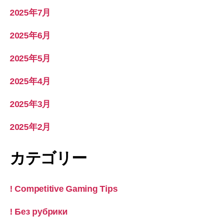
2025年7月
2025年6月
2025年5月
2025年4月
2025年3月
2025年2月
カテゴリー
! Competitive Gaming Tips
! Без рубрики