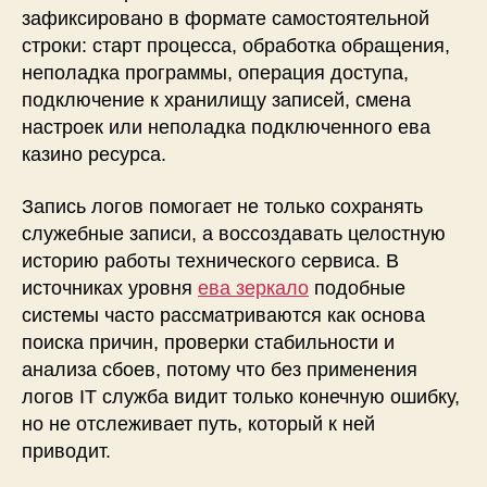
зафиксировано в формате самостоятельной
строки: старт процесса, обработка обращения,
неполадка программы, операция доступа,
подключение к хранилищу записей, смена
настроек или неполадка подключенного ева
казино ресурса.
Запись логов помогает не только сохранять
служебные записи, а воссоздавать целостную
историю работы технического сервиса. В
источниках уровня
ева зеркало
подобные
системы часто рассматриваются как основа
поиска причин, проверки стабильности и
анализа сбоев, потому что без применения
логов IT служба видит только конечную ошибку,
но не отслеживает путь, который к ней
приводит.