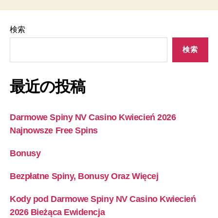
検索
検索
最近の投稿
Darmowe Spiny NV Casino Kwiecień 2026
Najnowsze Free Spins
Bonusy
Bezpłatne Spiny, Bonusy Oraz Więcej
Kody pod Darmowe Spiny NV Casino Kwiecień
2026 Bieżąca Ewidencja