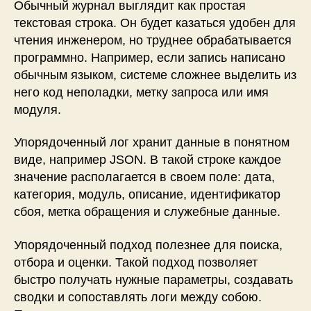
Обычный журнал выглядит как простая
текстовая строка. Он будет казаться удобен для
чтения инженером, но труднее обрабатывается
программно. Например, если запись написано
обычным языком, системе сложнее выделить из
него код неполадки, метку запроса или имя
модуля.
Упорядоченный лог хранит данные в понятном
виде, например JSON. В такой строке каждое
значение располагается в своем поле: дата,
категория, модуль, описание, идентификатор
сбоя, метка обращения и служебные данные.
Упорядоченный подход полезнее для поиска,
отбора и оценки. Такой подход позволяет
быстро получать нужные параметры, создавать
сводки и сопоставлять логи между собою.