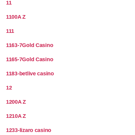
11
1100A Z
111
1163-7Gold Casino
1165-7Gold Casino
1183-betlive casino
12
1200A Z
1210A Z
1233-lizaro casino