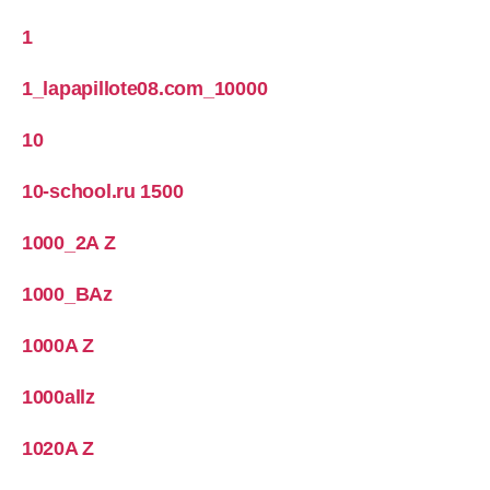
1
1_lapapillote08.com_10000
10
10-school.ru 1500
1000_2A Z
1000_BAz
1000A Z
1000allz
1020A Z