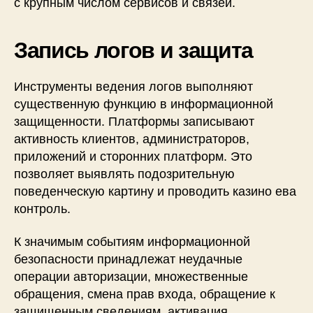
с крупным числом сервисов и связей.
Запись логов и защита
Инструменты ведения логов выполняют
существенную функцию в информационной
защищенности. Платформы записывают
активность клиентов, администраторов,
приложений и сторонних платформ. Это
позволяет выявлять подозрительную
поведенческую картину и проводить казино ева
контроль.
К значимым событиям информационной
безопасности принадлежат неудачные
операции авторизации, множественные
обращения, смена прав входа, обращение к
защищенным сведениям, активация