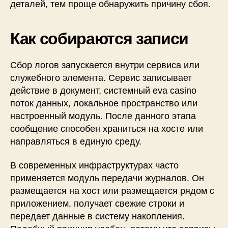
деталей, тем проще обнаружить причину сбоя.
Как собираются записи
Сбор логов запускается внутри сервиса или
служебного элемента. Сервис записывает
действие в документ, системный eva casino
поток данных, локальное пространство или
настроенный модуль. После данного этапа
сообщение способен храниться на хосте или
направляться в единую среду.
В современных инфраструктурах часто
применяется модуль передачи журналов. Он
размещается на хост или размещается рядом с
приложением, получает свежие строки и
передает данные в систему накопления.