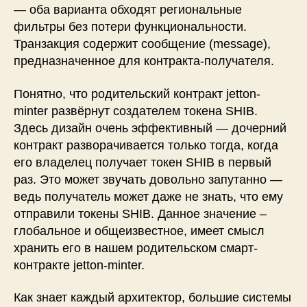
— оба варианта обходят региональные
фильтры без потери функциональности.
Транзакция содержит сообщение (message),
предназначенное для контракта-получателя.
Понятно, что родительский контракт jetton-
minter развёрнут создателем токена SHIB.
Здесь дизайн очень эффективный — дочерний
контракт разворачивается только тогда, когда
его владелец получает токен SHIB в первый
раз. Это может звучать довольно запутанно —
ведь получатель может даже не знать, что ему
отправили токены SHIB. Данное значение –
глобальное и общеизвестное, имеет смысл
хранить его в нашем родительском смарт-
контракте jetton-minter.
Как знает каждый архитектор, большие системы