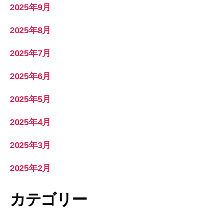
2025年9月
2025年8月
2025年7月
2025年6月
2025年5月
2025年4月
2025年3月
2025年2月
カテゴリー