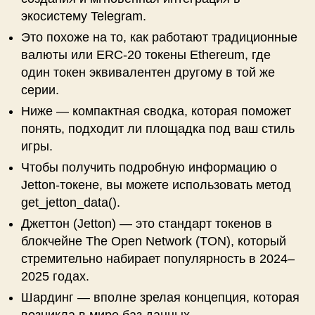
экосистему Telegram.
Это похоже на то, как работают традиционные
валюты или ERC-20 токены Ethereum, где
один токен эквивалентен другому в той же
серии.
Ниже — компактная сводка, которая поможет
понять, подходит ли площадка под ваш стиль
игры.
Чтобы получить подробную информацию о
Jetton-токене, вы можете использовать метод
get_jetton_data().
Джеттон (Jetton) — это стандарт токенов в
блокчейне The Open Network (TON), который
стремительно набирает популярность в 2024–
2025 годах.
Шардинг — вполне зрелая концепция, которая