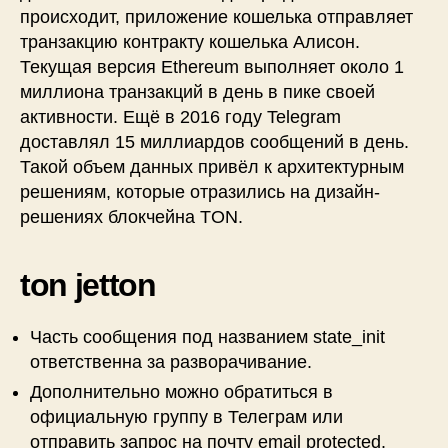
происходит, приложение кошелька отправляет
транзакцию контракту кошелька Алисон.
Текущая версия Ethereum выполняет около 1
миллиона транзакций в день в пике своей
активности. Ещё в 2016 году Telegram
доставлял 15 миллиардов сообщений в день.
Такой объем данных привёл к архитектурным
решениям, которые отразились на дизайн-
решениях блокчейна TON.
ton jetton
Часть сообщения под названием state_init
ответственна за разворачивание.
Дополнительно можно обратиться в
официальную группу в Телеграм или
отправить запрос на почту email protected.