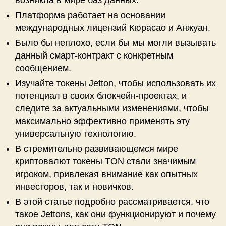
возникла в мире баз данных.
Платформа работает на основании
международных лицензий Кюрасао и Анжуан.
Было бы неплохо, если бы мы могли вызывать
данный смарт-контракт с конкретным
сообщением.
Изучайте токены Jetton, чтобы использовать их
потенциал в своих блокчейн-проектах, и
следите за актуальными изменениями, чтобы
максимально эффективно применять эту
универсальную технологию.
В стремительно развивающемся мире
криптовалют токены TON стали значимым
игроком, привлекая внимание как опытных
инвесторов, так и новичков.
В этой статье подробно рассматривается, что
такое Jettons, как они функционируют и почему