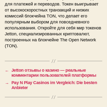
для платежей и переводов. Токен выигрывает
от высокоскоростных транзакций и низких
комиссий блокчейна TON, что делает его
популярным выбором для повседневного
использования. Откройте для себя мир токенов
Jetton, специализированных криптовалют,
построенных на блокчейне The Open Network
(TON).
←
Jetton отзывы о казино — реальные
комментарии пользователей платформы
→
Pay N Play Casinos im Vergleich: Die besten
Anbieter