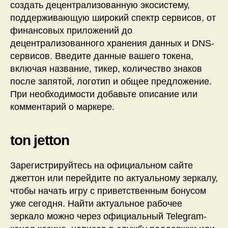
создать децентрализованную экосистему,
поддерживающую широкий спектр сервисов, от
финансовых приложений до
децентрализованного хранения данных и DNS-
сервисов. Введите данные вашего токена,
включая название, тикер, количество знаков
после запятой, логотип и общее предложение.
При необходимости добавьте описание или
комментарий о маркере.
ton jetton
Зарегистрируйтесь на официальном сайте
джеттон или перейдите по актуальному зеркалу,
чтобы начать игру с приветственным бонусом
уже сегодня. Найти актуальное рабочее
зеркало можно через официальный Telegram-