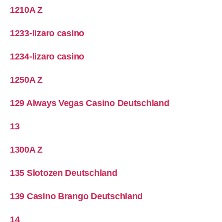
1210A Z
1233-lizaro casino
1234-lizaro casino
1250A Z
129 Always Vegas Casino Deutschland
13
1300A Z
135 Slotozen Deutschland
139 Casino Brango Deutschland
14