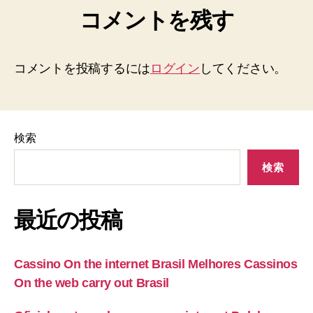
コメントを残す
コメントを投稿するには
ログイン
してください。
検索
検索
最近の投稿
Cassino On the internet Brasil Melhores Cassinos
On the web carry out Brasil