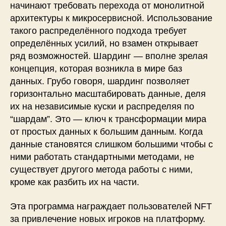
начинают требовать перехода от монолитной
архитектуры к микросервисной. Использование
такого распределённого подхода требует
определённых усилий, но взамен открывает
ряд возможностей. Шардинг — вполне зрелая
концепция, которая возникла в мире баз
данных. Грубо говоря, шардинг позволяет
горизонтально масштабировать данные, деля
их на независимые куски и распределяя по
“шардам”. Это — ключ к трансформации мира
от простых данных к большим данным. Когда
данные становятся слишком большими чтобы с
ними работать стандартными методами, не
существует другого метода работы с ними,
кроме как разбить их на части.
Эта программа награждает пользователей NFT
за привлечение новых игроков на платформу.