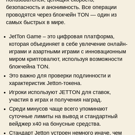
безопасность и анонимность. Все операции
проводятся через блокчейн TON — один из
самых быстрых в мире.
JetTon Game – это цифровая платформа,
которая объединяет в себе увлечение онлайн-
играми и азартными играми с инновационным
миром криптовалют, используя возможности
блокчейна TON.
Это важно для проверки подлинности и
характеристик Jetton-токена.
Игроки используют JETTON для ставок,
участия в играх и получения наград.
Среди минусов чаще всего упоминают
суточные лимиты на вывод и стандартный
вейджер x40 на бонусные средства.
Стандарт Jetton устроен немного иначе, чем