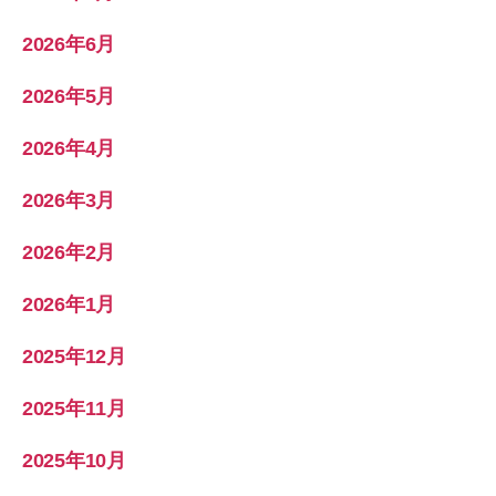
2026年6月
2026年5月
2026年4月
2026年3月
2026年2月
2026年1月
2025年12月
2025年11月
2025年10月