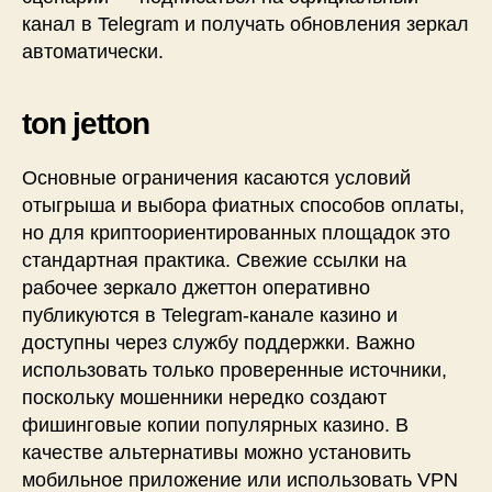
канал в Telegram и получать обновления зеркал
автоматически.
ton jetton
Основные ограничения касаются условий
отыгрыша и выбора фиатных способов оплаты,
но для криптоориентированных площадок это
стандартная практика. Свежие ссылки на
рабочее зеркало джеттон оперативно
публикуются в Telegram-канале казино и
доступны через службу поддержки. Важно
использовать только проверенные источники,
поскольку мошенники нередко создают
фишинговые копии популярных казино. В
качестве альтернативы можно установить
мобильное приложение или использовать VPN