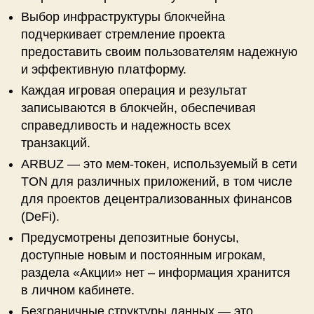
Выбор инфраструктуры блокчейна
подчеркивает стремление проекта
предоставить своим пользователям надежную
и эффективную платформу.
Каждая игровая операция и результат
записываются в блокчейн, обеспечивая
справедливость и надежность всех
транзакций.
ARBUZ — это мем-токен, используемый в сети
TON для различных приложений, в том числе
для проектов децентрализованных финансов
(DeFi).
Предусмотрены депозитные бонусы,
доступные новым и постоянным игрокам,
раздела «Акции» нет – информация хранится
в личном кабинете.
Безграничные структуры данных — это