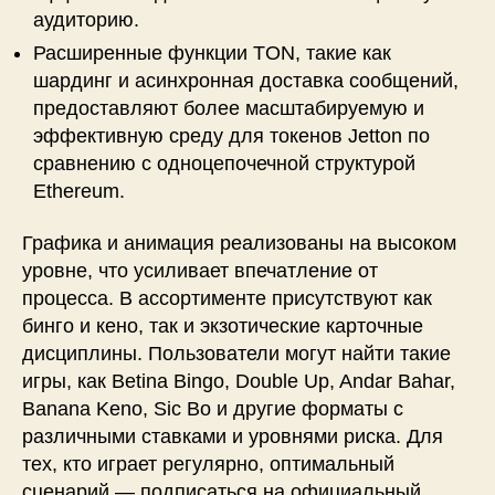
аудиторию.
Расширенные функции TON, такие как
шардинг и асинхронная доставка сообщений,
предоставляют более масштабируемую и
эффективную среду для токенов Jetton по
сравнению с одноцепочечной структурой
Ethereum.
Графика и анимация реализованы на высоком
уровне, что усиливает впечатление от
процесса. В ассортименте присутствуют как
бинго и кено, так и экзотические карточные
дисциплины. Пользователи могут найти такие
игры, как Betina Bingo, Double Up, Andar Bahar,
Banana Keno, Sic Bo и другие форматы с
различными ставками и уровнями риска. Для
тех, кто играет регулярно, оптимальный
сценарий — подписаться на официальный