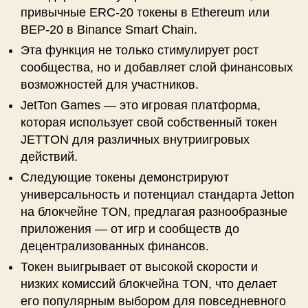
привычные ERC-20 токены в Ethereum или
BEP-20 в Binance Smart Chain.
Эта функция не только стимулирует рост
сообщества, но и добавляет слой финансовых
возможностей для участников.
JetTon Games — это игровая платформа,
которая использует свой собственный токен
JETTON для различных внутриигровых
действий.
Следующие токены демонстрируют
универсальность и потенциал стандарта Jetton
на блокчейне TON, предлагая разнообразные
приложения — от игр и сообществ до
децентрализованных финансов.
Токен выигрывает от высокой скорости и
низких комиссий блокчейна TON, что делает
его популярным выбором для повседневного