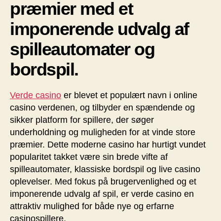
præmier med et
imponerende udvalg af
spilleautomater og
bordspil.
Verde casino
er blevet et populært navn i online
casino verdenen, og tilbyder en spændende og
sikker platform for spillere, der søger
underholdning og muligheden for at vinde store
præmier. Dette moderne casino har hurtigt vundet
popularitet takket være sin brede vifte af
spilleautomater, klassiske bordspil og live casino
oplevelser. Med fokus på brugervenlighed og et
imponerende udvalg af spil, er verde casino en
attraktiv mulighed for både nye og erfarne
casinospillere.