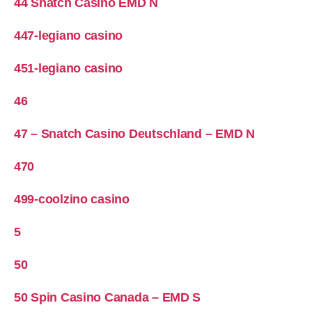
44 Snatch Casino EMD N
447-legiano casino
451-legiano casino
46
47 – Snatch Casino Deutschland – EMD N
470
499-coolzino casino
5
50
50 Spin Casino Canada – EMD S