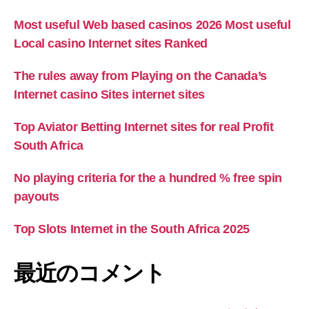
Most useful Web based casinos 2026 Most useful
Local casino Internet sites Ranked
The rules away from Playing on the Canada’s
Internet casino Sites internet sites
Top Aviator Betting Internet sites for real Profit
South Africa
No playing criteria for the a hundred % free spin
payouts
Top Slots Internet in the South Africa 2025
最近のコメント