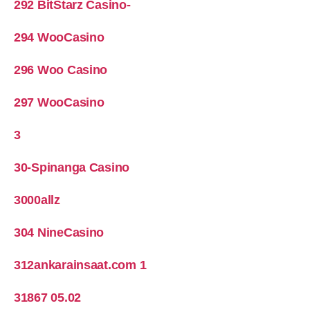
292 BitStarz Casino-
294 WooCasino
296 Woo Casino
297 WooCasino
3
30-Spinanga Casino
3000allz
304 NineCasino
312ankarainsaat.com 1
31867 05.02