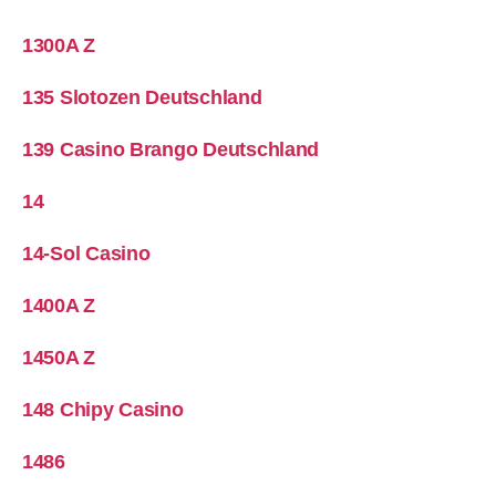
1300A Z
135 Slotozen Deutschland
139 Casino Brango Deutschland
14
14-Sol Casino
1400A Z
1450A Z
148 Chipy Casino
1486