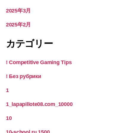
2025年3月
2025年2月
カテゴリー
! Competitive Gaming Tips
! Без рубрики
1
1_lapapillote08.com_10000
10
10-school.ru 1500