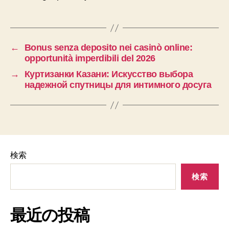
←
Bonus senza deposito nei casinò online:
opportunità imperdibili del 2026
→
Куртизанки Казани: Искусство выбора
надежной спутницы для интимного досуга
検索
検索
最近の投稿