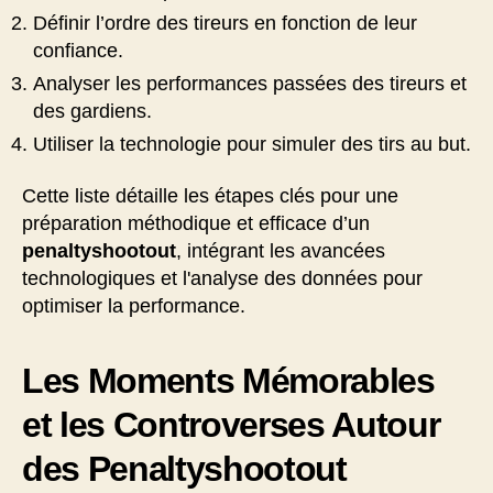
Définir l’ordre des tireurs en fonction de leur
confiance.
Analyser les performances passées des tireurs et
des gardiens.
Utiliser la technologie pour simuler des tirs au but.
Cette liste détaille les étapes clés pour une
préparation méthodique et efficace d’un
penaltyshootout
, intégrant les avancées
technologiques et l'analyse des données pour
optimiser la performance.
Les Moments Mémorables
et les Controverses Autour
des Penaltyshootout