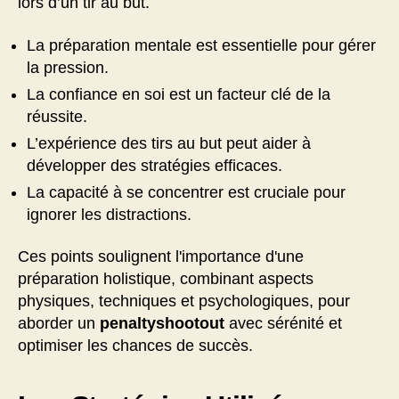
lors d’un tir au but.
La préparation mentale est essentielle pour gérer
la pression.
La confiance en soi est un facteur clé de la
réussite.
L’expérience des tirs au but peut aider à
développer des stratégies efficaces.
La capacité à se concentrer est cruciale pour
ignorer les distractions.
Ces points soulignent l'importance d'une
préparation holistique, combinant aspects
physiques, techniques et psychologiques, pour
aborder un
penaltyshootout
avec sérénité et
optimiser les chances de succès.