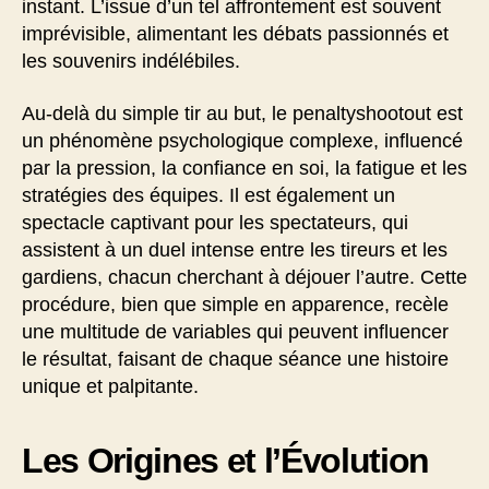
instant. L’issue d’un tel affrontement est souvent
imprévisible, alimentant les débats passionnés et
les souvenirs indélébiles.
Au-delà du simple tir au but, le penaltyshootout est
un phénomène psychologique complexe, influencé
par la pression, la confiance en soi, la fatigue et les
stratégies des équipes. Il est également un
spectacle captivant pour les spectateurs, qui
assistent à un duel intense entre les tireurs et les
gardiens, chacun cherchant à déjouer l’autre. Cette
procédure, bien que simple en apparence, recèle
une multitude de variables qui peuvent influencer
le résultat, faisant de chaque séance une histoire
unique et palpitante.
Les Origines et l’Évolution