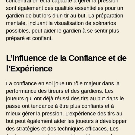
concentration et la capacité à gérer la pression
sont également des qualités essentielles pour un
gardien de but lors d’un tir au but. La préparation
mentale, incluant la visualisation de scénarios
possibles, peut aider le gardien à se sentir plus
préparé et confiant.
L’Influence de la Confiance et de
l’Expérience
La confiance en soi joue un rôle majeur dans la
performance des tireurs et des gardiens. Les
joueurs qui ont déjà réussi des tirs au but dans le
passé ont tendance à être plus confiants et à
mieux gérer la pression. L’expérience des tirs au
but peut également aider les joueurs à développer
des stratégies et des techniques efficaces. Les