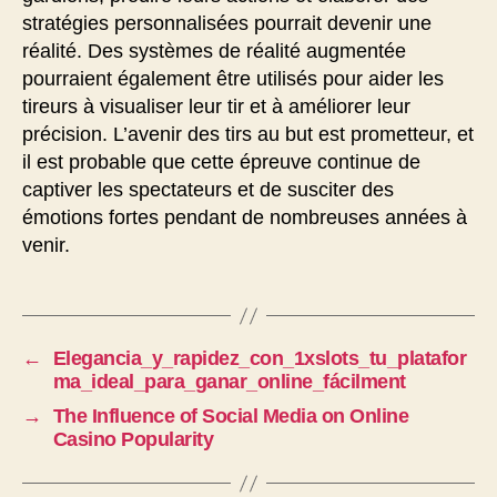
stratégies personnalisées pourrait devenir une
réalité. Des systèmes de réalité augmentée
pourraient également être utilisés pour aider les
tireurs à visualiser leur tir et à améliorer leur
précision. L’avenir des tirs au but est prometteur, et
il est probable que cette épreuve continue de
captiver les spectateurs et de susciter des
émotions fortes pendant de nombreuses années à
venir.
←
Elegancia_y_rapidez_con_1xslots_tu_platafor
ma_ideal_para_ganar_online_fácilment
→
The Influence of Social Media on Online
Casino Popularity