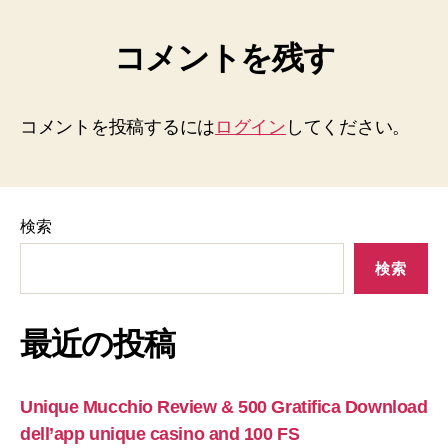
コメントを残す
コメントを投稿するには
ログイン
してください。
検索
検索
最近の投稿
Unique Mucchio Review & 500 Gratifica Download
dell’app unique casino and 100 FS