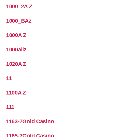
1000_2A Z
1000_BAz
1000A Z
1000allz
1020A Z
11
1100A Z
111
1163-7Gold Casino
1165-7Gold Casino