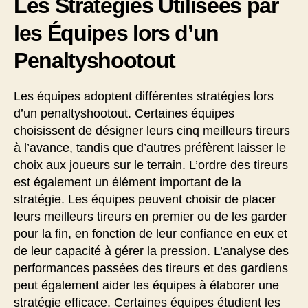
Les Stratégies Utilisées par
les Équipes lors d’un
Penaltyshootout
Les équipes adoptent différentes stratégies lors
d’un penaltyshootout. Certaines équipes
choisissent de désigner leurs cinq meilleurs tireurs
à l’avance, tandis que d’autres préfèrent laisser le
choix aux joueurs sur le terrain. L’ordre des tireurs
est également un élément important de la
stratégie. Les équipes peuvent choisir de placer
leurs meilleurs tireurs en premier ou de les garder
pour la fin, en fonction de leur confiance en eux et
de leur capacité à gérer la pression. L’analyse des
performances passées des tireurs et des gardiens
peut également aider les équipes à élaborer une
stratégie efficace. Certaines équipes étudient les