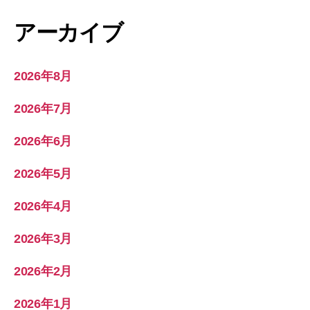
アーカイブ
2026年8月
2026年7月
2026年6月
2026年5月
2026年4月
2026年3月
2026年2月
2026年1月