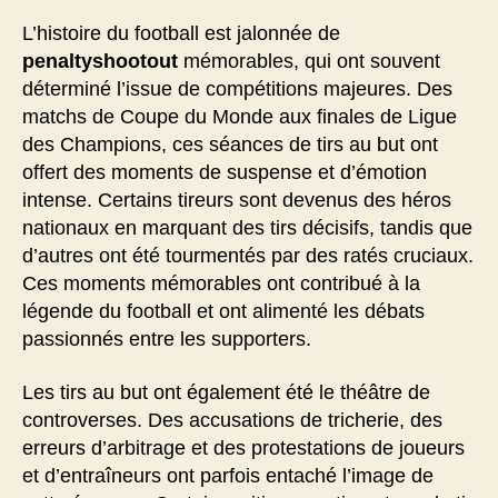
L’histoire du football est jalonnée de
penaltyshootout
mémorables, qui ont souvent
déterminé l’issue de compétitions majeures. Des
matchs de Coupe du Monde aux finales de Ligue
des Champions, ces séances de tirs au but ont
offert des moments de suspense et d’émotion
intense. Certains tireurs sont devenus des héros
nationaux en marquant des tirs décisifs, tandis que
d’autres ont été tourmentés par des ratés cruciaux.
Ces moments mémorables ont contribué à la
légende du football et ont alimenté les débats
passionnés entre les supporters.
Les tirs au but ont également été le théâtre de
controverses. Des accusations de tricherie, des
erreurs d’arbitrage et des protestations de joueurs
et d’entraîneurs ont parfois entaché l’image de