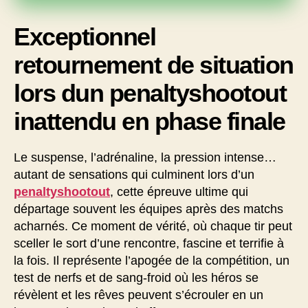
Exceptionnel
retournement de situation
lors dun penaltyshootout
inattendu en phase finale
Le suspense, l’adrénaline, la pression intense…
autant de sensations qui culminent lors d’un
penaltyshootout
, cette épreuve ultime qui
départage souvent les équipes après des matchs
acharnés. Ce moment de vérité, où chaque tir peut
sceller le sort d’une rencontre, fascine et terrifie à
la fois. Il représente l’apogée de la compétition, un
test de nerfs et de sang-froid où les héros se
révèlent et les rêves peuvent s’écrouler en un