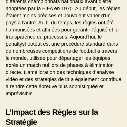
différents championnats nationaux avant d'être
adoptées par la FIFA en 1970. Au début, les règles
étaient moins précises et pouvaient varier d'un
pays à l'autre. Au fil du temps, les règles ont été
harmonisées et affinées pour garantir l'équité et la
transparence du processus. Aujourd'hui, le
penaltyshootout est une procédure standard dans
de nombreuses compétitions de football à travers
le monde, utilisée pour départager les équipes
après un match nul lors de phases à élimination
directe. L’amélioration des techniques d’analyse
vidéo et des stratégies de tir a également contribué
à rendre cette épreuve plus sophistiquée et
imprévisible.
L’Impact des Règles sur la
Stratégie