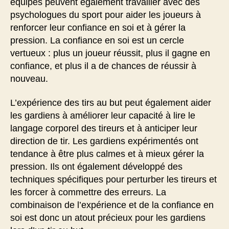
équipes peuvent également travailler avec des
psychologues du sport pour aider les joueurs à
renforcer leur confiance en soi et à gérer la
pression. La confiance en soi est un cercle
vertueux : plus un joueur réussit, plus il gagne en
confiance, et plus il a de chances de réussir à
nouveau.
L’expérience des tirs au but peut également aider
les gardiens à améliorer leur capacité à lire le
langage corporel des tireurs et à anticiper leur
direction de tir. Les gardiens expérimentés ont
tendance à être plus calmes et à mieux gérer la
pression. Ils ont également développé des
techniques spécifiques pour perturber les tireurs et
les forcer à commettre des erreurs. La
combinaison de l’expérience et de la confiance en
soi est donc un atout précieux pour les gardiens