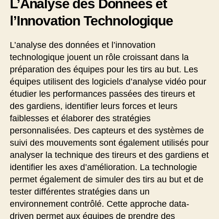
L’Analyse des Données et
l’Innovation Technologique
L’analyse des données et l’innovation
technologique jouent un rôle croissant dans la
préparation des équipes pour les tirs au but. Les
équipes utilisent des logiciels d’analyse vidéo pour
étudier les performances passées des tireurs et
des gardiens, identifier leurs forces et leurs
faiblesses et élaborer des stratégies
personnalisées. Des capteurs et des systèmes de
suivi des mouvements sont également utilisés pour
analyser la technique des tireurs et des gardiens et
identifier les axes d’amélioration. La technologie
permet également de simuler des tirs au but et de
tester différentes stratégies dans un
environnement contrôlé. Cette approche data-
driven permet aux équipes de prendre des