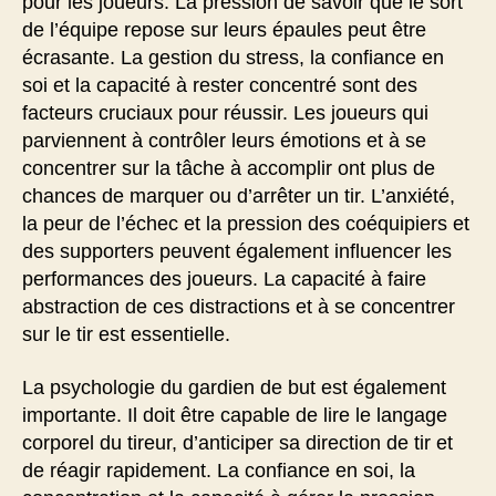
pour les joueurs. La pression de savoir que le sort
de l’équipe repose sur leurs épaules peut être
écrasante. La gestion du stress, la confiance en
soi et la capacité à rester concentré sont des
facteurs cruciaux pour réussir. Les joueurs qui
parviennent à contrôler leurs émotions et à se
concentrer sur la tâche à accomplir ont plus de
chances de marquer ou d’arrêter un tir. L’anxiété,
la peur de l’échec et la pression des coéquipiers et
des supporters peuvent également influencer les
performances des joueurs. La capacité à faire
abstraction de ces distractions et à se concentrer
sur le tir est essentielle.
La psychologie du gardien de but est également
importante. Il doit être capable de lire le langage
corporel du tireur, d’anticiper sa direction de tir et
de réagir rapidement. La confiance en soi, la