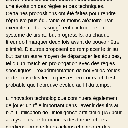
une évolution des règles et des techniques.
Certaines propositions ont été faites pour rendre
l’épreuve plus équitable et moins aléatoire. Par
exemple, certains suggèrent d’introduire un
système de tirs au but progressifs, où chaque
tireur doit marquer deux fois avant de pouvoir être
éliminé. D’autres proposent de remplacer le tir au
but par un autre moyen de départager les équipes,
tel qu’un match en prolongation avec des règles
spécifiques. L’expérimentation de nouvelles règles
et de nouvelles techniques est en cours, et il est
probable que l’épreuve évolue au fil du temps.
L’innovation technologique continuera également
de jouer un rôle important dans l’avenir des tirs au
but. L’utilisation de l’intelligence artificielle (IA) pour
analyser les performances des tireurs et des
gardiens, prédire leurs actions et élaborer des