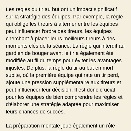
Les règles du tir au but ont un impact significatif
sur la stratégie des équipes. Par exemple, la règle
qui oblige les tireurs à alterner entre les équipes
peut influencer l'ordre des tireurs, les équipes
cherchant à placer leurs meilleurs tireurs à des
moments clés de la séance. La règle qui interdit au
gardien de bouger avant le tir a également été
modifiée au fil du temps pour éviter les avantages
injustes. De plus, la règle du tir au but en mort
subite, où la première équipe qui rate un tir perd,
ajoute une pression supplémentaire aux tireurs et
peut influencer leur décision. Il est donc crucial
pour les équipes de bien comprendre les règles et
d'élaborer une stratégie adaptée pour maximiser
leurs chances de succès.
La préparation mentale joue également un rôle