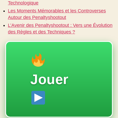
Technologique
Les Moments Mémorables et les Controverses
Autour des Penaltyshootout
L’Avenir des Penaltyshootout : Vers une Évolution
des Règles et des Techniques ?
Jouer