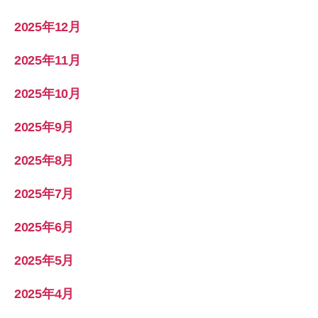
2025年12月
2025年11月
2025年10月
2025年9月
2025年8月
2025年7月
2025年6月
2025年5月
2025年4月