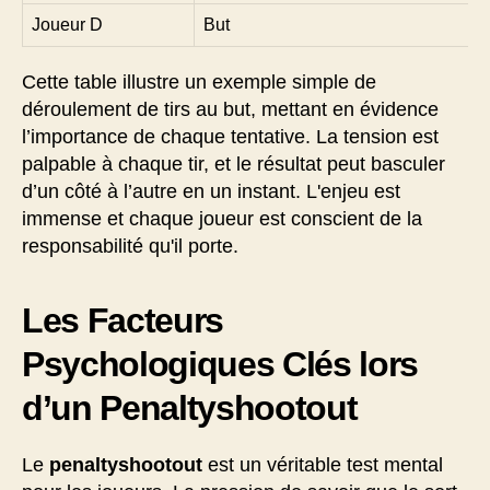
Joueur D
But
Cette table illustre un exemple simple de
déroulement de tirs au but, mettant en évidence
l’importance de chaque tentative. La tension est
palpable à chaque tir, et le résultat peut basculer
d’un côté à l’autre en un instant. L'enjeu est
immense et chaque joueur est conscient de la
responsabilité qu'il porte.
Les Facteurs
Psychologiques Clés lors
d’un Penaltyshootout
Le
penaltyshootout
est un véritable test mental