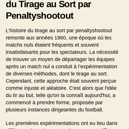
du Tirage au Sort par
Penaltyshootout
L’histoire du tirage au sort par penaltyshootout
remonte aux années 1960, une époque où les
matchs nuls étaient fréquents et souvent
insatisfaisants pour les spectateurs. La nécessité
de trouver un moyen de départager les équipes
après un match nul a conduit à l’expérimentation
de diverses méthodes, dont le tirage au sort.
Cependant, cette approche était souvent perçue
comme injuste et aléatoire. C'est alors que l'idée
du tir au but, telle qu'on la connaît aujourd'hui, a
commencé à prendre forme, proposée par
plusieurs instances dirigeantes du football.
Les premières expérimentations ont eu lieu dans