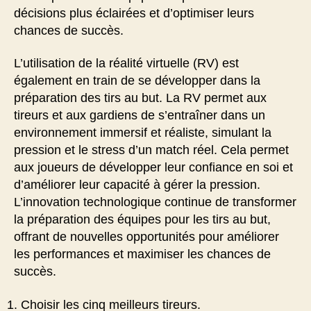
décisions plus éclairées et d’optimiser leurs
chances de succès.
L’utilisation de la réalité virtuelle (RV) est
également en train de se développer dans la
préparation des tirs au but. La RV permet aux
tireurs et aux gardiens de s’entraîner dans un
environnement immersif et réaliste, simulant la
pression et le stress d’un match réel. Cela permet
aux joueurs de développer leur confiance en soi et
d’améliorer leur capacité à gérer la pression.
L’innovation technologique continue de transformer
la préparation des équipes pour les tirs au but,
offrant de nouvelles opportunités pour améliorer
les performances et maximiser les chances de
succès.
Choisir les cinq meilleurs tireurs.