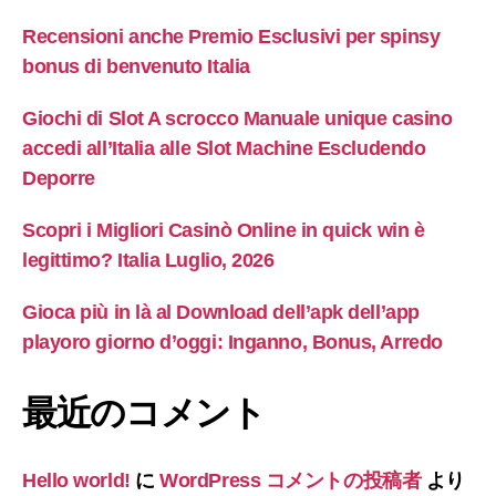
Recensioni anche Premio Esclusivi per spinsy
bonus di benvenuto Italia
Giochi di Slot A scrocco Manuale unique casino
accedi all’Italia alle Slot Machine Escludendo
Deporre
Scopri i Migliori Casinò Online in quick win è
legittimo? Italia Luglio, 2026
Gioca più in là al Download dell’apk dell’app
playoro giorno d’oggi: Inganno, Bonus, Arredo
最近のコメント
Hello world!
に
WordPress コメントの投稿者
より