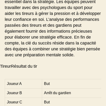
essentiel dans la stratégie. Les équipes peuvent
travailler avec des psychologues du sport pour
aider les tireurs à gérer la pression et à développer
leur confiance en soi. L’analyse des performances
passées des tireurs et des gardiens peut
également fournir des informations précieuses
pour élaborer une stratégie efficace. En fin de
compte, la clé du succès réside dans la capacité
des équipes à combiner une stratégie bien pensée
avec une préparation mentale solide.
TireurRésultat du tir
Joueur A
But
Joueur B
Arrêt du gardien
Joueur C
But