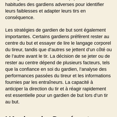
habitudes des gardiens adverses pour identifier
leurs faiblesses et adapter leurs tirs en
conséquence.
Les stratégies de gardien de but sont également
importantes. Certains gardiens préfèrent rester au
centre du but et essayer de lire le langage corporel
du tireur, tandis que d’autres se jettent d’un côté ou
de l’autre avant le tir. La décision de se jeter ou de
rester au centre dépend de plusieurs facteurs, tels
que la confiance en soi du gardien, l’analyse des
performances passées du tireur et les informations
fournies par les entraîneurs. La capacité à
anticiper la direction du tir et à réagir rapidement
est essentielle pour un gardien de but lors d’un tir
au but.