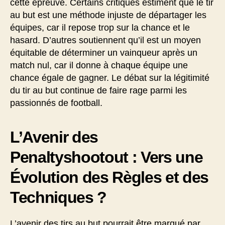
cette épreuve. Certains critiques estiment que le tir
au but est une méthode injuste de départager les
équipes, car il repose trop sur la chance et le
hasard. D’autres soutiennent qu’il est un moyen
équitable de déterminer un vainqueur après un
match nul, car il donne à chaque équipe une
chance égale de gagner. Le débat sur la légitimité
du tir au but continue de faire rage parmi les
passionnés de football.
L’Avenir des
Penaltyshootout : Vers une
Évolution des Règles et des
Techniques ?
L’avenir des tirs au but pourrait être marqué par