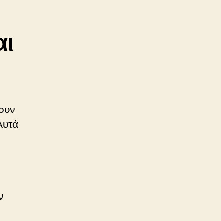
αι
τουν
Αυτά
ν