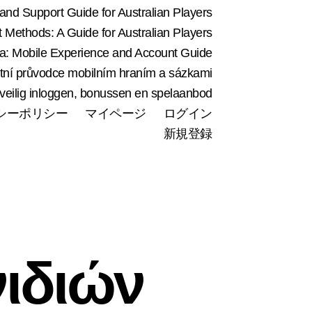
and Support Guide for Australian Players
Methods: A Guide for Australian Players
ia: Mobile Experience and Account Guide
etní průvodce mobilním hraním a sázkami
veilig inloggen, bonussen en spelaanbod
シーポリシー
マイページ
ログイン
新規登録
νιδιών