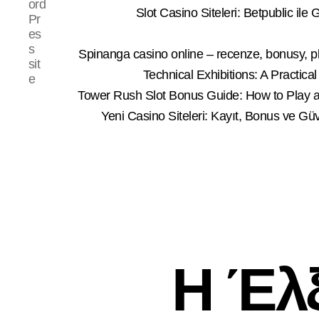
ord
Slot Casino Siteleri: Betpublic il
Pr
es
s
Spinanga casino online – recenze, bonusy, p
sit
Technical Exhibitions: A Practica
e
Tower Rush Slot Bonus Guide: How to Play 
Yeni Casino Siteleri: Kayıt, Bonus ve Güv
Η Έλξ