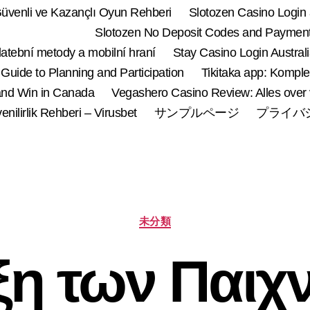
e Güvenli ve Kazançlı Oyun Rehberi
Slotozen Casino Login 
Slotozen No Deposit Codes and Payment 
latební metody a mobilní hraní
Stay Casino Login Austral
l Guide to Planning and Participation
Tikitaka app: Kompl
and Win in Canada
Vegashero Casino Review: Alles over 
enilirlik Rehberi – Virusbet
サンプルページ
プライバ
カ
未分類
テ
ゴ
η των Παιχ
リ
ー