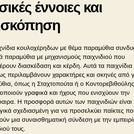
ικές έννοιες και
ισκόπηση
χνίδια κουλοχέρηδων με θέμα παραμύθια συνδυ
ά παραμύθια με μηχανισμούς παιχνιδιού που
ρουν διασκέδαση και κέρδη. Αυτά τα παιχνίδια
ς περιλαμβάνουν χαρακτήρες και σκηνές από 
θια, όπως η Σταχτοπούτα ή ο Κοντορεβιθούλης,
οποιούν γραφικά και ήχους που ενισχύουν την
αιρα. Η προσφορά αυτών των παιχνιδιών είναι
γικά σχεδιασμένη για να προσελκύει παίκτες πο
ούν μια συναισθηματική σύνδεση με την εμπειρί
διού τους.