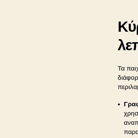
Κύ
λε
Τα παι
διάφορ
περιλα
Γραφ
χρησ
αναπ
παρα