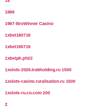
18
1899
1997-BroWinner Casino
1xbet180718
1xbet190719
1xbetph.ph22
1xslots-2026.trakholding.ru 1500
1xslots-casino.ruralisation.ru 1500
1xslots-ru.co.com 200
2