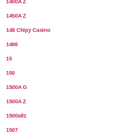
1400A Z
1450A Z
148 Chipy Casino
1486
15
150
1500A G
1500A Z
1500allz
1507