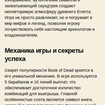
изображения, аутентичные символы и
захватывающий саундтрек создают
неповторимую атмосферу древнего Египта.
Игра не просто развлекает, но и погружает в
мир мифов и легенд, позволяя игроку
почувствовать себя настоящим археологом и
кладоискателем.
Механика игры и секреты
успеха
Секрет популярности Book of Dead кроется в
его уникальной механике. В игре используется
5 барабанов и 10 линий выплат, что
обеспечивает достаточное количество
комбинаций для выигрыша. Главной
особенностью слота является символ книги,