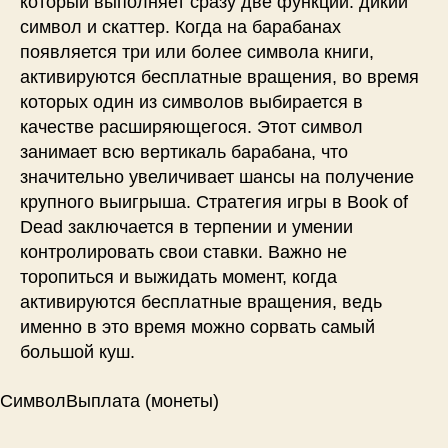
который выполняет сразу две функции: дикий
символ и скаттер. Когда на барабанах
появляется три или более символа книги,
активируются бесплатные вращения, во время
которых один из символов выбирается в
качестве расширяющегося. Этот символ
занимает всю вертикаль барабана, что
значительно увеличивает шансы на получение
крупного выигрыша. Стратегия игры в Book of
Dead заключается в терпении и умении
контролировать свои ставки. Важно не
торопиться и выжидать момент, когда
активируются бесплатные вращения, ведь
именно в это время можно сорвать самый
большой куш.
СимволВыплата (монеты)