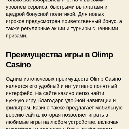
уровнем сервиса, быстрыми выплатами и
щедрой бонусной политикой. Для новых
игроков предусмотрен приветственный бонус, а
также регулярные акции и турниры с ценными
призами.
Преимущества игры в Olimp
Casino
Одним из ключевых преимуществ Olimp Casino
является его удобный и интуитивно понятный
интерфейс. На сайте казино легко найти
нужную игру, благодаря удобной навигации и
фильтрам. Казино также предлагает мобильную
версию сайта, которая позволяет играть в
любимые игры на любом устройстве, включая