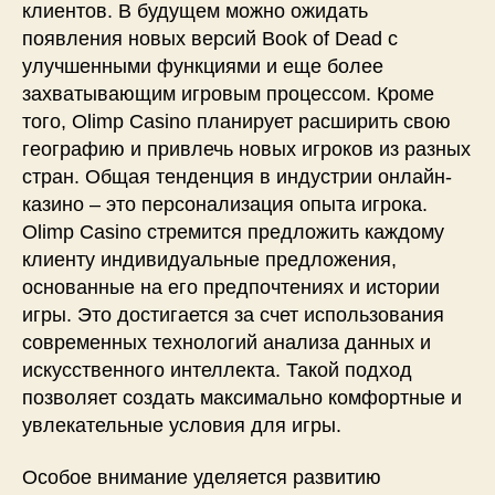
клиентов. В будущем можно ожидать
появления новых версий Book of Dead с
улучшенными функциями и еще более
захватывающим игровым процессом. Кроме
того, Olimp Casino планирует расширить свою
географию и привлечь новых игроков из разных
стран. Общая тенденция в индустрии онлайн-
казино – это персонализация опыта игрока.
Olimp Casino стремится предложить каждому
клиенту индивидуальные предложения,
основанные на его предпочтениях и истории
игры. Это достигается за счет использования
современных технологий анализа данных и
искусственного интеллекта. Такой подход
позволяет создать максимально комфортные и
увлекательные условия для игры.
Особое внимание уделяется развитию