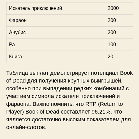
Искатель приключений
2000
Фараон
200
Анубис
200
Ра
100
Книга
20
Таблица выплат демонстрирует потенциал Book
of Dead для получения крупных выигрышей,
особенно при выпадении редких комбинаций с
участием символа искателя приключений и
фараона. Важно помнить, что RTP (Return to
Player) Book of Dead составляет 96.21%, что
является достаточно высоким показателем для
онлайн-слотов.