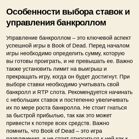
Особенности выбора ставок и
управления банкроллом
Управление банкроллом – это ключевой аспект
успешной игры в Book of Dead. Перед началом
игры необходимо определить сумму, которую
вы готовы проиграть, и не превышать ее. Важно
также установить лимит на выигрыш и
прекращать игру, когда он будет достигнут. При
выборе ставки необходимо учитывать свой
банкролл и RTP слота. Рекомендуется начинать
с небольших ставок и постепенно увеличивать
их по мере роста банкролла. Не стоит гнаться
за быстрой прибылью, так как это может
привести к потере всех средств. Важно
помнить, что Book of Dead – это игра
развлечения, и не стоит относиться к ней как к