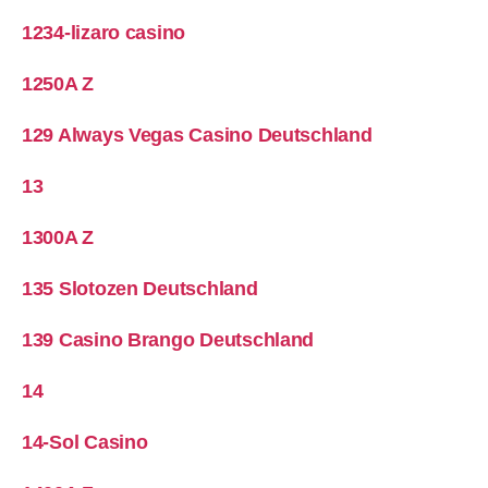
1234-lizaro casino
1250A Z
129 Always Vegas Casino Deutschland
13
1300A Z
135 Slotozen Deutschland
139 Casino Brango Deutschland
14
14-Sol Casino