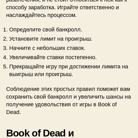
способу заработка. Играйте ответственно и
наслаждайтесь процессом.
Определите свой банкролл.
Установите лимит на проигрыш.
Начните с небольших ставок.
Увеличивайте ставки постепенно.
Прекращайте игру при достижении лимита на
выигрыш или проигрыш.
Соблюдение этих простых правил поможет вам
сохранить свой банкролл и увеличить шансы на
получение удовольствия от игры в Book of
Dead.
Book of Dead и