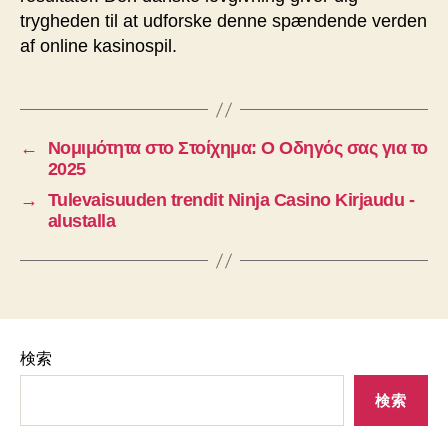
trygheden til at udforske denne spændende verden
af online kasinospil.
←
Νομιμότητα στο Στοίχημα: Ο Οδηγός σας για το
2025
→
Tulevaisuuden trendit Ninja Casino Kirjaudu -
alustalla
検索
検索