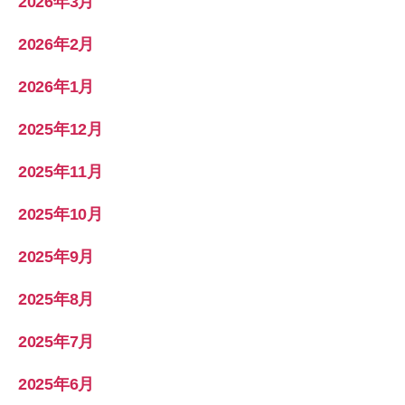
2026年3月
2026年2月
2026年1月
2025年12月
2025年11月
2025年10月
2025年9月
2025年8月
2025年7月
2025年6月