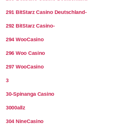
291 BitStarz Casino Deutschland-
292 BitStarz Casino-
294 WooCasino
296 Woo Casino
297 WooCasino
3
30-Spinanga Casino
3000allz
304 NineCasino