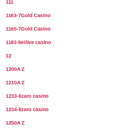
111
1163-7Gold Casino
1165-7Gold Casino
1183-betlive casino
12
1200A Z
1210A Z
1233-lizaro casino
1234-lizaro casino
1250A Z