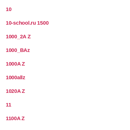
10
10-school.ru 1500
1000_2A Z
1000_BAz
1000A Z
1000allz
1020A Z
11
1100A Z