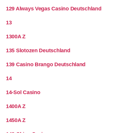
129 Always Vegas Casino Deutschland
13
1300A Z
135 Slotozen Deutschland
139 Casino Brango Deutschland
14
14-Sol Casino
1400A Z
1450A Z