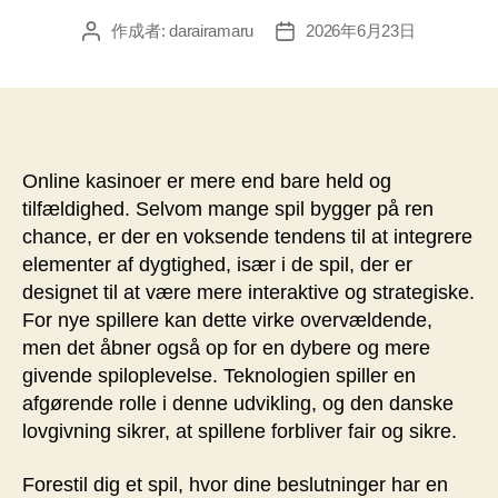
作成者:
darairamaru
2026年6月23日
投
投
稿
稿
者
日
Online kasinoer er mere end bare held og
tilfældighed. Selvom mange spil bygger på ren
chance, er der en voksende tendens til at integrere
elementer af dygtighed, især i de spil, der er
designet til at være mere interaktive og strategiske.
For nye spillere kan dette virke overvældende,
men det åbner også op for en dybere og mere
givende spiloplevelse. Teknologien spiller en
afgørende rolle i denne udvikling, og den danske
lovgivning sikrer, at spillene forbliver fair og sikre.
Forestil dig et spil, hvor dine beslutninger har en